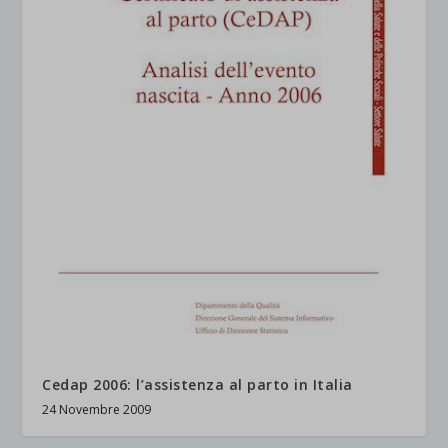
Cedap 2006: l’assistenza al parto in Italia
24 Novembre 2009