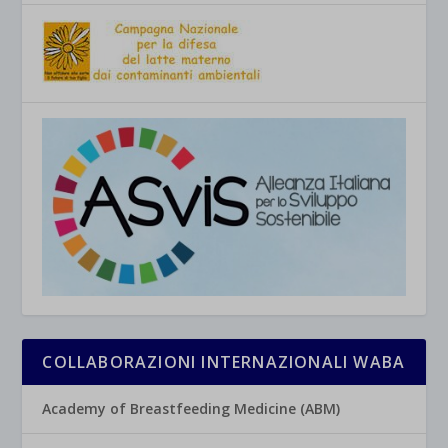
COLLABORAZIONI INTERNAZIONALI WABA
Academy of Breastfeeding Medicine (ABM)