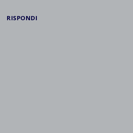
RISPONDI