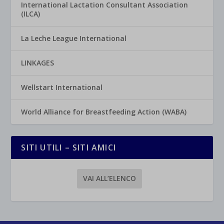
International Lactation Consultant Association
(ILCA)
La Leche League International
LINKAGES
Wellstart International
World Alliance for Breastfeeding Action (WABA)
SITI UTILI – SITI AMICI
VAI ALL’ELENCO