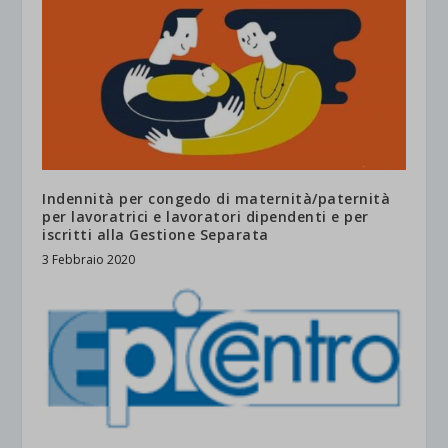
Indennità per congedo di maternità/paternità
per lavoratrici e lavoratori dipendenti e per
iscritti alla Gestione Separata
3 Febbraio 2020