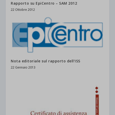
Rapporto su EpiCentro – SAM 2012
22 Ottobre 2012
Nota editoriale sul rapporto dell’ISS
22 Gennaio 2013