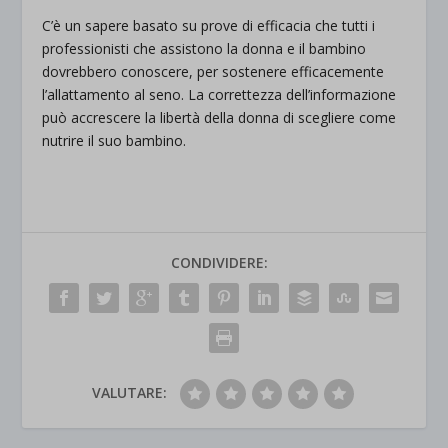
C’è un sapere basato su prove di efficacia che tutti i
professionisti che assistono la donna e il bambino
dovrebbero conoscere, per sostenere efficacemente
l’allattamento al seno. La correttezza dell’informazione
può accrescere la libertà della donna di scegliere come
nutrire il suo bambino.
CONDIVIDERE:
VALUTARE: