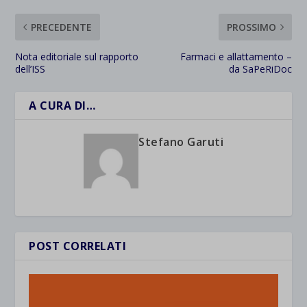
PRECEDENTE
PROSSIMO
Nota editoriale sul rapporto
Farmaci e allattamento –
dell’ISS
da SaPeRiDoc
A CURA DI…
Stefano Garuti
POST CORRELATI