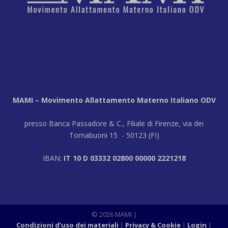
MAMI – Movimento Allattamento Materno Italiano ODV
presso Banca Passadore & C., Filiale di Firenze, via dei
Tornabuoni 15 - 50123 (FI)
IBAN:
IT 10 D 03332 02800 00000 2221218
© 2026 MAMI
|
Condizioni d’uso dei materiali
Privacy & Cookie
Login
|