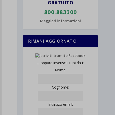
GRATUITO
800.883300
Maggiori informazioni
RIMANI AGGIORNATO
... oppure inserisci i tuoi dati:
Nome:
Cognome:
Indirizzo email: