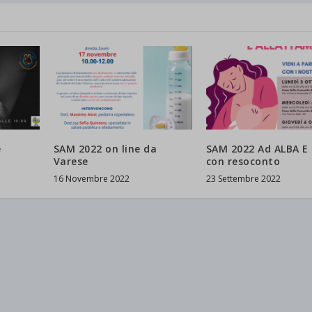
e
SAM 2022 on line da
SAM 2022 Ad ALBA E
Varese
con resoconto
16 Novembre 2022
23 Settembre 2022