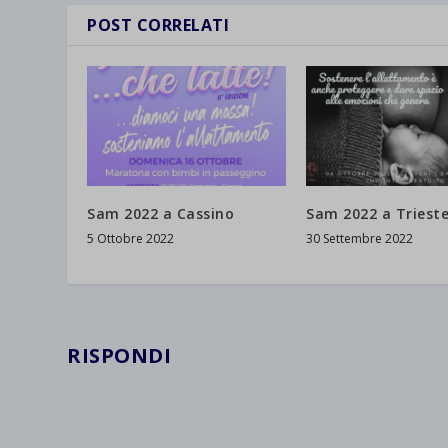
POST CORRELATI
Sam 2022 a Cassino
Sam 2022 a Triest
5 Ottobre 2022
30 Settembre 2022
RISPONDI