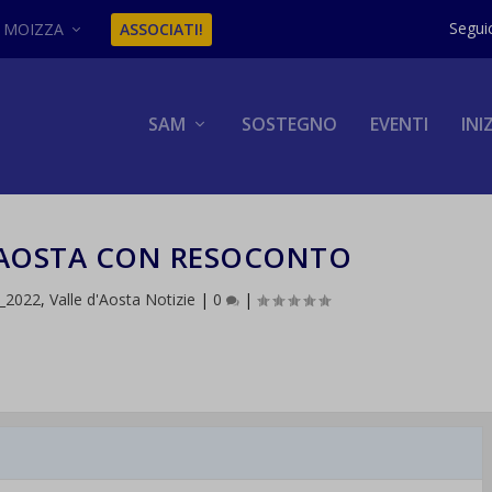
MOIZZA
ASSOCIATI!
SAM
SOSTEGNO
EVENTI
INI
 AOSTA CON RESOCONTO
_2022
,
Valle d'Aosta Notizie
|
0
|