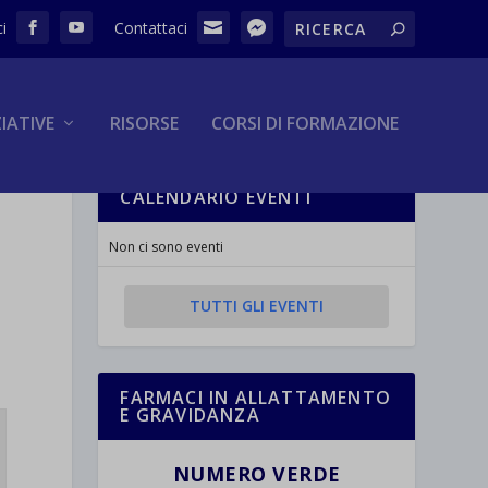
ZIATIVE
RISORSE
CORSI DI FORMAZIONE
CALENDARIO EVENTI
Non ci sono eventi
TUTTI GLI EVENTI
FARMACI IN ALLATTAMENTO
E GRAVIDANZA
NUMERO VERDE