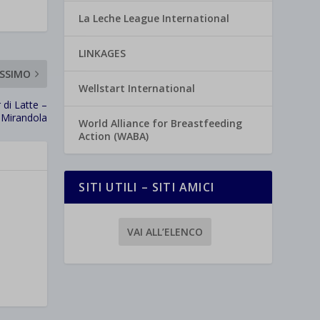
La Leche League International
LINKAGES
SSIMO
Wellstart International
 di Latte –
Mirandola
World Alliance for Breastfeeding
Action (WABA)
SITI UTILI – SITI AMICI
VAI ALL’ELENCO