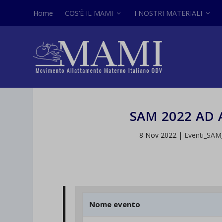
Home
COS’È IL MAMI
I NOSTRI MATERIALI
SAM 2022 AD
8 Nov 2022
|
Eventi_SAM
Nome evento