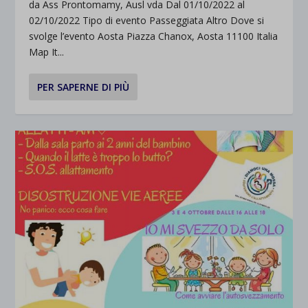
da Ass Prontomamy, Ausl vda Dal 01/10/2022 al
02/10/2022 Tipo di evento Passeggiata Altro Dove si
svolge l’evento Aosta Piazza Chanox, Aosta 11100 Italia
Map It...
PER SAPERNE DI PIÙ