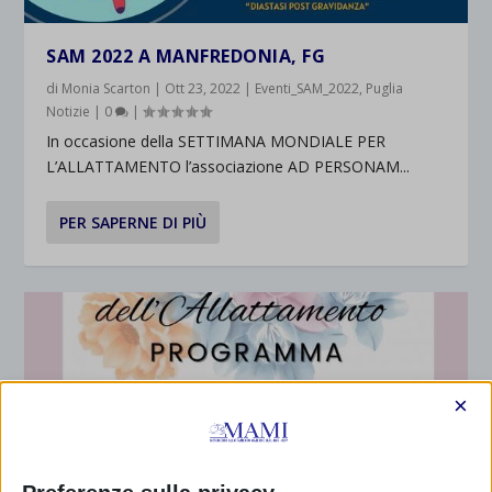
SAM 2022 A MANFREDONIA, FG
di
Monia Scarton
|
Ott 23, 2022
|
Eventi_SAM_2022
,
Puglia
Notizie
|
0
|
In occasione della SETTIMANA MONDIALE PER
L’ALLATTAMENTO l’associazione AD PERSONAM...
PER SAPERNE DI PIÙ
×