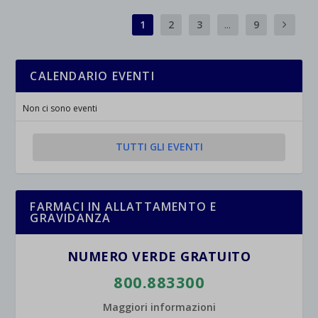
1
2
3
...
9
CALENDARIO EVENTI
Non ci sono eventi
TUTTI GLI EVENTI
FARMACI IN ALLATTAMENTO E
GRAVIDANZA
NUMERO VERDE GRATUITO
800.883300
Maggiori informazioni