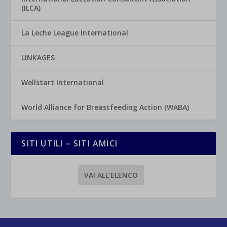
(ILCA)
La Leche League International
LINKAGES
Wellstart International
World Alliance for Breastfeeding Action (WABA)
SITI UTILI – SITI AMICI
VAI ALL’ELENCO