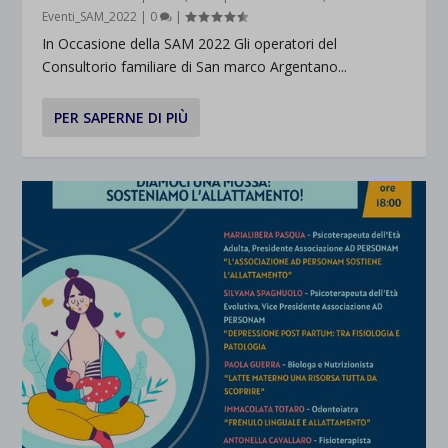
Eventi_SAM_2022
|
0
|
In Occasione della SAM 2022 Gli operatori del
Consultorio familiare di San marco Argentano...
PER SAPERNE DI PIÙ