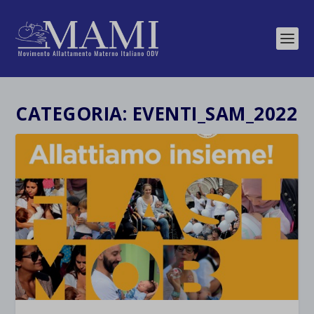
CATEGORIA:
EVENTI_SAM_2022