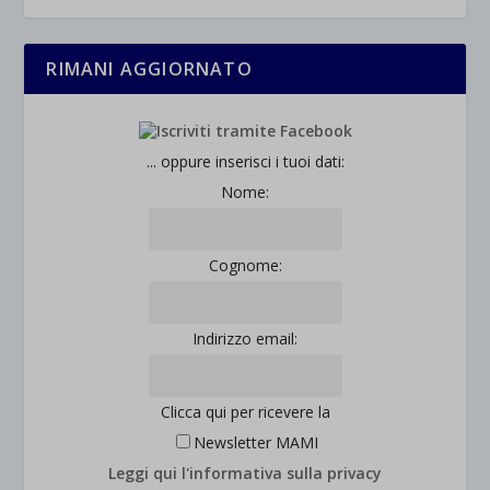
RIMANI AGGIORNATO
... oppure inserisci i tuoi dati:
Nome:
Cognome:
Indirizzo email:
Clicca qui per ricevere la
Newsletter MAMI
Leggi qui l'informativa sulla privacy