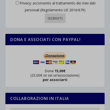
Privacy: acconsento al trattamento dei miei dati
personali (Regolamento UE 2016/679)
DONA E ASSOCIATI CON PAYPAL!
Dona
15,00€
(25,00€ se sei un’associazione)
per associarti
COLLABORAZIONI IN ITALIA