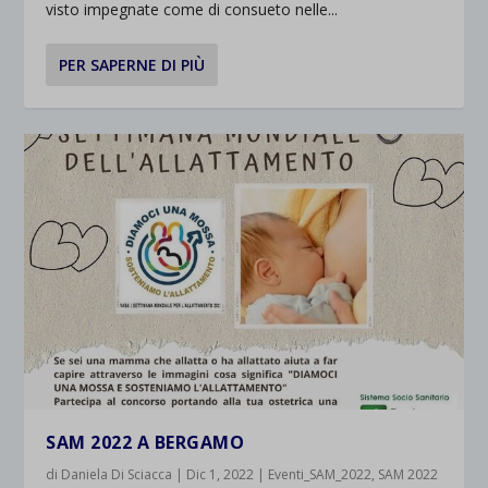
visto impegnate come di consueto nelle...
PER SAPERNE DI PIÙ
SAM 2022 A BERGAMO
di
Daniela Di Sciacca
|
Dic 1, 2022
|
Eventi_SAM_2022
,
SAM 2022