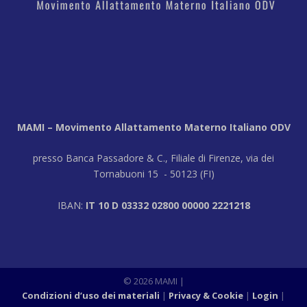
MAMI – Movimento Allattamento Materno Italiano ODV
presso Banca Passadore & C., Filiale di Firenze, via dei
Tornabuoni 15 - 50123 (FI)
IBAN:
IT 10 D 03332 02800 00000 2221218
© 2026 MAMI
|
Condizioni d’uso dei materiali
Privacy & Cookie
Login
|