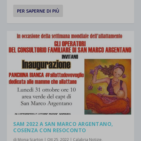
PER SAPERNE DI PIÙ
SAM 2022 A SAN MARCO ARGENTANO,
COSENZA CON RESOCONTO
di
Monia Scarton
|
Ott 25, 2022
|
Calabria Notizie
,