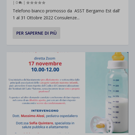
|
0
|
Telefono bianco promosso da ASST Bergamo Est dall’
1 al 31 Ottobre 2022 Consulenze...
PER SAPERNE DI PIÙ