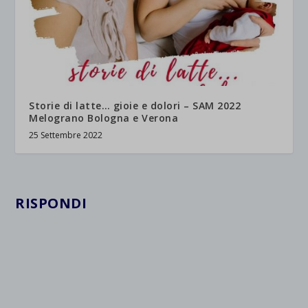
Storie di latte… gioie e dolori – SAM 2022
Melograno Bologna e Verona
25 Settembre 2022
RISPONDI