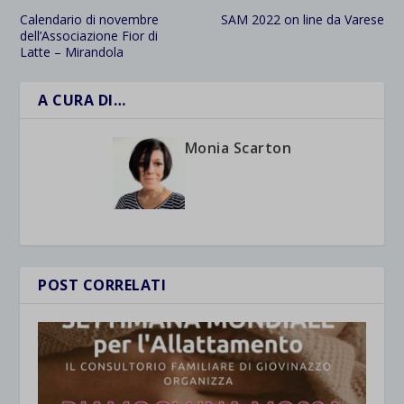
Calendario di novembre
SAM 2022 on line da Varese
dell’Associazione Fior di
Latte – Mirandola
A CURA DI…
Monia Scarton
POST CORRELATI