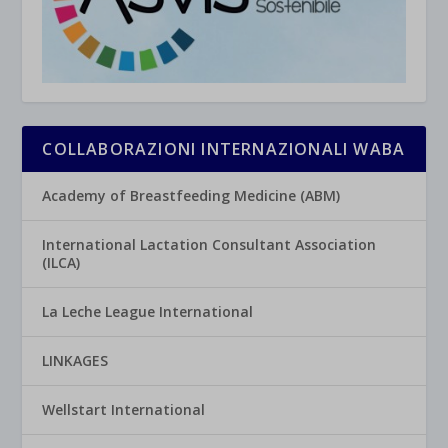
COLLABORAZIONI INTERNAZIONALI WABA
Academy of Breastfeeding Medicine (ABM)
International Lactation Consultant Association
(ILCA)
La Leche League International
LINKAGES
Wellstart International