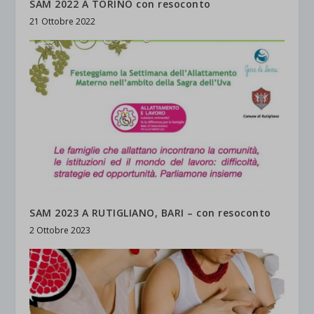
SAM 2022 A TORINO con resoconto
21 Ottobre 2022
SAM 2023 A RUTIGLIANO, BARI – con resoconto
2 Ottobre 2023