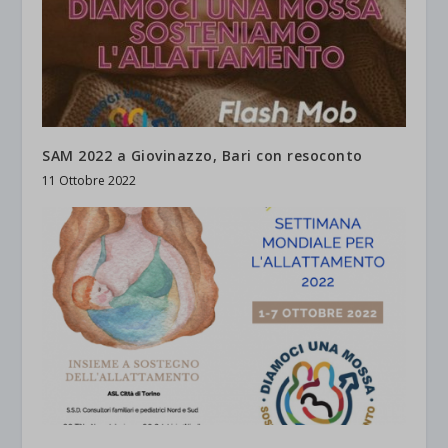
SAM 2022 a Giovinazzo, Bari con resoconto
11 Ottobre 2022