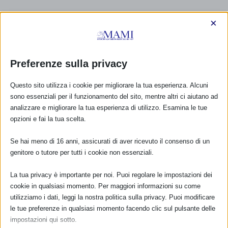
×
Preferenze sulla privacy
Questo sito utilizza i cookie per migliorare la tua esperienza. Alcuni
sono essenziali per il funzionamento del sito, mentre altri ci aiutano ad
analizzare e migliorare la tua esperienza di utilizzo. Esamina le tue
opzioni e fai la tua scelta.
Se hai meno di 16 anni, assicurati di aver ricevuto il consenso di un
genitore o tutore per tutti i cookie non essenziali.
La tua privacy è importante per noi. Puoi regolare le impostazioni dei
CALENDARIO EVENTI
cookie in qualsiasi momento. Per maggiori informazioni su come
utilizziamo i dati, leggi la nostra politica sulla privacy. Puoi modificare
Non ci sono eventi
le tue preferenze in qualsiasi momento facendo clic sul pulsante delle
impostazioni qui sotto.