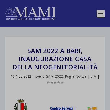
SAM 2022 A BARI,
INAUGURAZIONE CASA
DELLA NEOGENITORIALITÀ
13 Nov 2022
|
Eventi_SAM_2022
,
Puglia Notizie
|
0
|