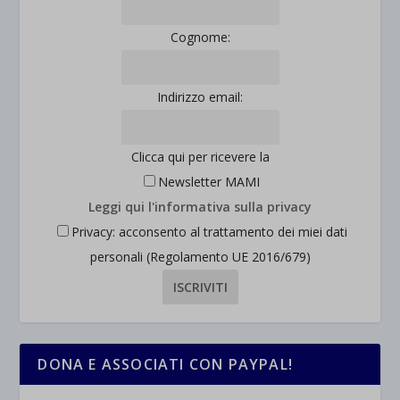
et-saved-post*
Cognome:
wpc*
Indirizzo email:
Clicca qui per ricevere la
Newsletter MAMI
Leggi qui l'informativa sulla privacy
Privacy: acconsento al trattamento dei miei dati
personali (Regolamento UE 2016/679)
DONA E ASSOCIATI CON PAYPAL!