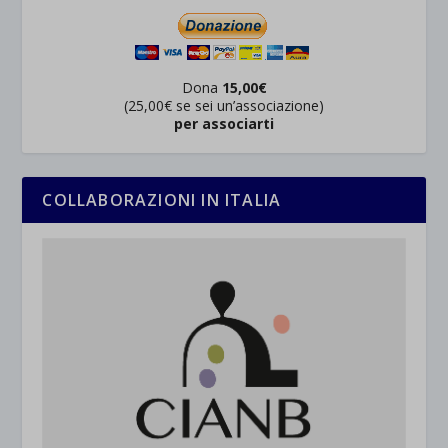
Dona
15,00€
(25,00€ se sei un’associazione)
per associarti
COLLABORAZIONI IN ITALIA