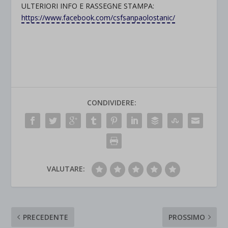
ULTERIORI INFO E RASSEGNE STAMPA:
https://www.facebook.com/csfsanpaolostanic/
CONDIVIDERE:
VALUTARE:
PRECEDENTE
PROSSIMO