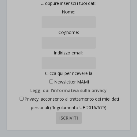
... oppure inserisci i tuoi dati:
Nome:
Cognome:
Indirizzo email:
Clicca qui per ricevere la
Newsletter MAMI
Leggi qui l'informativa sulla privacy
Privacy: acconsento al trattamento dei miei dati
personali (Regolamento UE 2016/679)