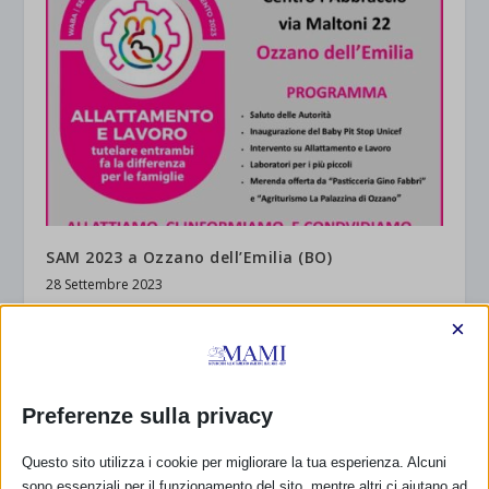
SAM 2023 a Ozzano dell’Emilia (BO)
28 Settembre 2023
×
RISPONDI
Preferenze sulla privacy
Questo sito utilizza i cookie per migliorare la tua esperienza. Alcuni
sono essenziali per il funzionamento del sito, mentre altri ci aiutano ad