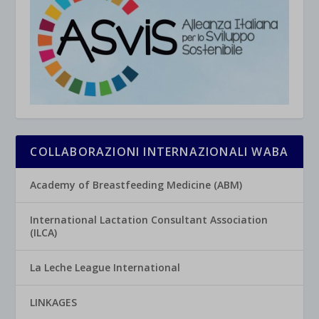
COLLABORAZIONI INTERNAZIONALI WABA
Academy of Breastfeeding Medicine (ABM)
International Lactation Consultant Association
(ILCA)
La Leche League International
LINKAGES