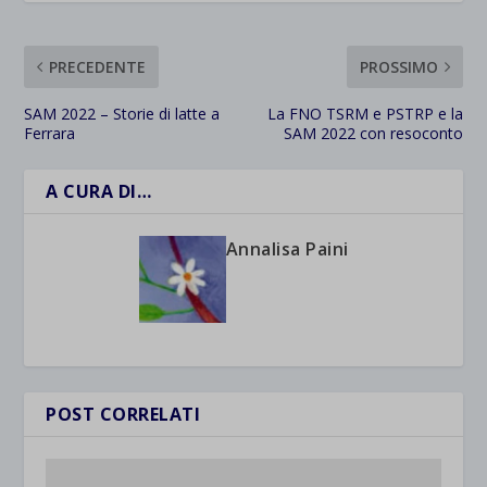
PRECEDENTE
PROSSIMO
SAM 2022 – Storie di latte a
La FNO TSRM e PSTRP e la
Ferrara
SAM 2022 con resoconto
A CURA DI…
Annalisa Paini
POST CORRELATI