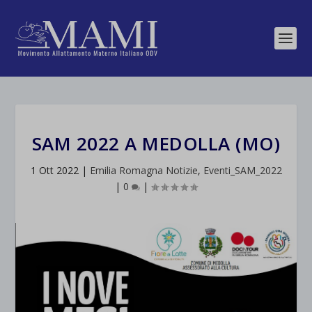
SAM 2022 A MEDOLLA (MO)
1 Ott 2022
|
Emilia Romagna Notizie
,
Eventi_SAM_2022
|
0
|