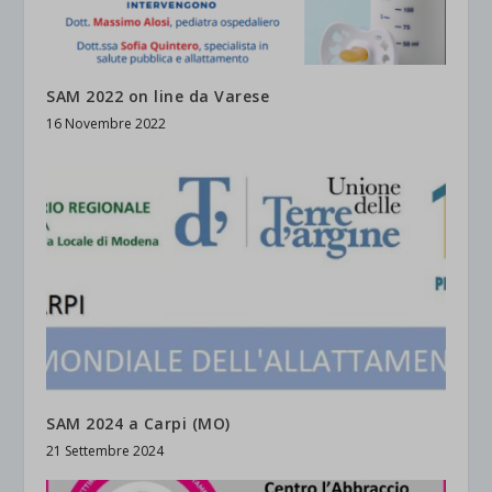
SAM 2022 on line da Varese
16 Novembre 2022
SAM 2024 a Carpi (MO)
21 Settembre 2024