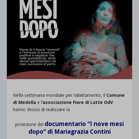
Nella settimana mondiale per l’allattamento, il
Comune
di Medolla
e l’
associazione Fiore di Latte OdV
hanno deciso di realizzare la
documentario “I nove mesi
proiezione del
dopo” di Mariagrazia Contini