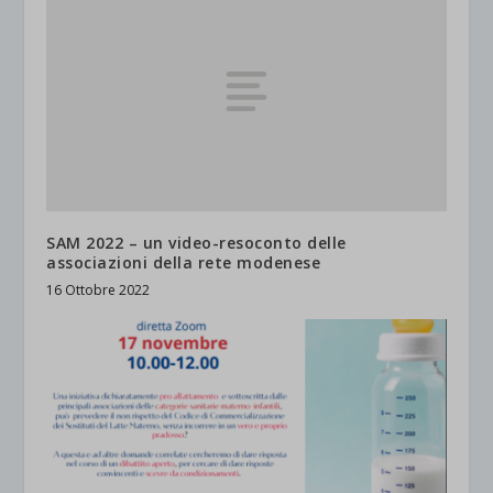
SAM 2022 – un video-resoconto delle
associazioni della rete modenese
16 Ottobre 2022