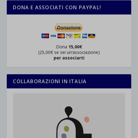
DONA E ASSOCIATI CON PAYPAL!
Dona
15,00€
(25,00€ se sei un’associazione)
per associarti
COLLABORAZIONI IN ITALIA