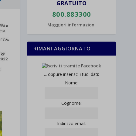
GRATUITO
800.883300
Maggiori informazioni
RIMANI AGGIORNATO
... oppure inserisci i tuoi dati:
Nome:
Cognome:
Indirizzo email: