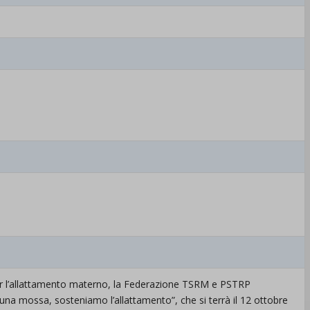
er l’allattamento materno, la Federazione TSRM e PSTRP
na mossa, sosteniamo l’allattamento”, che si terrà il 12 ottobre