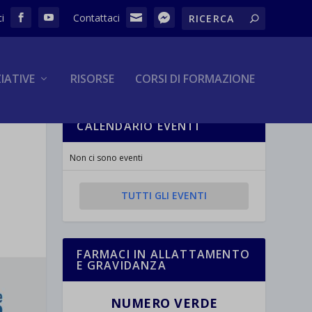
ZIATIVE
RISORSE
CORSI DI FORMAZIONE
CALENDARIO EVENTI
Non ci sono eventi
TUTTI GLI EVENTI
FARMACI IN ALLATTAMENTO
E GRAVIDANZA
NUMERO VERDE