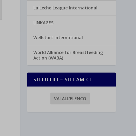
La Leche League International
LINKAGES
Wellstart International
World Alliance for Breastfeeding
Action (WABA)
SITI UTILI – SITI AMICI
VAI ALL’ELENCO