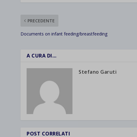
PRECEDENTE
Documents on infant feeding/breastfeeding
A CURA DI…
Stefano Garuti
POST CORRELATI