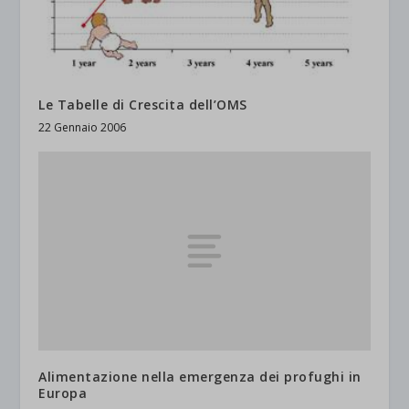
Le Tabelle di Crescita dell’OMS
22 Gennaio 2006
Alimentazione nella emergenza dei profughi in
Europa