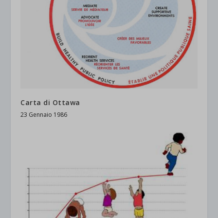
Carta di Ottawa
23 Gennaio 1986