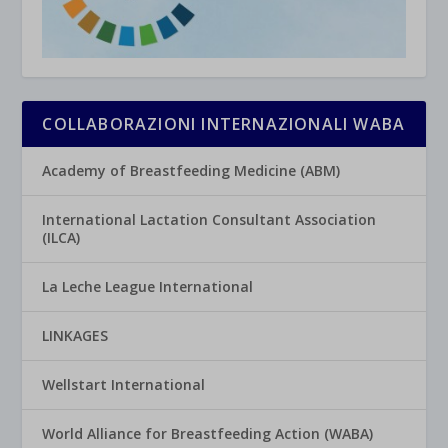
COLLABORAZIONI INTERNAZIONALI WABA
Academy of Breastfeeding Medicine (ABM)
International Lactation Consultant Association
(ILCA)
La Leche League International
LINKAGES
Wellstart International
World Alliance for Breastfeeding Action (WABA)