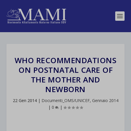
WHO RECOMMENDATIONS
ON POSTNATAL CARE OF
THE MOTHER AND
NEWBORN
22 Gen 2014
|
Documenti_OMS/UNICEF
,
Gennaio 2014
|
0
|