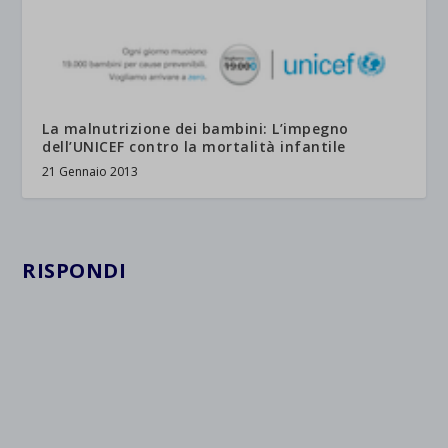
La malnutrizione dei bambini: L’impegno
dell’UNICEF contro la mortalità infantile
21 Gennaio 2013
RISPONDI