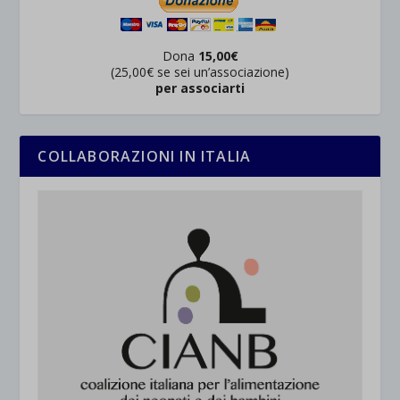
Dona
15,00€
(25,00€ se sei un’associazione)
per associarti
COLLABORAZIONI IN ITALIA