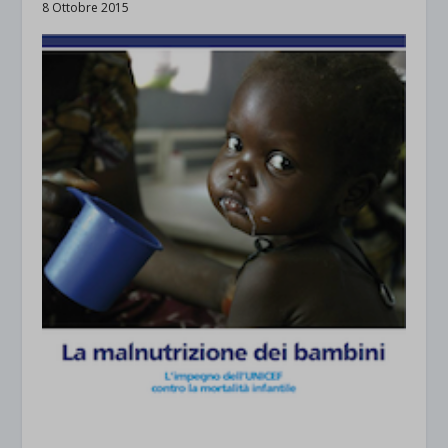
8 Ottobre 2015