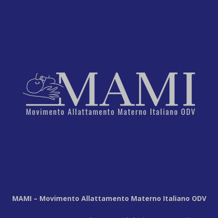
MAMI – Movimento Allattamento Materno Italiano ODV