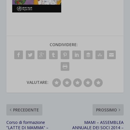
CONDIVIDERE:
VALUTARE:
PRECEDENTE
PROSSIMO
Corso di formazione
MAMI – ASSEMBLEA
“LATTE DI MAMMA” –
ANNUALE DEI SOCI 2014 –