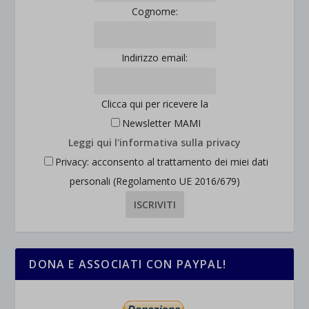
Cognome:
et-saved-post*
wpc*
Indirizzo email:
Clicca qui per ricevere la
Newsletter MAMI
Leggi qui l'informativa sulla privacy
Privacy: acconsento al trattamento dei miei dati
personali (Regolamento UE 2016/679)
DONA E ASSOCIATI CON PAYPAL!