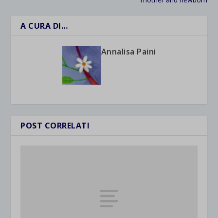
A CURA DI…
Annalisa Paini
POST CORRELATI