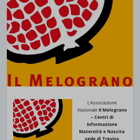
L’Associazione
Nazionale
Il Melograno
– Centri di
Informazione
Maternità e Nascita
sede di Treviso