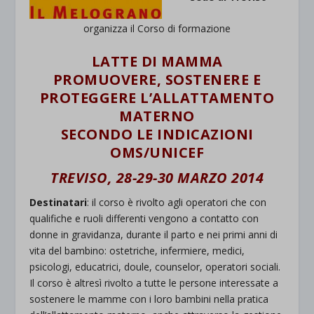
organizza il Corso di formazione
LATTE DI MAMMA
PROMUOVERE, SOSTENERE E
PROTEGGERE L’ALLATTAMENTO
MATERNO
SECONDO LE INDICAZIONI
OMS/UNICEF
TREVISO, 28-29-30 MARZO 2014
Destinatari
: il corso è rivolto agli operatori che con
qualifiche e ruoli differenti vengono a contatto con
donne in gravidanza, durante il parto e nei primi anni di
vita del bambino: ostetriche, infermiere, medici,
psicologi, educatrici, doule, counselor, operatori sociali.
Il corso è altresì rivolto a tutte le persone interessate a
sostenere le mamme con i loro bambini nella pratica