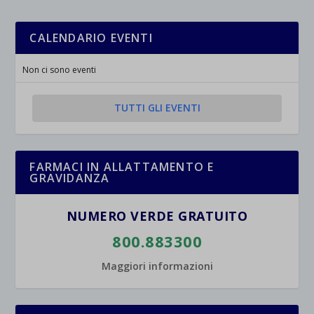
CALENDARIO EVENTI
Non ci sono eventi
TUTTI GLI EVENTI
FARMACI IN ALLATTAMENTO E
GRAVIDANZA
NUMERO VERDE GRATUITO
800.883300
Maggiori informazioni