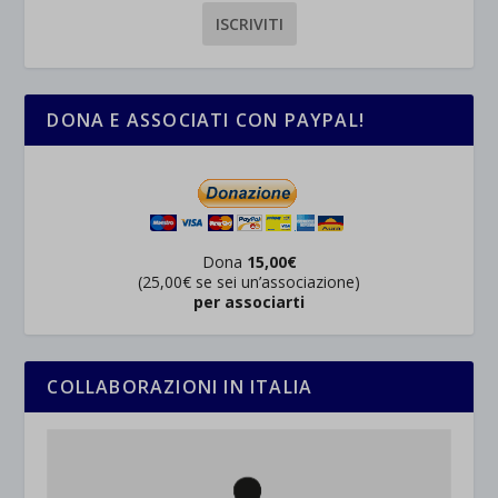
DONA E ASSOCIATI CON PAYPAL!
Dona
15,00€
(25,00€ se sei un’associazione)
per associarti
COLLABORAZIONI IN ITALIA