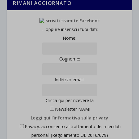
RIMANI AGGIORNATO
... oppure inserisci i tuoi dati:
Nome:
Cognome:
Indirizzo email:
Clicca qui per ricevere la
Newsletter MAMI
Leggi qui l'informativa sulla privacy
Privacy: acconsento al trattamento dei miei dati
personali (Regolamento UE 2016/679)