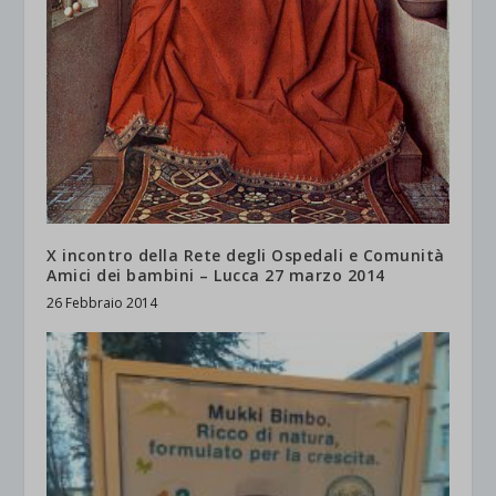
X incontro della Rete degli Ospedali e Comunità
Amici dei bambini – Lucca 27 marzo 2014
26 Febbraio 2014