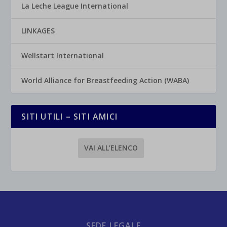
La Leche League International
LINKAGES
Wellstart International
World Alliance for Breastfeeding Action (WABA)
SITI UTILI – SITI AMICI
VAI ALL’ELENCO
SEDE LEGALE