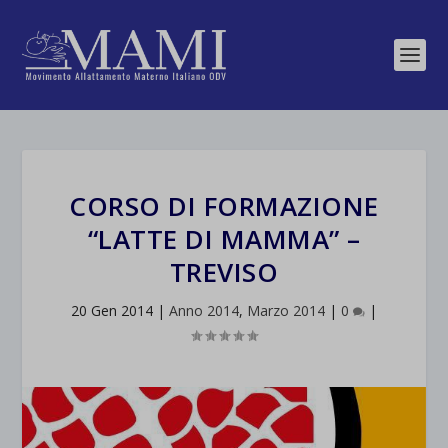
CORSO DI FORMAZIONE
“LATTE DI MAMMA” –
TREVISO
20 Gen 2014
|
Anno 2014
,
Marzo 2014
|
0
|