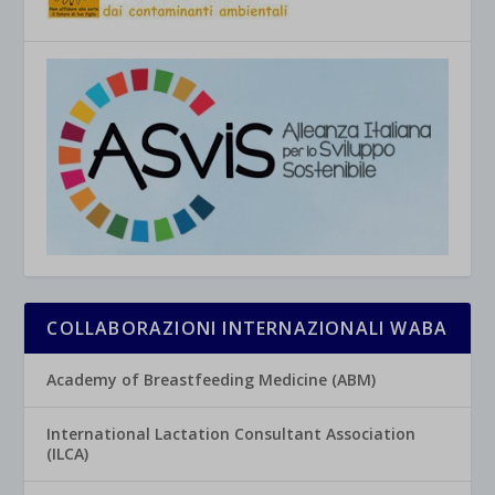
COLLABORAZIONI INTERNAZIONALI WABA
Academy of Breastfeeding Medicine (ABM)
International Lactation Consultant Association
(ILCA)