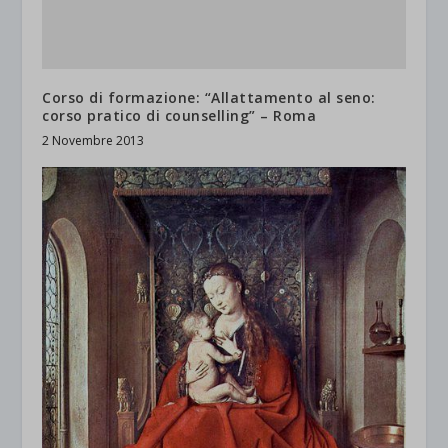
Corso di formazione: “Allattamento al seno:
corso pratico di counselling” – Roma
2 Novembre 2013