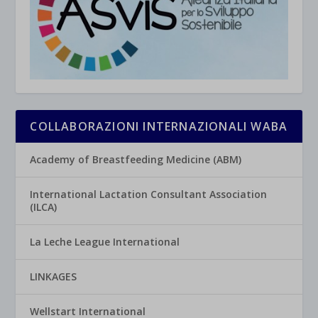
COLLABORAZIONI INTERNAZIONALI WABA
Academy of Breastfeeding Medicine (ABM)
International Lactation Consultant Association
(ILCA)
La Leche League International
LINKAGES
Wellstart International