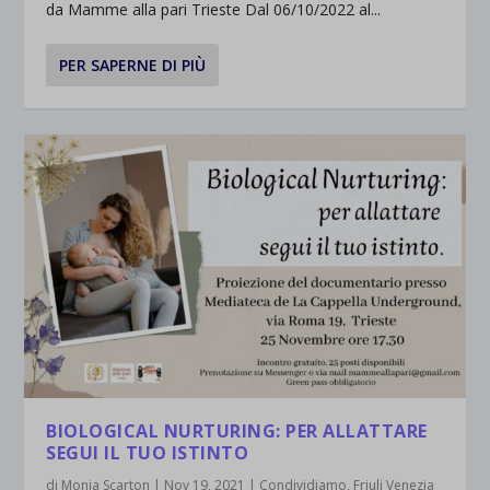
da Mamme alla pari Trieste Dal 06/10/2022 al...
PER SAPERNE DI PIÙ
BIOLOGICAL NURTURING: PER ALLATTARE
SEGUI IL TUO ISTINTO
di
Monia Scarton
|
Nov 19, 2021
|
Condividiamo
,
Friuli Venezia