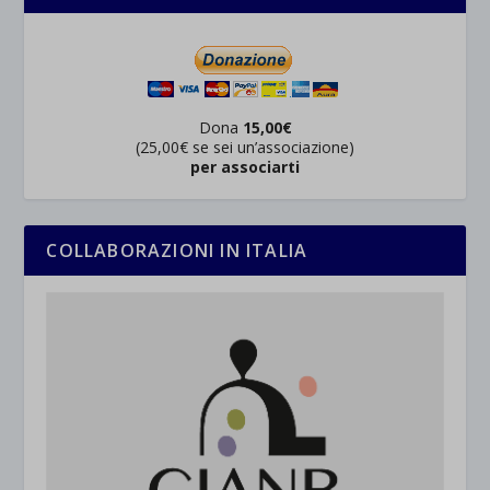
Dona
15,00€
(25,00€ se sei un’associazione)
per associarti
COLLABORAZIONI IN ITALIA