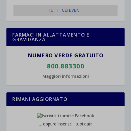
TUTTI GLI EVENTI
FARMACI IN ALLATTAMENTO E
GRAVIDANZA
NUMERO VERDE GRATUITO
800.883300
Maggiori informazioni
RIMANI AGGIORNATO
... oppure inserisci i tuoi dati: