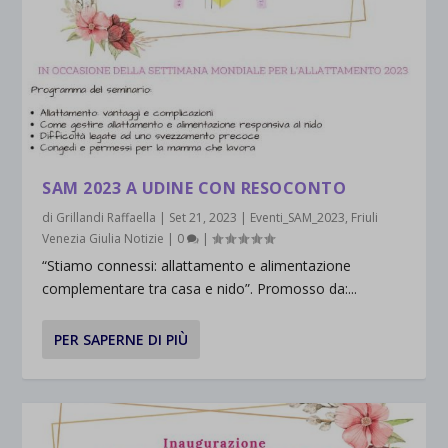
SAM 2023 A UDINE CON RESOCONTO
di
Grillandi Raffaella
|
Set 21, 2023
|
Eventi_SAM_2023
,
Friuli
Venezia Giulia Notizie
|
0
|
“Stiamo connessi: allattamento e alimentazione
complementare tra casa e nido”. Promosso da:...
PER SAPERNE DI PIÙ