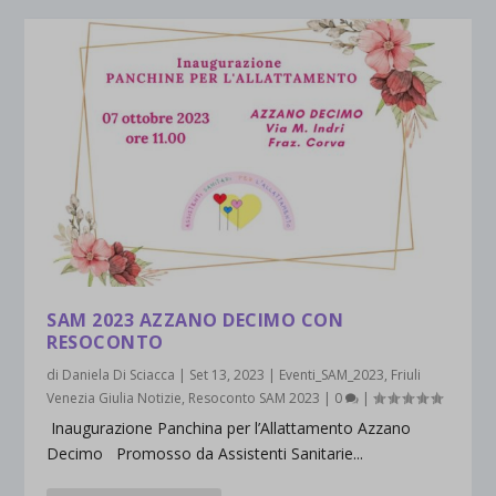
SAM 2023 AZZANO DECIMO CON
RESOCONTO
di
Daniela Di Sciacca
|
Set 13, 2023
|
Eventi_SAM_2023
,
Friuli
Venezia Giulia Notizie
,
Resoconto SAM 2023
|
0
|
Inaugurazione Panchina per l’Allattamento Azzano
Decimo Promosso da Assistenti Sanitarie...