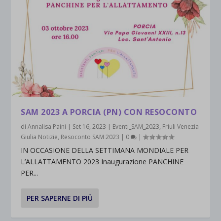
SAM 2023 A PORCIA (PN) CON RESOCONTO
di
Annalisa Paini
|
Set 16, 2023
|
Eventi_SAM_2023
,
Friuli Venezia
Giulia Notizie
,
Resoconto SAM 2023
|
0
|
IN OCCASIONE DELLA SETTIMANA MONDIALE PER
L’ALLATTAMENTO 2023 Inaugurazione PANCHINE
PER...
PER SAPERNE DI PIÙ