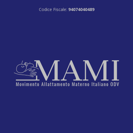
Codice Fiscale:
94074040489