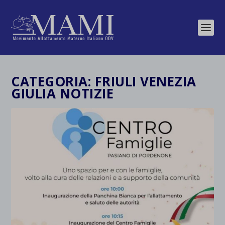
CATEGORIA:
FRIULI VENEZIA
GIULIA NOTIZIE