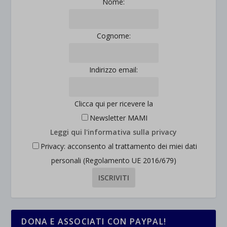
Nome:
Cognome:
Indirizzo email:
Clicca qui per ricevere la
Newsletter MAMI
Leggi qui l'informativa sulla privacy
Privacy: acconsento al trattamento dei miei dati
personali (Regolamento UE 2016/679)
DONA E ASSOCIATI CON PAYPAL!