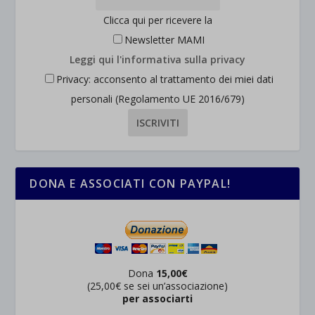
Clicca qui per ricevere la
Newsletter MAMI
Leggi qui l'informativa sulla privacy
Privacy: acconsento al trattamento dei miei dati
personali (Regolamento UE 2016/679)
DONA E ASSOCIATI CON PAYPAL!
Dona
15,00€
(25,00€ se sei un’associazione)
per associarti