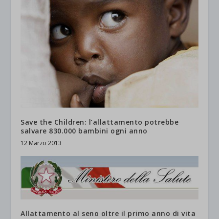
Save the Children: l’allattamento potrebbe
salvare 830.000 bambini ogni anno
12 Marzo 2013
Allattamento al seno oltre il primo anno di vita