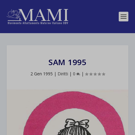
SAM 1995
2 Gen 1995
|
Diritti
|
0
|