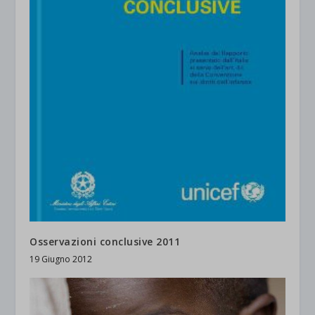
Osservazioni conclusive 2011
19 Giugno 2012