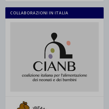
COLLABORAZIONI IN ITALIA