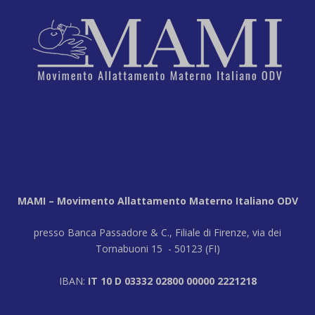
MAMI – Movimento Allattamento Materno Italiano ODV
presso Banca Passadore & C., Filiale di Firenze, via dei
Tornabuoni 15 - 50123 (FI)
IBAN:
IT 10 D 03332 02800 00000 2221218