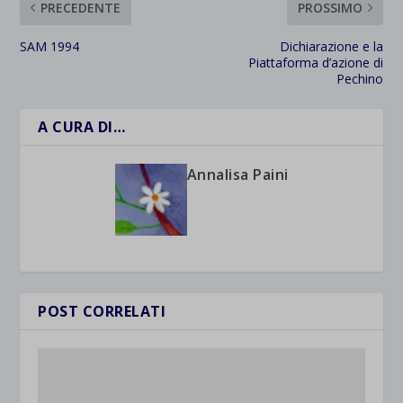
PRECEDENTE
PROSSIMO
SAM 1994
Dichiarazione e la
Piattaforma d’azione di
Pechino
A CURA DI…
Annalisa Paini
POST CORRELATI