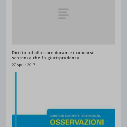
Diritto ad allattare durante i concorsi:
sentenza che fa giurisprudenza
27 Aprile 2017