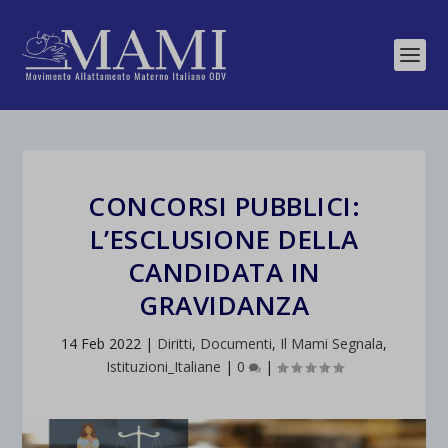
CONCORSI PUBBLICI:
L’ESCLUSIONE DELLA
CANDIDATA IN
GRAVIDANZA
14 Feb 2022
|
Diritti
,
Documenti
,
Il Mami Segnala
,
Istituzioni_Italiane
|
0
|