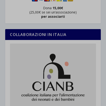
Dona
15,00€
(25,00€ se sei un’associazione)
per associarti
COLLABORAZIONI IN ITALIA