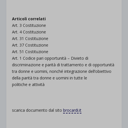
.
Articoli correlati
Art. 3 Costituzione
Art. 4 Costituzione
Art. 31 Costituzione
Art. 37 Costituzione
Art. 51 Costituzione
Art. 1 Codice pari opportunità – Divieto di
discriminazione e parità di trattamento e di opportunità
tra donne e uomini, nonché integrazione dell’obiettivo
della parità tra donne e uomini in tutte le
politiche e attività
scarica documento dal sito
brocardi.it