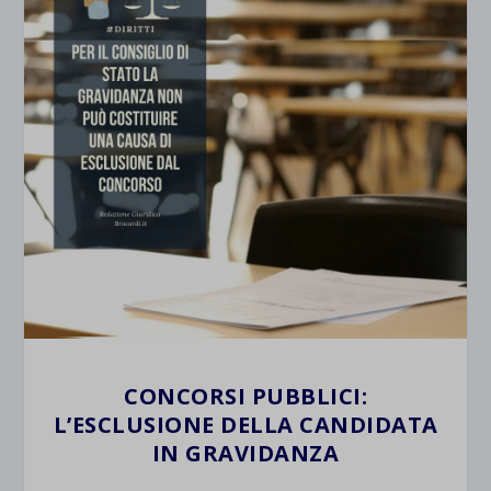
CONCORSI PUBBLICI:
L’ESCLUSIONE DELLA CANDIDATA
IN GRAVIDANZA
.