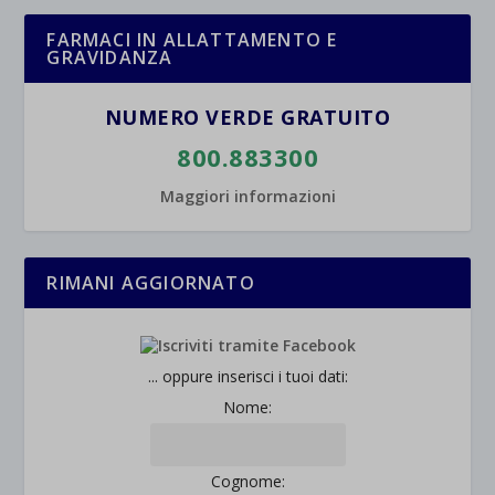
FARMACI IN ALLATTAMENTO E
GRAVIDANZA
NUMERO VERDE GRATUITO
800.883300
Maggiori informazioni
RIMANI AGGIORNATO
... oppure inserisci i tuoi dati:
Nome:
Cognome: