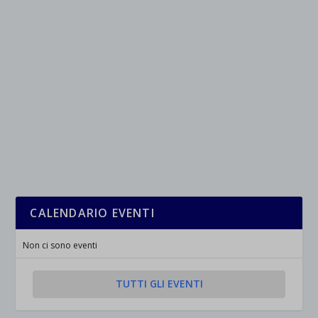
CALENDARIO EVENTI
Non ci sono eventi
TUTTI GLI EVENTI