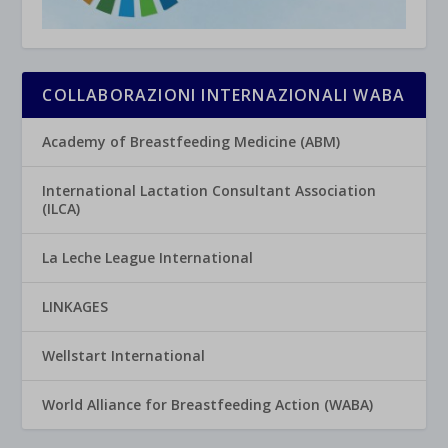
COLLABORAZIONI INTERNAZIONALI WABA
Academy of Breastfeeding Medicine (ABM)
International Lactation Consultant Association
(ILCA)
La Leche League International
LINKAGES
Wellstart International
World Alliance for Breastfeeding Action (WABA)