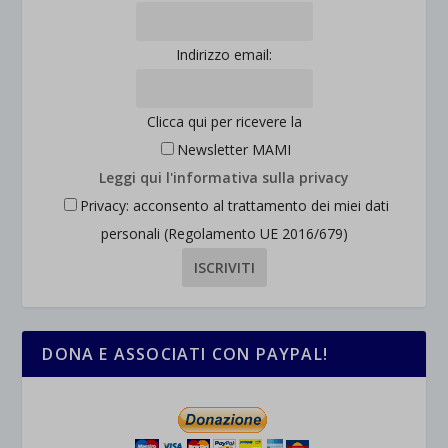
Indirizzo email:
Clicca qui per ricevere la
Newsletter MAMI
Leggi qui l'informativa sulla privacy
Privacy: acconsento al trattamento dei miei dati
personali (Regolamento UE 2016/679)
DONA E ASSOCIATI CON PAYPAL!