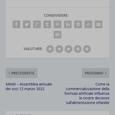
CONDIVIDERE:
VALUTARE:
PRECEDENTE
PROSSIMO
MAMI – Assemblea annuale
Come la
dei soci 12 marzo 2022
commercializzazione della
formula artificiale influenza
le nostre decisioni
sull’alimentazione infantile