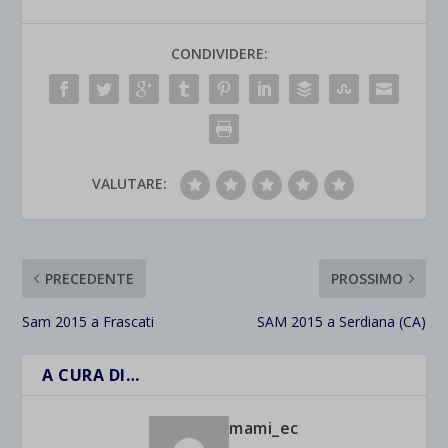
CONDIVIDERE:
VALUTARE:
PRECEDENTE
PROSSIMO
Sam 2015 a Frascati
SAM 2015 a Serdiana (CA)
A CURA DI…
mami_ec