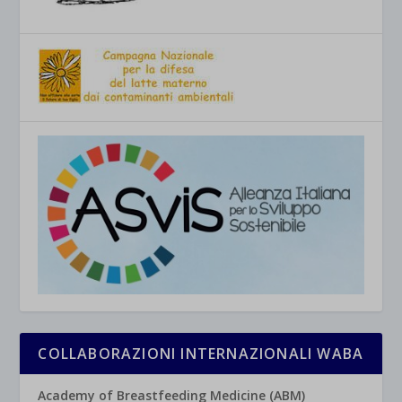
COLLABORAZIONI INTERNAZIONALI WABA
Academy of Breastfeeding Medicine (ABM)