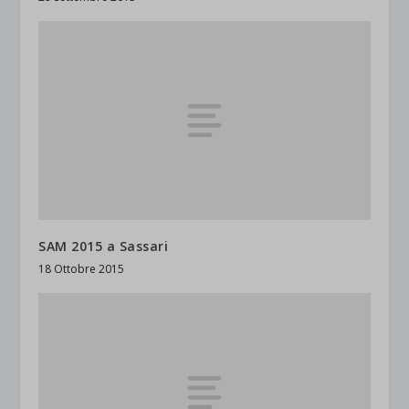
SAM 2015 a Sassari
18 Ottobre 2015