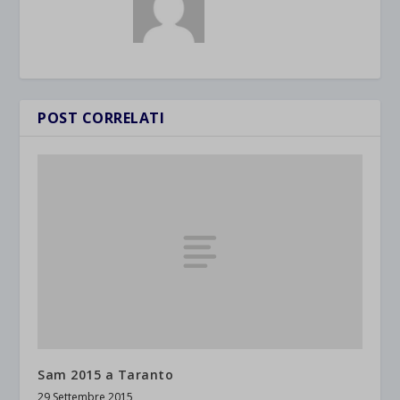
POST CORRELATI
Sam 2015 a Taranto
29 Settembre 2015