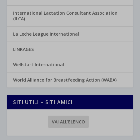
International Lactation Consultant Association
(ILCA)
La Leche League International
LINKAGES
Wellstart International
World Alliance for Breastfeeding Action (WABA)
SITI UTILI – SITI AMICI
VAI ALL’ELENCO