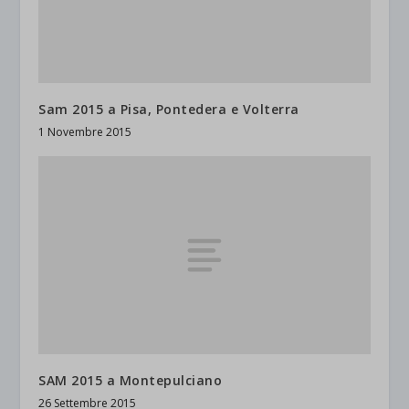
Sam 2015 a Pisa, Pontedera e Volterra
1 Novembre 2015
SAM 2015 a Montepulciano
26 Settembre 2015