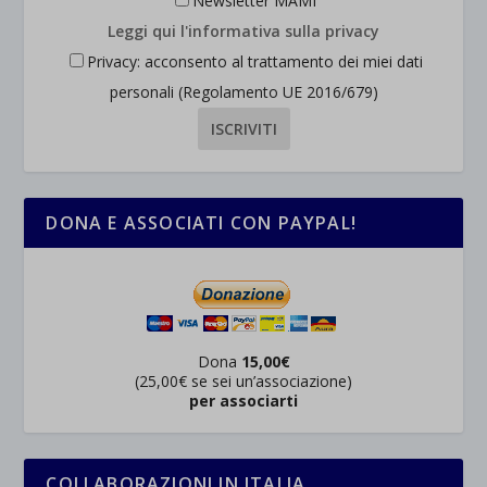
Newsletter MAMI
Leggi qui l'informativa sulla privacy
Privacy: acconsento al trattamento dei miei dati
personali (Regolamento UE 2016/679)
DONA E ASSOCIATI CON PAYPAL!
Dona
15,00€
(25,00€ se sei un’associazione)
per associarti
COLLABORAZIONI IN ITALIA