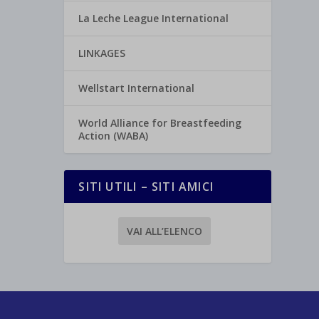
La Leche League International
LINKAGES
Wellstart International
World Alliance for Breastfeeding
Action (WABA)
SITI UTILI – SITI AMICI
VAI ALL’ELENCO