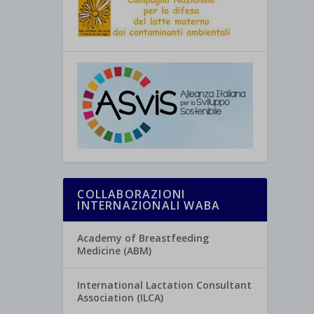
COLLABORAZIONI
INTERNAZIONALI WABA
Academy of Breastfeeding
Medicine (ABM)
International Lactation Consultant
Association (ILCA)