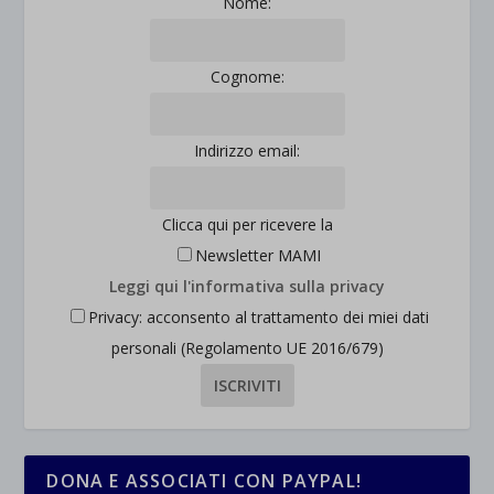
Nome:
et-saved-post*
Cognome:
wpc*
Indirizzo email:
Clicca qui per ricevere la
Newsletter MAMI
Leggi qui l'informativa sulla privacy
Privacy: acconsento al trattamento dei miei dati
personali (Regolamento UE 2016/679)
DONA E ASSOCIATI CON PAYPAL!