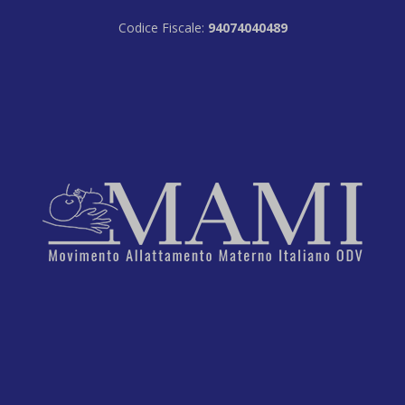
Codice Fiscale:
94074040489