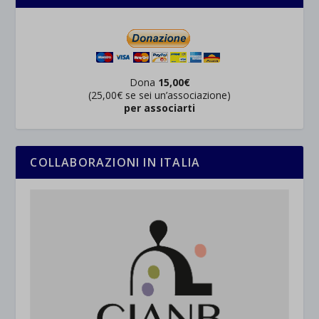
Dona
15,00€
(25,00€ se sei un’associazione)
per associarti
COLLABORAZIONI IN ITALIA