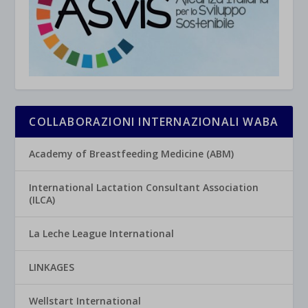
COLLABORAZIONI INTERNAZIONALI WABA
Academy of Breastfeeding Medicine (ABM)
International Lactation Consultant Association
(ILCA)
La Leche League International
LINKAGES
Wellstart International