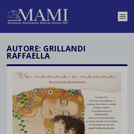
AUTORE:
GRILLANDI
RAFFAELLA