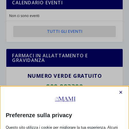
CALENDARIO EVENTI
Non ci sono eventi
TUTTI GLI EVENTI
FARMACI IN ALLATTAMENTO E
GRAVIDANZA
NUMERO VERDE GRATUITO
800.883300
×
Maggiori informazioni
Preferenze sulla privacy
RIMANI AGGIORNATO
Questo sito utilizza i cookie per migliorare la tua esperienza. Alcuni