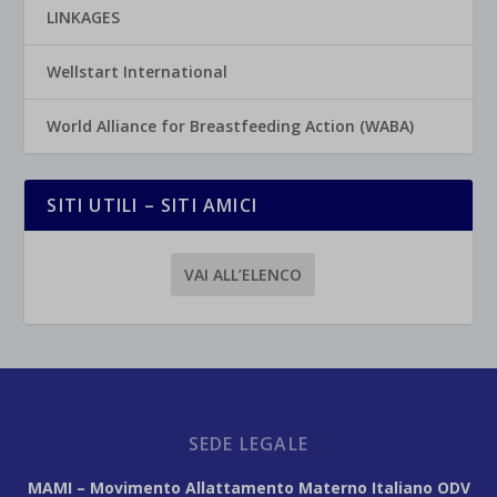
LINKAGES
Wellstart International
World Alliance for Breastfeeding Action (WABA)
SITI UTILI – SITI AMICI
VAI ALL’ELENCO
SEDE LEGALE
MAMI – Movimento Allattamento Materno Italiano ODV