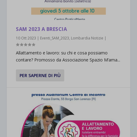
SAM 2023 A BRESCIA
10 Ott 2023
|
Eventi_SAM_2023
,
Lombardia Notizie
|
Allattamento e lavoro: su chi e cosa possiamo
contare? Promosso da Associazione Spazio M’ama...
PER SAPERNE DI PIÙ