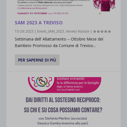
SAM 2023 A TREVISO
10 Ott 2023
|
Eventi_SAM_2023
,
Veneto Notizie
|
Settimana dell’ Allattamento – Ottobre Mese del
Bambino Promosso da Comune di Treviso...
PER SAPERNE DI PIÙ