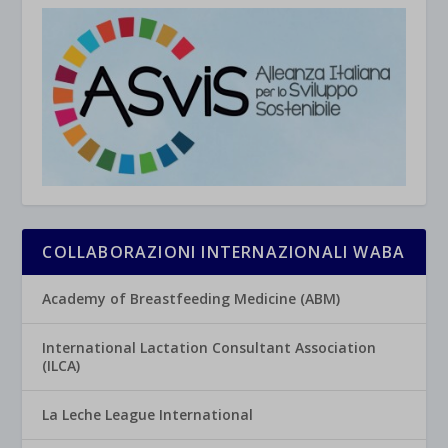
COLLABORAZIONI INTERNAZIONALI WABA
Academy of Breastfeeding Medicine (ABM)
International Lactation Consultant Association
(ILCA)
La Leche League International