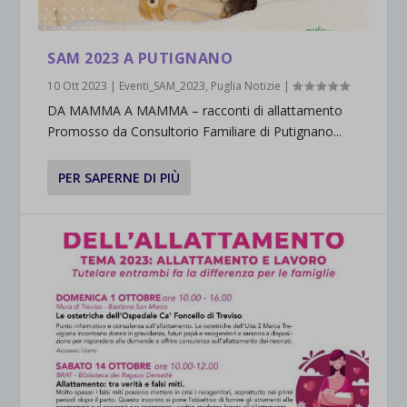
SAM 2023 A PUTIGNANO
10 Ott 2023
|
Eventi_SAM_2023
,
Puglia Notizie
|
DA MAMMA A MAMMA – racconti di allattamento
Promosso da Consultorio Familiare di Putignano...
PER SAPERNE DI PIÙ