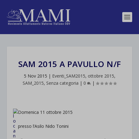
SAM 2015 A PAVULLO N/F
5 Nov 2015
|
Eventi_SAM2015
,
ottobre 2015
,
SAM_2015
,
Senza categoria
|
0
|
Domenica 11 ottobre 2015
presso l’Asilo Nido Tonini