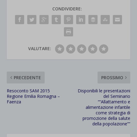
CONDIVIDERE:
VALUTARE:
PRECEDENTE
PROSSIMO
Resoconto SAM 2015
Disponibili le presentazioni
Regione Emilia Romagna –
del Seminario
Faenza
““Allattamento e
alimentazione infantile
come strategia di
promozione della salute
della popolazione””