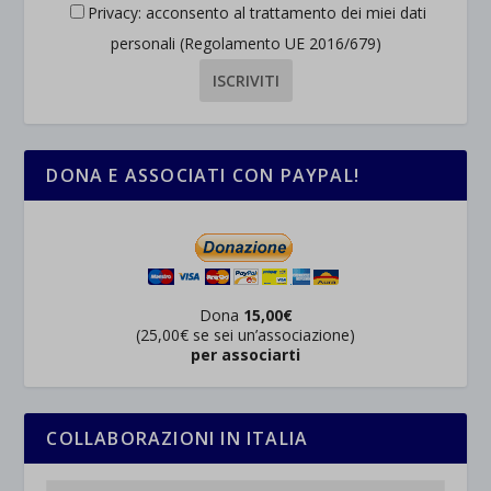
Privacy: acconsento al trattamento dei miei dati
personali (Regolamento UE 2016/679)
DONA E ASSOCIATI CON PAYPAL!
Dona
15,00€
(25,00€ se sei un’associazione)
per associarti
COLLABORAZIONI IN ITALIA