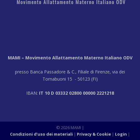
MAMI – Movimento Allattamento Materno Italiano ODV
presso Banca Passadore & C., Filiale di Firenze, via dei
Tornabuoni 15 - 50123 (FI)
IBAN:
IT 10 D 03332 02800 00000 2221218
© 2026 MAMI |
Condizioni d’uso dei materiali
Privacy & Cookie
Login
|