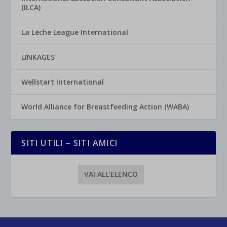
(ILCA)
La Leche League International
LINKAGES
Wellstart International
World Alliance for Breastfeeding Action (WABA)
SITI UTILI – SITI AMICI
VAI ALL’ELENCO