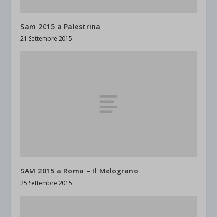
Sam 2015 a Palestrina
21 Settembre 2015
SAM 2015 a Roma – Il Melograno
25 Settembre 2015