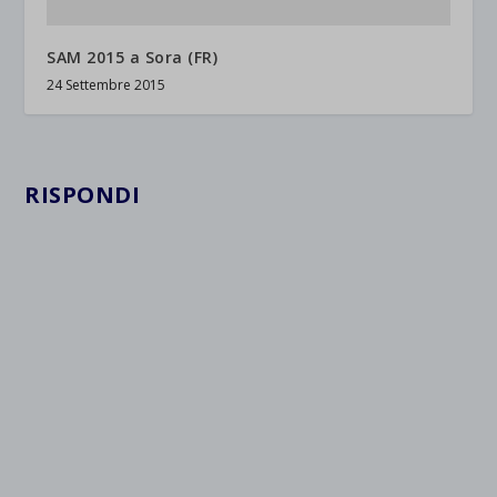
SAM 2015 a Sora (FR)
24 Settembre 2015
RISPONDI