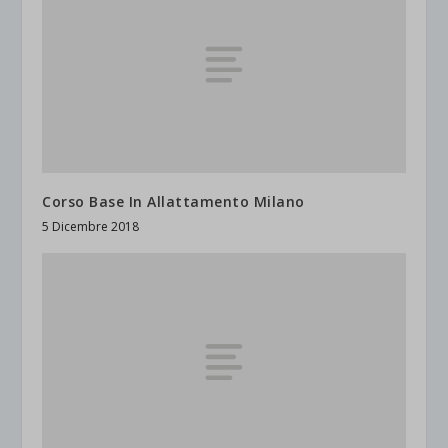
Corso Base In Allattamento Milano
5 Dicembre 2018