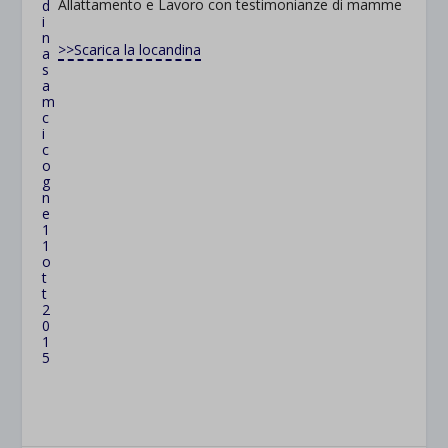
Allattamento e Lavoro con testimonianze di mamme
>>Scarica la locandina