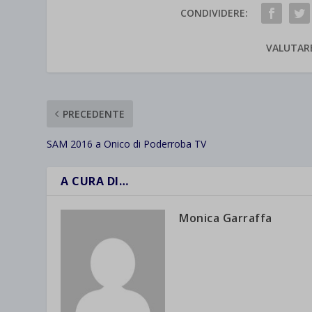
CONDIVIDERE:
VALUTAR
PRECEDENTE
SAM 2016 a Onico di Poderroba TV
A CURA DI…
Monica Garraffa