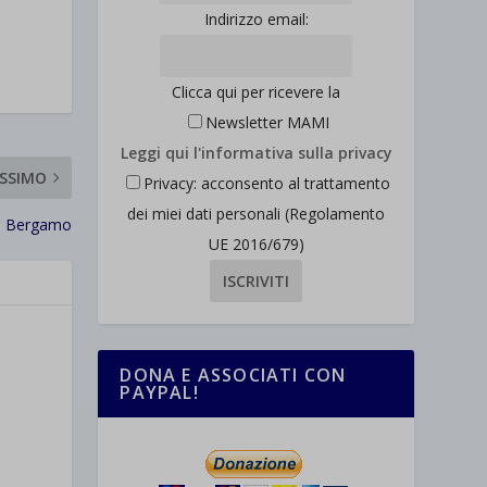
Indirizzo email:
Clicca qui per ricevere la
Newsletter MAMI
Leggi qui l'informativa sulla privacy
SSIMO
Privacy: acconsento al trattamento
dei miei dati personali (Regolamento
a Bergamo
UE 2016/679)
DONA E ASSOCIATI CON
PAYPAL!