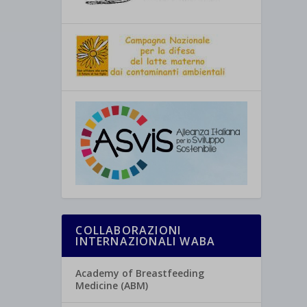
COLLABORAZIONI
INTERNAZIONALI WABA
Academy of Breastfeeding
Medicine (ABM)