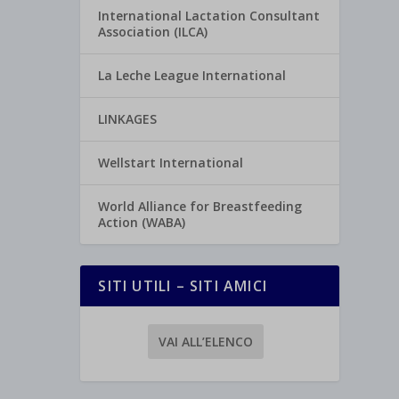
International Lactation Consultant
Association (ILCA)
La Leche League International
LINKAGES
Wellstart International
World Alliance for Breastfeeding
Action (WABA)
SITI UTILI – SITI AMICI
VAI ALL’ELENCO