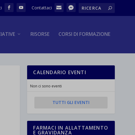
ZIATIVE
RISORSE
CORSI DI FORMAZIONE
CALENDARIO EVENTI
Non ci sono eventi
TUTTI GLI EVENTI
FARMACI IN ALLATTAMENTO
E GRAVIDANZA