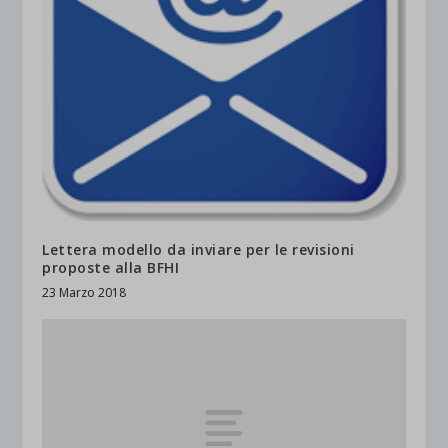
Lettera modello da inviare per le revisioni
proposte alla BFHI
23 Marzo 2018