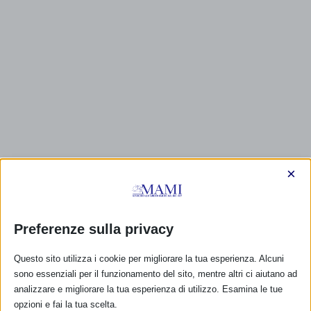
×
CALENDARIO EVENTI
Preferenze sulla privacy
Non ci sono eventi
Questo sito utilizza i cookie per migliorare la tua esperienza. Alcuni
sono essenziali per il funzionamento del sito, mentre altri ci aiutano ad
TUTTI GLI EVENTI
analizzare e migliorare la tua esperienza di utilizzo. Esamina le tue
opzioni e fai la tua scelta.