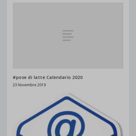
#pose di latte Calendario 2020
23 Novembre 2019