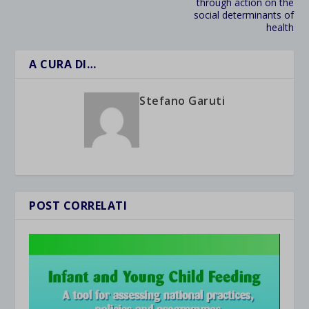
through action on the
social determinants of
health
A CURA DI…
Stefano Garuti
POST CORRELATI