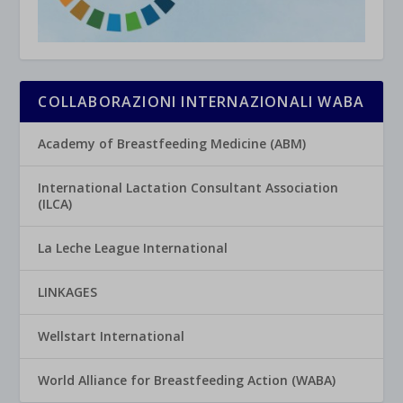
COLLABORAZIONI INTERNAZIONALI WABA
Academy of Breastfeeding Medicine (ABM)
International Lactation Consultant Association
(ILCA)
La Leche League International
LINKAGES
Wellstart International
World Alliance for Breastfeeding Action (WABA)