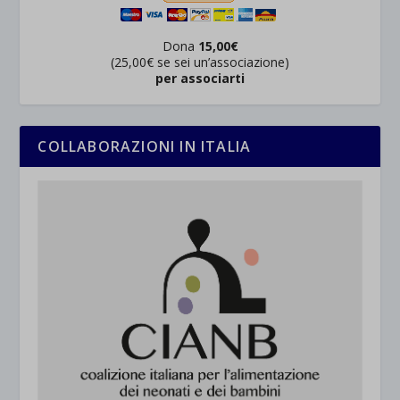
Dona
15,00€
(25,00€ se sei un’associazione)
per associarti
COLLABORAZIONI IN ITALIA