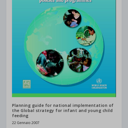
Planning guide for national implementation of
the Global strategy for infant and young child
feeding
22 Gennaio 2007