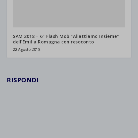
SAM 2018 – 6° Flash Mob “Allattiamo Insieme”
dell’Emilia Romagna con resoconto
22 Agosto 2018
RISPONDI