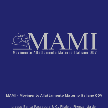
MAMI – Movimento Allattamento Materno Italiano ODV
presso Banca Passadore & C., Filiale di Firenze, via dei