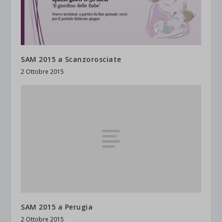
SAM 2015 a Scanzorosciate
2 Ottobre 2015
SAM 2015 a Perugia
2 Ottobre 2015