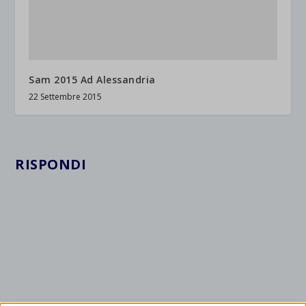
Sam 2015 Ad Alessandria
22 Settembre 2015
RISPONDI