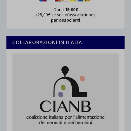
Dona
15,00€
(25,00€ se sei un’associazione)
per associarti
COLLABORAZIONI IN ITALIA