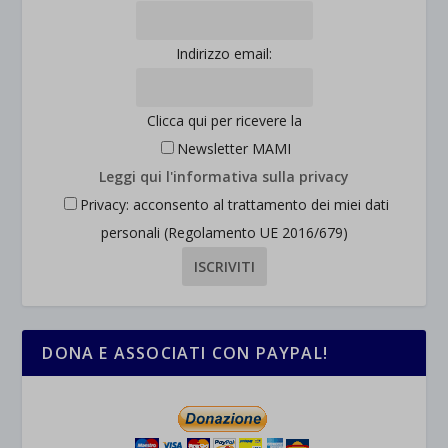
et-saved-post*
wpc*
Indirizzo email:
Clicca qui per ricevere la
Newsletter MAMI
Leggi qui l'informativa sulla privacy
Privacy: acconsento al trattamento dei miei dati
personali (Regolamento UE 2016/679)
DONA E ASSOCIATI CON PAYPAL!