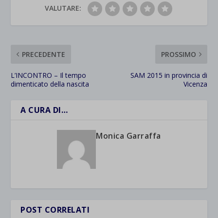
VALUTARE:
PRECEDENTE
PROSSIMO
L’INCONTRO – Il tempo
SAM 2015 in provincia di
dimenticato della nascita
Vicenza
A CURA DI…
Monica Garraffa
POST CORRELATI