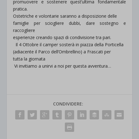
promuovere e sostenere quest’ultima fondamentale
pratica.
Ostetriche e volontarie saranno a disposizione delle
famiglie per sciogliere dubbi, dare sostegno e
raccogliere
esperienze creando spazi di condivisione tra pari.
Il 4 Ottobre il camper sosterà in piazza della Porticella
(adiacente il Parco dell’Ombrellino) a Frascati per
tutta la giornata
Vi invitiamo a unirvi a noi per questa avventura…
CONDIVIDERE: