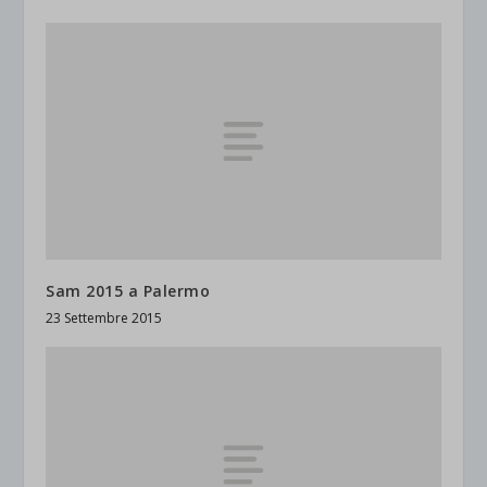
Sam 2015 a Palermo
23 Settembre 2015