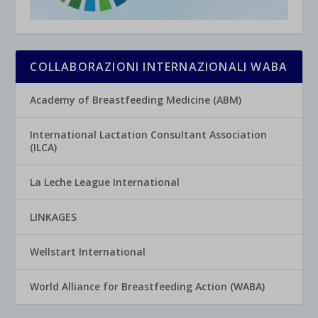
COLLABORAZIONI INTERNAZIONALI WABA
Academy of Breastfeeding Medicine (ABM)
International Lactation Consultant Association
(ILCA)
La Leche League International
LINKAGES
Wellstart International
World Alliance for Breastfeeding Action (WABA)