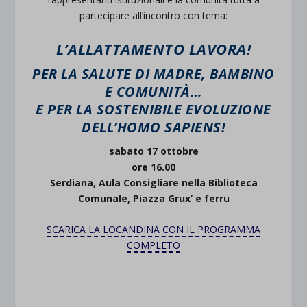
partecipare all’incontro con tema:
L’ALLATTAMENTO LAVORA!
PER LA SALUTE DI MADRE, BAMBINO
E COMUNITÀ…
E PER LA SOSTENIBILE EVOLUZIONE
DELL’HOMO SAPIENS!
sabato 17 ottobre
o
re 16.00
Serdiana, Aula Consigliare nella Biblioteca
Comunale, Piazza Grux’ e ferru
SCARICA LA LOCANDINA CON IL PROGRAMMA
COMPLETO