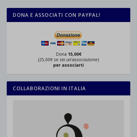
DONA E ASSOCIATI CON PAYPAL!
Dona
15,00€
(25,00€ se sei un’associazione)
per associarti
COLLABORAZIONI IN ITALIA