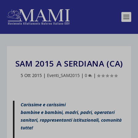
SAM 2015 A SERDIANA (CA)
5 Ott 2015
|
Eventi_SAM2015
|
0
|
Carissime e carissimi
bambine e bambini, madri, padri, operatori
sanitari, rappresentanti istituzionali, comunità
tutta!