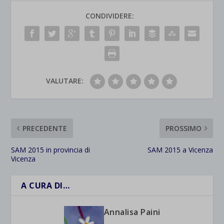
CONDIVIDERE:
VALUTARE:
PRECEDENTE
PROSSIMO
SAM 2015 in provincia di
SAM 2015 a Vicenza
Vicenza
A CURA DI…
Annalisa Paini