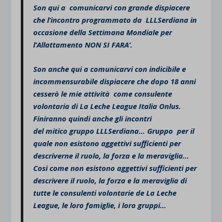
Son qui a comunicarvi con grande dispiacere
che l’incontro programmato da LLLSerdiana in
occasione della Settimana Mondiale per
l’Allattamento NON SI FARA’.
Son anche qui a comunicarvi con indicibile e
incommensurabile dispiacere che dopo 18 anni
cesserò le mie attività come consulente
volontaria di La Leche League Italia Onlus.
Finiranno quindi anche gli incontri
del mitico gruppo LLLSerdiana… Gruppo per il
quale non esistono aggettivi sufficienti per
descriverne il ruolo, la forza e la meraviglia…
Così come non esistono aggettivi sufficienti per
descrivere il ruolo, la forza e la meraviglia di
tutte le consulenti volontarie de La Leche
League, le loro famiglie, i loro gruppi…