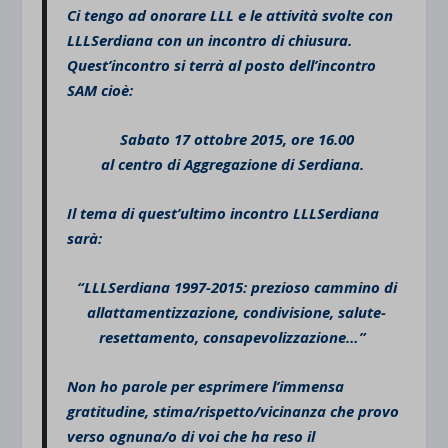
Ci tengo ad onorare LLL e le attività svolte con
LLLSerdiana con un incontro di chiusura.
Quest’incontro si terrà al posto dell’incontro
SAM cioè:
Sabato 17 ottobre 2015, ore 16.00
al centro di Aggregazione di Serdiana.
Il tema di quest’ultimo incontro LLLSerdiana
sarà:
“LLLSerdiana 1997-2015: prezioso cammino di
allattamentizzazione, condivisione, salute-
resettamento, consapevolizzazione…”
Non ho parole per esprimere l’immensa
gratitudine, stima/rispetto/vicinanza che provo
verso ognuna/o di voi che ha reso il