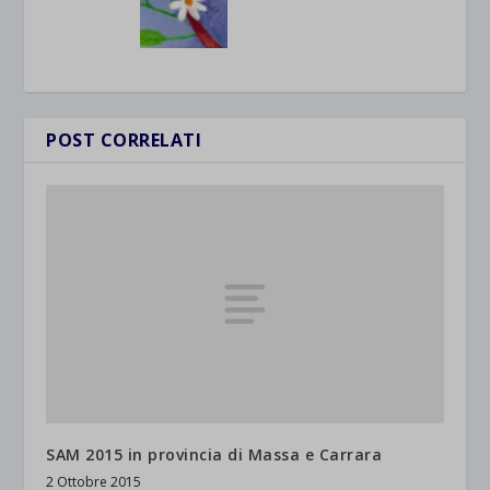
POST CORRELATI
SAM 2015 in provincia di Massa e Carrara
2 Ottobre 2015