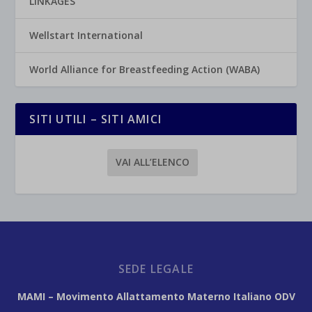
LINKAGES
Wellstart International
World Alliance for Breastfeeding Action (WABA)
SITI UTILI – SITI AMICI
VAI ALL’ELENCO
SEDE LEGALE
MAMI – Movimento Allattamento Materno Italiano ODV