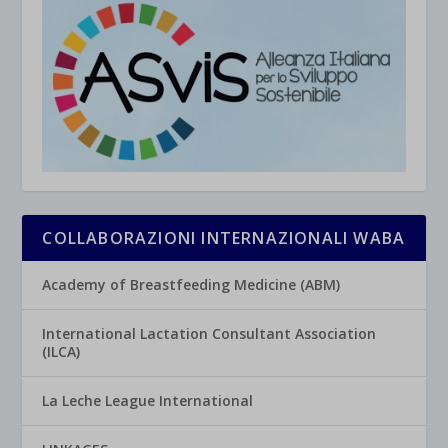
COLLABORAZIONI INTERNAZIONALI WABA
Academy of Breastfeeding Medicine (ABM)
International Lactation Consultant Association
(ILCA)
La Leche League International