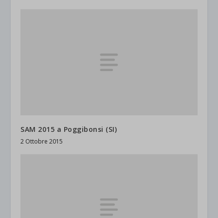
SAM 2015 a Poggibonsi (SI)
2 Ottobre 2015