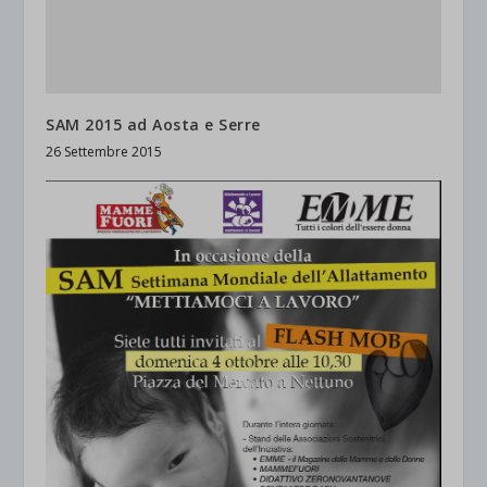
SAM 2015 ad Aosta e Serre
26 Settembre 2015