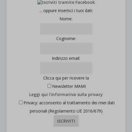
... oppure inserisci i tuoi dati:
Nome:
Cognome:
Indirizzo email:
Clicca qui per ricevere la
Newsletter MAMI
Leggi qui l'informativa sulla privacy
Privacy: acconsento al trattamento dei miei dati
personali (Regolamento UE 2016/679)