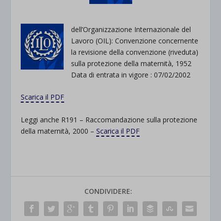
dell’Organizzazione Internazionale del
Lavoro (OIL): Convenzione concernente
la revisione della convenzione (riveduta)
sulla protezione della maternità, 1952
Data di entrata in vigore : 07/02/2002
Scarica il PDF
Leggi anche R191 – Raccomandazione sulla protezione
della maternità, 2000 –
Scarica il PDF
CONDIVIDERE: