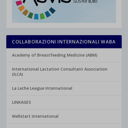
COLLABORAZIONI INTERNAZIONALI WABA
Academy of Breastfeeding Medicine (ABM)
International Lactation Consultant Association
(ILCA)
La Leche League International
LINKAGES
Wellstart International