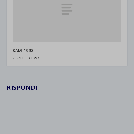
SAM 1993
2 Gennaio 1993
RISPONDI