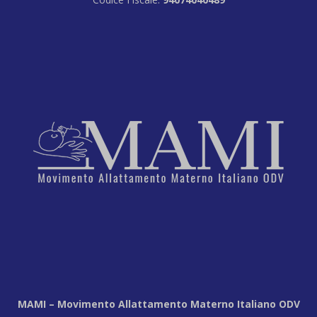
MAMI – Movimento Allattamento Materno Italiano ODV