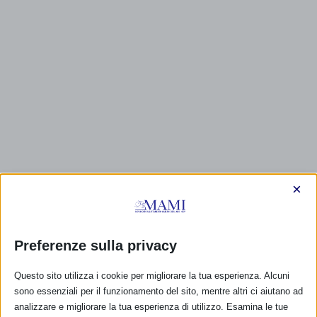
×
Preferenze sulla privacy
CALENDARIO EVENTI
Questo sito utilizza i cookie per migliorare la tua esperienza. Alcuni
Non ci sono eventi
sono essenziali per il funzionamento del sito, mentre altri ci aiutano ad
analizzare e migliorare la tua esperienza di utilizzo. Esamina le tue