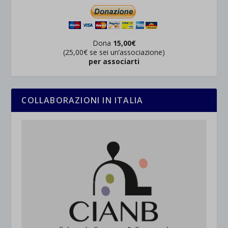
Dona
15,00€
(25,00€ se sei un’associazione)
per associarti
COLLABORAZIONI IN ITALIA