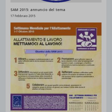
SAM 2015: annuncio del tema
17 Febbraio 2015