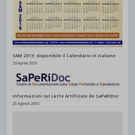
SAM 2015: disponibile il Calendario in italiano
20 Aprile 2015
Informazioni sul Latte Artificiale da SaPeRiDoc
25 Agosto 2015