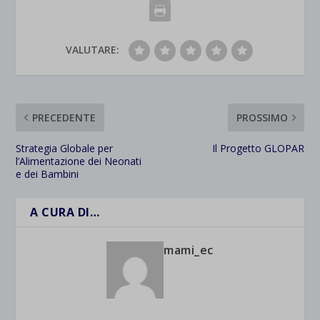
VALUTARE:
PRECEDENTE
PROSSIMO
Strategia Globale per
Il Progetto GLOPAR
l’Alimentazione dei Neonati
e dei Bambini
A CURA DI…
mami_ec