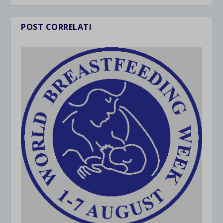
POST CORRELATI