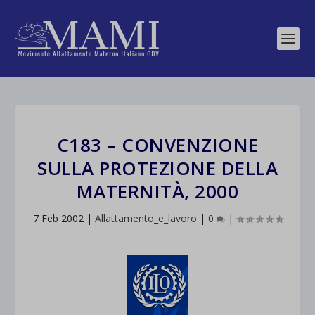
C183 – CONVENZIONE
SULLA PROTEZIONE DELLA
MATERNITÀ, 2000
7 Feb 2002
|
Allattamento_e_lavoro
|
0
|