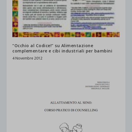
“Occhio al Codice!” su Alimentazione
complementare e cibi industriali per bambini
4 Novembre 2012