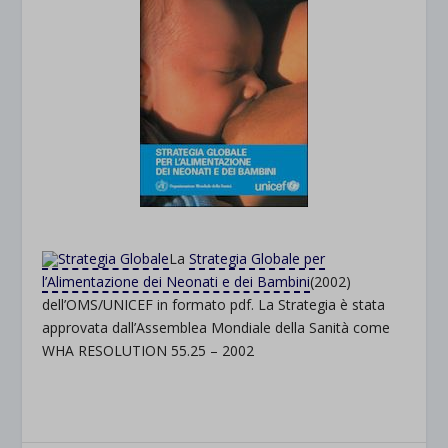
La
Strategia Globale per
l’Alimentazione dei Neonati e dei Bambini
(2002)
dell’OMS/UNICEF in formato pdf. La Strategia è stata
approvata dall’Assemblea Mondiale della Sanità come
WHA RESOLUTION 55.25 – 2002