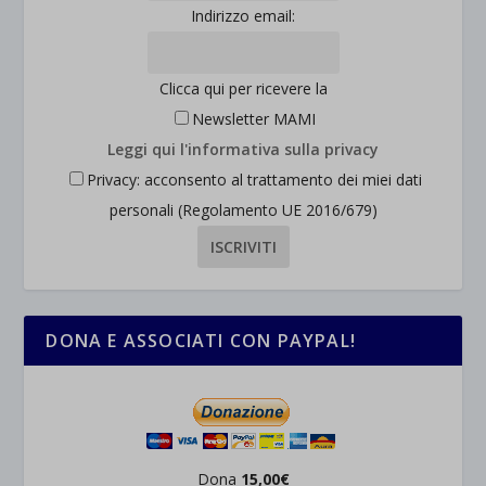
Indirizzo email:
Clicca qui per ricevere la
Newsletter MAMI
Leggi qui l'informativa sulla privacy
Privacy: acconsento al trattamento dei miei dati
personali (Regolamento UE 2016/679)
DONA E ASSOCIATI CON PAYPAL!
Dona
15,00€