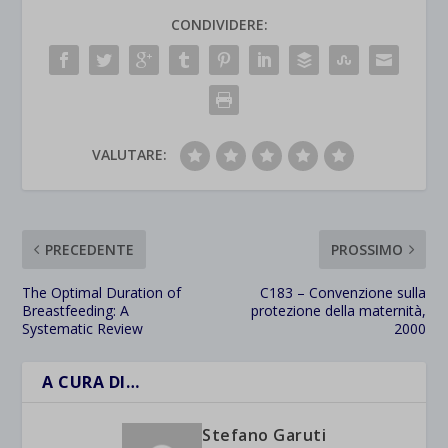
CONDIVIDERE:
VALUTARE:
PRECEDENTE
PROSSIMO
The Optimal Duration of
C183 – Convenzione sulla
Breastfeeding: A
protezione della maternità,
Systematic Review
2000
A CURA DI…
Stefano Garuti