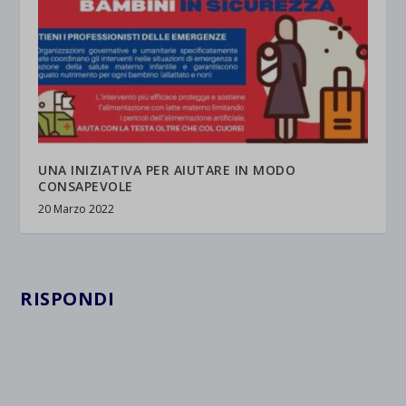
UNA INIZIATIVA PER AIUTARE IN MODO
CONSAPEVOLE
20 Marzo 2022
RISPONDI