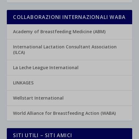
COLLABORAZIONI INTERNAZIONALI WABA
Academy of Breastfeeding Medicine (ABM)
International Lactation Consultant Association
(ILCA)
La Leche League International
LINKAGES
Wellstart International
World Alliance for Breastfeeding Action (WABA)
SITI UTILI – SITI AMICI