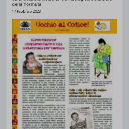
della formula
17 Febbraio 2023