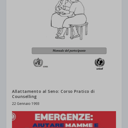
Allattamento al Seno: Corso Pratico di
Counselling
22 Gennaio 1993