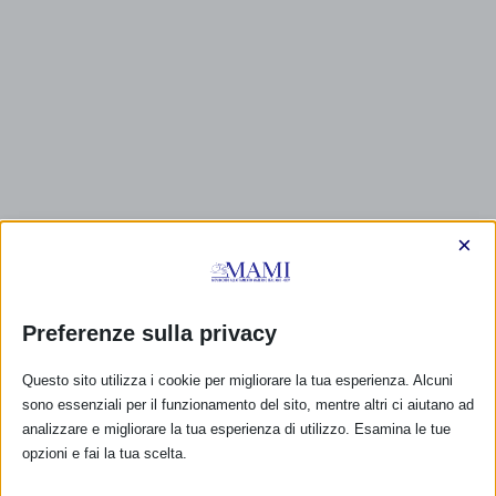
×
Preferenze sulla privacy
Questo sito utilizza i cookie per migliorare la tua esperienza. Alcuni
sono essenziali per il funzionamento del sito, mentre altri ci aiutano ad
analizzare e migliorare la tua esperienza di utilizzo. Esamina le tue
opzioni e fai la tua scelta.