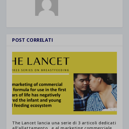
POST CORRELATI
The Lancet lancia una serie di 3 articoli dedicati
all’allattamento…e al marketing commerciale