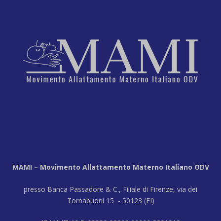
MAMI – Movimento Allattamento Materno Italiano ODV
presso Banca Passadore & C., Filiale di Firenze, via dei
Tornabuoni 15 - 50123 (FI)