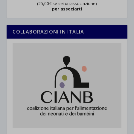
(25,00€ se sei un’associazione)
per associarti
COLLABORAZIONI IN ITALIA