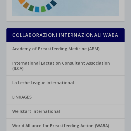
COLLABORAZIONI INTERNAZIONALI WABA
Academy of Breastfeeding Medicine (ABM)
International Lactation Consultant Association
(ILCA)
La Leche League International
LINKAGES
Wellstart International
World Alliance for Breastfeeding Action (WABA)