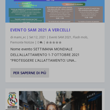
EVENTO SAM 2021 A VERCELLI
di
mami_ec
|
Set 12, 2021
|
Eventi SAM 2021
,
Flash mob
,
Piemonte Notizie
|
0
|
Nome evento SETTIMANA MONDIALE
DELL’ALLATTAMENTO 1-7 OTTOBRE 2021
“PROTEGGERE L’ALLATTAMENTO: UNA...
PER SAPERNE DI PIÙ