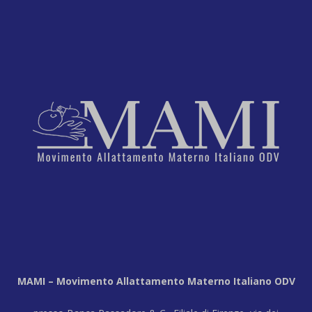
MAMI – Movimento Allattamento Materno Italiano ODV