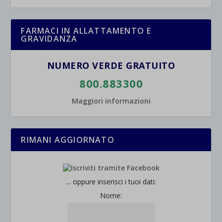
FARMACI IN ALLATTAMENTO E
GRAVIDANZA
NUMERO VERDE GRATUITO
800.883300
Maggiori informazioni
RIMANI AGGIORNATO
... oppure inserisci i tuoi dati:
Nome: