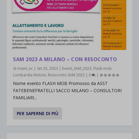
SAM 2023 A MILANO – CON RESOCONTO
di
mami_ec
|
Set 25, 2023
|
Eventi_SAM_2023
,
Flash mob
,
Lombardia Notizie
,
Resoconto SAM 2023
|
0
|
Nome evento FLASH MOB Promosso da ASST
FATEBENEFRATELLI SACCO MILANO – CONSULTORI
FAMILIARI...
PER SAPERNE DI PIÙ