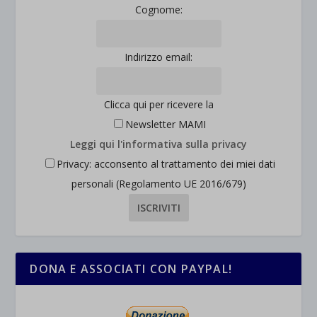
Cognome:
Indirizzo email:
Clicca qui per ricevere la
Newsletter MAMI
Leggi qui l'informativa sulla privacy
Privacy: acconsento al trattamento dei miei dati
personali (Regolamento UE 2016/679)
DONA E ASSOCIATI CON PAYPAL!