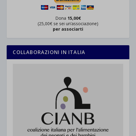
Dona
15,00€
(25,00€ se sei un’associazione)
per associarti
COLLABORAZIONI IN ITALIA