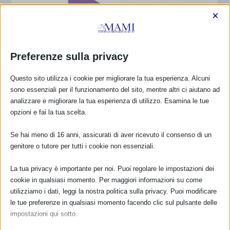
×
Preferenze sulla privacy
Questo sito utilizza i cookie per migliorare la tua esperienza. Alcuni
sono essenziali per il funzionamento del sito, mentre altri ci aiutano ad
analizzare e migliorare la tua esperienza di utilizzo. Esamina le tue
opzioni e fai la tua scelta.
Se hai meno di 16 anni, assicurati di aver ricevuto il consenso di un
genitore o tutore per tutti i cookie non essenziali.
La tua privacy è importante per noi. Puoi regolare le impostazioni dei
cookie in qualsiasi momento. Per maggiori informazioni su come
utilizziamo i dati, leggi la nostra politica sulla privacy. Puoi modificare
le tue preferenze in qualsiasi momento facendo clic sul pulsante delle
impostazioni qui sotto.