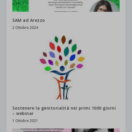
SAM ad Arezzo
2 Ottobre 2024
Sostenere la genitorialità nei primi 1000 giorni
– webinar
1 Ottobre 2021