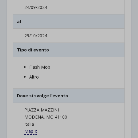
24/09/2024
al
29/10/2024
Tipo di evento
Flash Mob
Altro
Dove si svolge l’evento
PIAZZA MAZZINI
MODENA, MO 41100
Italia
Map It