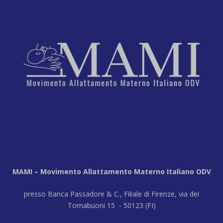
MAMI – Movimento Allattamento Materno Italiano ODV
presso Banca Passadore & C., Filiale di Firenze, via dei
Tornabuoni 15 - 50123 (FI)