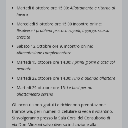
Martedì 8 ottobre ore 15.00:
Allattamento e ritorno al
lavoro
Mercoledì 9 ottobre ore 15:00 incontro online:
Risolvere i problemi precoci: ragadi, ingorgo, scarsa
crescita
Sabato 12 Ottobre ore 9, incontro online:
Alimentazione complementare
Martedi 15 ottobre ore 14.30:
I primi giorni a casa col
neonato
Martedì 22 ottobre ore 14.30:
Fino a quando allattare
Martedì 29 ottobre ore 15:
Le basi per un
allattamento sereno
Gli incontri sono gratuiti e richiedono prenotazione
tramite wa, per i numeri di cellulare si veda il volantino.
Si svolgeranno presso la Sala Corsi del Consultorio di
via Don Minzoni salvo diversa indicazione alla