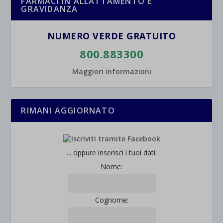
FARMACI IN ALLATTAMENTO E
GRAVIDANZA
NUMERO VERDE GRATUITO
800.883300
Maggiori informazioni
RIMANI AGGIORNATO
... oppure inserisci i tuoi dati:
Nome:
Cognome: