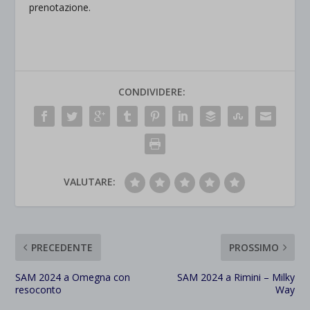
prenotazione.
CONDIVIDERE:
VALUTARE:
PRECEDENTE
PROSSIMO
SAM 2024 a Omegna con
SAM 2024 a Rimini – Milky
resoconto
Way