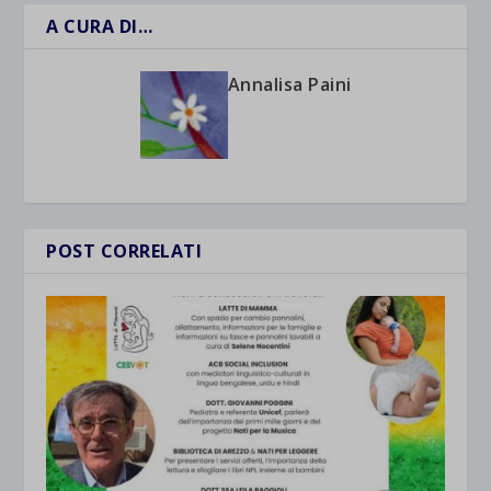
A CURA DI…
Annalisa Paini
POST CORRELATI