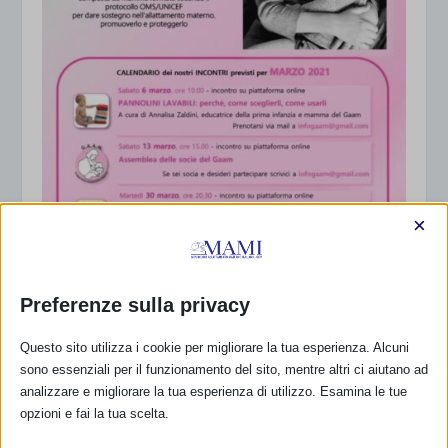
×
NEWS da Modena
15 Marzo 2021
Preferenze sulla privacy
Questo sito utilizza i cookie per migliorare la tua esperienza. Alcuni
sono essenziali per il funzionamento del sito, mentre altri ci aiutano ad
analizzare e migliorare la tua esperienza di utilizzo. Esamina le tue
opzioni e fai la tua scelta.