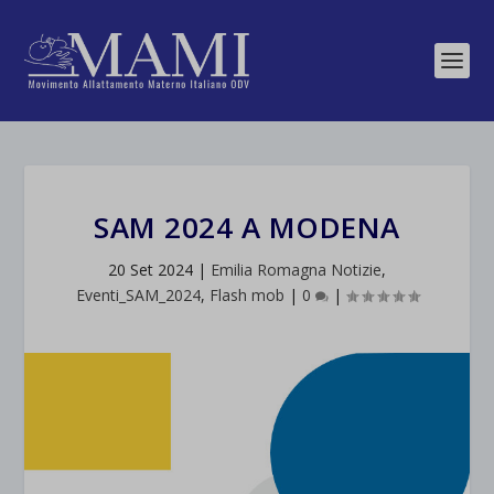
SAM 2024 A MODENA
20 Set 2024
|
Emilia Romagna Notizie
,
Eventi_SAM_2024
,
Flash mob
|
0
|