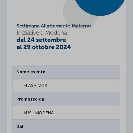
Nome evento
FLASH MOB
Promosso da
AUSL MODENA
Dal