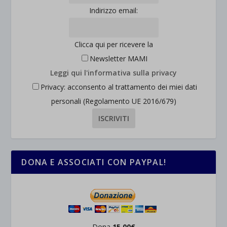
Indirizzo email:
Clicca qui per ricevere la
Newsletter MAMI
Leggi qui l'informativa sulla privacy
Privacy: acconsento al trattamento dei miei dati
personali (Regolamento UE 2016/679)
DONA E ASSOCIATI CON PAYPAL!
Dona
15,00€