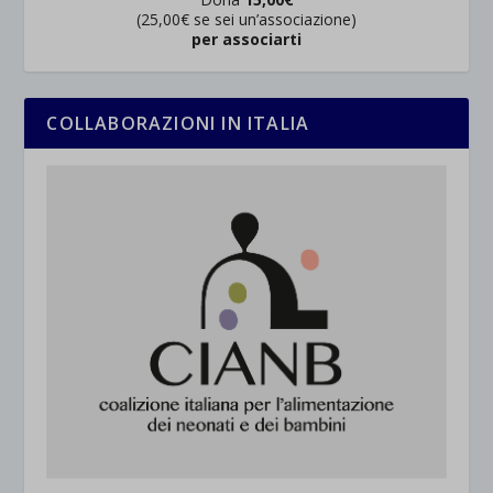
(25,00€ se sei un’associazione)
per associarti
COLLABORAZIONI IN ITALIA