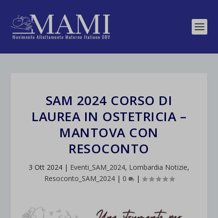
SAM 2024 CORSO DI
LAUREA IN OSTETRICIA –
MANTOVA CON
RESOCONTO
3 Ott 2024
|
Eventi_SAM_2024
,
Lombardia Notizie
,
Resoconto_SAM_2024
|
0
|