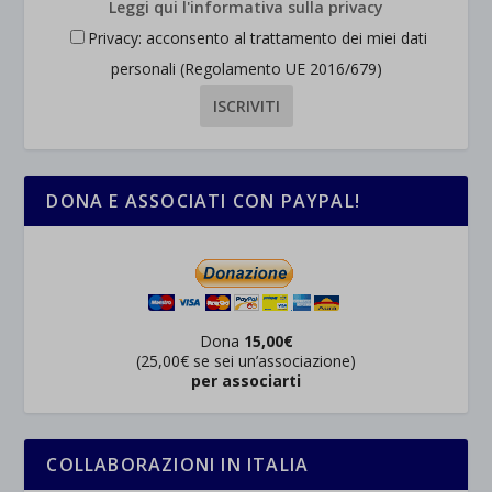
Leggi qui l'informativa sulla privacy
Privacy: acconsento al trattamento dei miei dati
personali (Regolamento UE 2016/679)
DONA E ASSOCIATI CON PAYPAL!
Dona
15,00€
(25,00€ se sei un’associazione)
per associarti
COLLABORAZIONI IN ITALIA