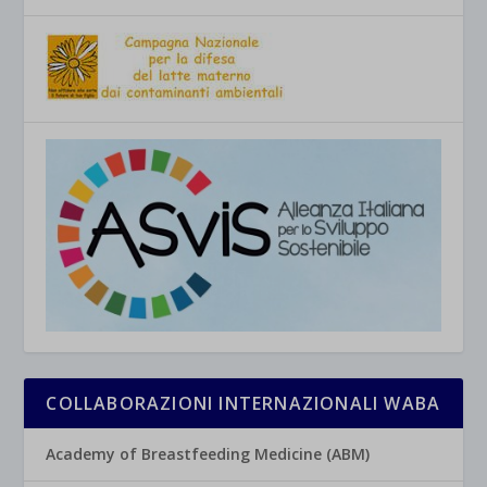
COLLABORAZIONI INTERNAZIONALI WABA
Academy of Breastfeeding Medicine (ABM)