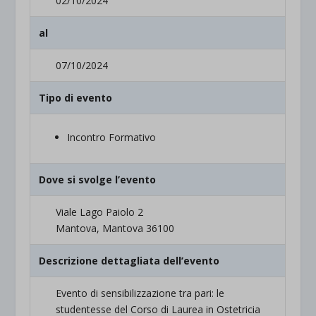
02/10/2024
al
07/10/2024
Tipo di evento
Incontro Formativo
Dove si svolge l’evento
Viale Lago Paiolo 2
Mantova, Mantova 36100
Descrizione dettagliata dell’evento
Evento di sensibilizzazione tra pari: le
studentesse del Corso di Laurea in Ostetricia