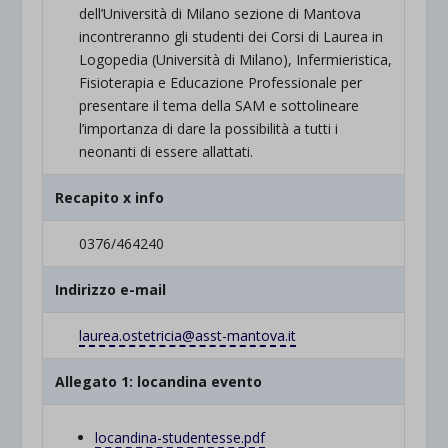
dell’Università di Milano sezione di Mantova
incontreranno gli studenti dei Corsi di Laurea in
Logopedia (Università di Milano), Infermieristica,
Fisioterapia e Educazione Professionale per
presentare il tema della SAM e sottolineare
l’importanza di dare la possibilità a tutti i
neonanti di essere allattati.
Recapito x info
0376/464240
Indirizzo e-mail
laurea.ostetricia@asst-mantova.it
Allegato 1: locandina evento
locandina-studentesse.pdf