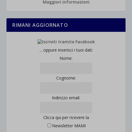
Maggiori informazioni
RIMANI AGGIORNATO
... oppure inserisci i tuoi dati:
Nome:
Cognome:
Indirizzo email:
Clicca qui per ricevere la
Newsletter MAMI