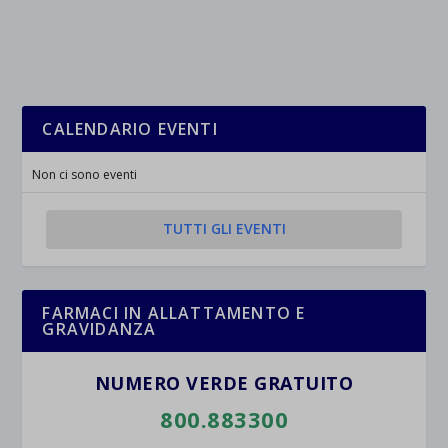
CALENDARIO EVENTI
Non ci sono eventi
TUTTI GLI EVENTI
FARMACI IN ALLATTAMENTO E
GRAVIDANZA
NUMERO VERDE GRATUITO
800.883300