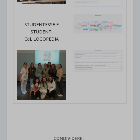
STUDENTESSE E
STUDENTI
CdL LOGOPEDIA
CONDIVIDERE: