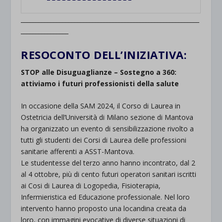
____________________________________________________________
________________
RESOCONTO DELL’INIZIATIVA:
STOP alle Disuguaglianze – Sostegno a 360:
attiviamo i futuri professionisti della salute
In occasione della SAM 2024, il Corso di Laurea in
Ostetricia dell’Università di Milano sezione di Mantova
ha organizzato un evento di sensibilizzazione rivolto a
tutti gli studenti dei Corsi di Laurea delle professioni
sanitarie afferenti a ASST-Mantova.
Le studentesse del terzo anno hanno incontrato, dal 2
al 4 ottobre, più di cento futuri operatori sanitari iscritti
ai Cosi di Laurea di Logopedia, Fisioterapia,
Infermieristica ed Educazione professionale. Nel loro
intervento hanno proposto una locandina creata da
loro, con immagini evocative di diverse situazioni di