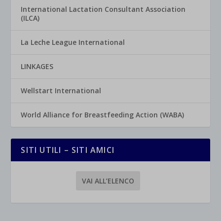
International Lactation Consultant Association
(ILCA)
La Leche League International
LINKAGES
Wellstart International
World Alliance for Breastfeeding Action (WABA)
SITI UTILI – SITI AMICI
VAI ALL’ELENCO