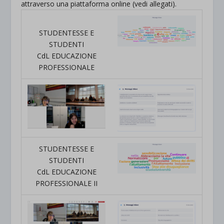
attraverso una piattaforma online (vedi allegati).
STUDENTESSE E
STUDENTI
CdL EDUCAZIONE
PROFESSIONALE
STUDENTESSE E
STUDENTI
CdL EDUCAZIONE
PROFESSIONALE II