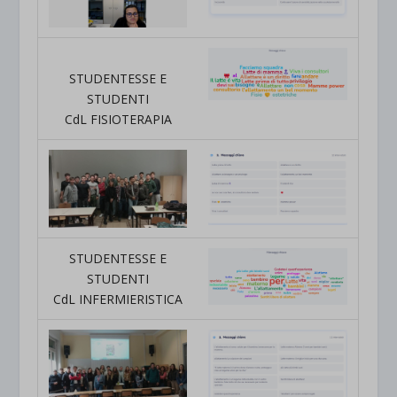
STUDENTESSE E
STUDENTI
CdL FISIOTERAPIA
STUDENTESSE E
STUDENTI
CdL INFERMIERISTICA