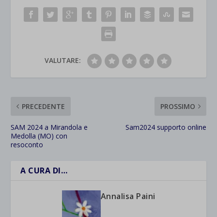
VALUTARE:
PRECEDENTE
PROSSIMO
SAM 2024 a Mirandola e
Sam2024 supporto online
Medolla (MO) con
resoconto
A CURA DI…
Annalisa Paini