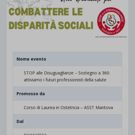
Nome evento
STOP alle Disuguaglianze – Sostegno a 360:
attiviamo i futuri professionisti della salute
Promosso da
Corso di Laurea in Ostetricia – ASST Mantova
Dal