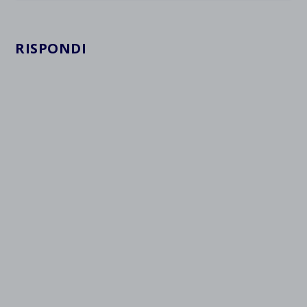
RISPONDI