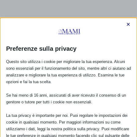
×
Preferenze sulla privacy
Questo sito utilizza i cookie per migliorare la tua esperienza. Alcuni
sono essenziali per il funzionamento del sito, mentre altri ci aiutano ad
analizzare e migliorare la tua esperienza di utilizzo. Esamina le tue
opzioni e fai la tua scelta.
Se hai meno di 16 anni, assicurati di aver ricevuto il consenso di un
genitore o tutore per tutti i cookie non essenziali.
La tua privacy è importante per noi. Puoi regolare le impostazioni dei
cookie in qualsiasi momento. Per maggiori informazioni su come
CALENDARIO EVENTI
utilizziamo i dati, leggi la nostra politica sulla privacy. Puoi modificare
le tue preferenze in qualsiasi momento facendo clic sul pulsante delle