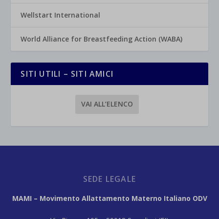
Wellstart International
World Alliance for Breastfeeding Action (WABA)
SITI UTILI – SITI AMICI
VAI ALL’ELENCO
SEDE LEGALE
MAMI – Movimento Allattamento Materno Italiano ODV