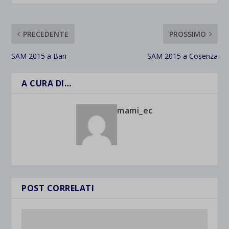
PRECEDENTE
PROSSIMO
SAM 2015 a Bari
SAM 2015 a Cosenza
A CURA DI…
mami_ec
POST CORRELATI