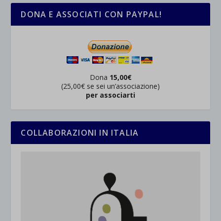
DONA E ASSOCIATI CON PAYPAL!
Dona
15,00€
(25,00€ se sei un’associazione)
per associarti
COLLABORAZIONI IN ITALIA