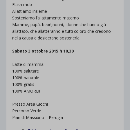
Flash mob
Allattiamo insieme
Sosteniamo l’allattamento materno
Mamme, papà, bebè,nonni, donne che hanno già
allattato, che allatteranno e tutti coloro che credono
nella causa e desiderano sostenerla.
Sabato 3 ottobre 2015 h 10,30
Latte di mamma:
100% salutare
100% naturale
100% gratis
100% AMORE!!
Presso Area Giochi
Percorso Verde
Pian di Massiano – Perugia