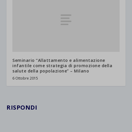
Seminario “Allattamento e alimentazione
infantile come strategia di promozione della
salute della popolazione” – Milano
6 Ottobre 2015
RISPONDI