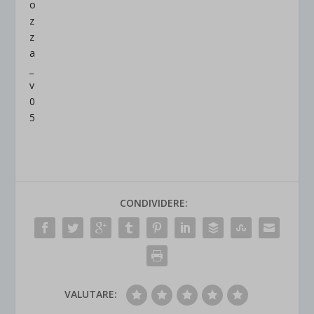
CONDIVIDERE:
VALUTARE: