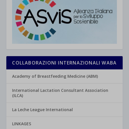
COLLABORAZIONI INTERNAZIONALI WABA
Academy of Breastfeeding Medicine (ABM)
International Lactation Consultant Association
(ILCA)
La Leche League International
LINKAGES