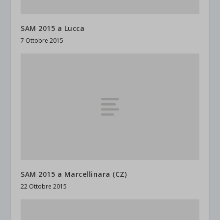
SAM 2015 a Lucca
7 Ottobre 2015
SAM 2015 a Marcellinara (CZ)
22 Ottobre 2015