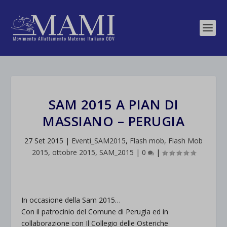
SAM 2015 A PIAN DI
MASSIANO – PERUGIA
27 Set 2015
|
Eventi_SAM2015
,
Flash mob
,
Flash Mob
2015
,
ottobre 2015
,
SAM_2015
|
0
|
In occasione della Sam 2015…
Con il patrocinio del Comune di Perugia ed in
collaborazione con Il Collegio delle Osteriche