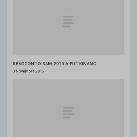
RESOCONTO SAM 2015 A PUTIGNANO
3 Novembre 2015