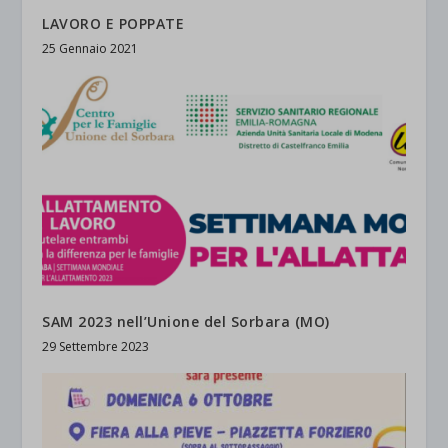
LAVORO E POPPATE
25 Gennaio 2021
SAM 2023 nell’Unione del Sorbara (MO)
29 Settembre 2023