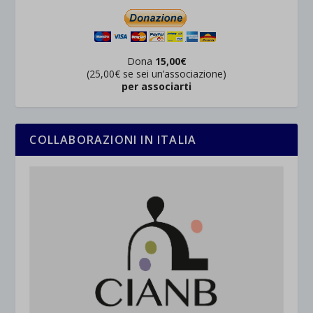
Dona
15,00€
(25,00€ se sei un’associazione)
per associarti
COLLABORAZIONI IN ITALIA