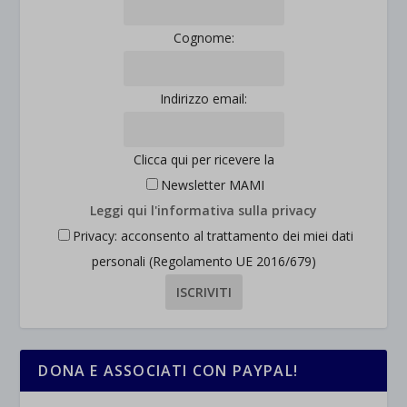
et-saved-post*
Cognome:
wpc*
Indirizzo email:
Clicca qui per ricevere la
Newsletter MAMI
Leggi qui l'informativa sulla privacy
Privacy: acconsento al trattamento dei miei dati
personali (Regolamento UE 2016/679)
DONA E ASSOCIATI CON PAYPAL!