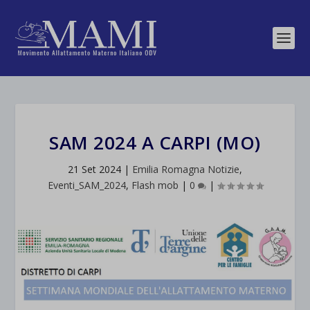
SAM 2024 A CARPI (MO)
21 Set 2024
|
Emilia Romagna Notizie
,
Eventi_SAM_2024
,
Flash mob
|
0
|