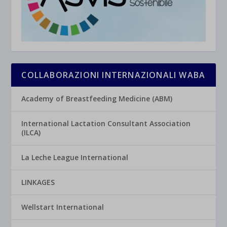
COLLABORAZIONI INTERNAZIONALI WABA
Academy of Breastfeeding Medicine (ABM)
International Lactation Consultant Association
(ILCA)
La Leche League International
LINKAGES
Wellstart International