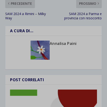
PRECEDENTE
PROSSIMO
SAM 2024 a Rimini – Milky
SAM 2024 a Parma e
Way
provincia con resoconto
A CURA DI…
Annalisa Paini
POST CORRELATI