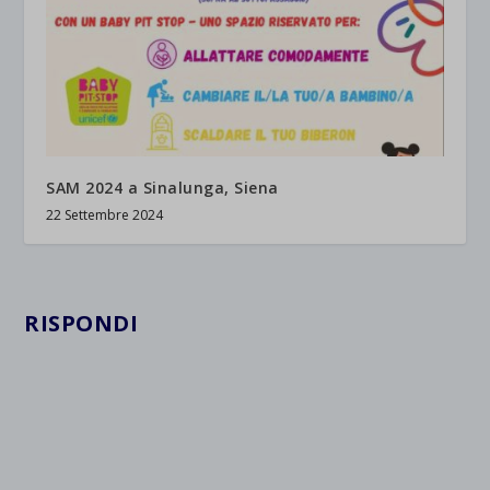
SAM 2024 a Sinalunga, Siena
22 Settembre 2024
RISPONDI