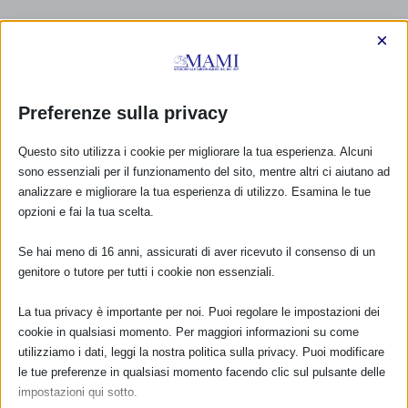
×
Preferenze sulla privacy
Questo sito utilizza i cookie per migliorare la tua esperienza. Alcuni
sono essenziali per il funzionamento del sito, mentre altri ci aiutano ad
analizzare e migliorare la tua esperienza di utilizzo. Esamina le tue
opzioni e fai la tua scelta.
Se hai meno di 16 anni, assicurati di aver ricevuto il consenso di un
genitore o tutore per tutti i cookie non essenziali.
La tua privacy è importante per noi. Puoi regolare le impostazioni dei
CALENDARIO EVENTI
cookie in qualsiasi momento. Per maggiori informazioni su come
utilizziamo i dati, leggi la nostra politica sulla privacy. Puoi modificare
Non ci sono eventi
le tue preferenze in qualsiasi momento facendo clic sul pulsante delle
impostazioni qui sotto.