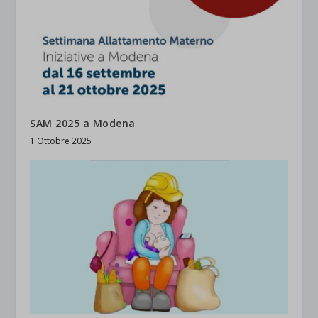
SAM 2025 a Modena
1 Ottobre 2025