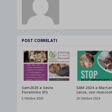
POST CORRELATI
Sam2025 a Sesto
SAM 2024 a Martan
Fiorentino (FI)
Lecce, con resocon
5 Ottobre 2025
25 Ottobre 2024