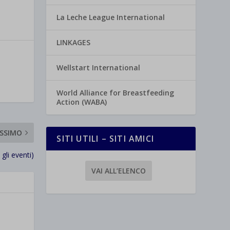
La Leche League International
LINKAGES
Wellstart International
World Alliance for Breastfeeding
Action (WABA)
SSIMO
SITI UTILI – SITI AMICI
gli eventi)
VAI ALL’ELENCO