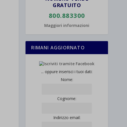
GRATUITO
800.883300
Maggiori informazioni
RIMANI AGGIORNATO
... oppure inserisci i tuoi dati:
Nome:
Cognome:
Indirizzo email: