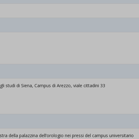
gli studi di Siena, Campus di Arezzo, viale cittadini 33
nistra della palazzina dell’orologio nei pressi del campus universitario