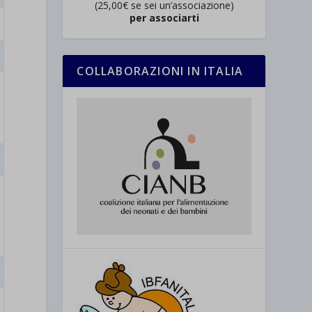
(25,00€ se sei un’associazione)
per associarti
COLLABORAZIONI IN ITALIA