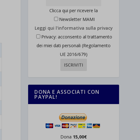
Clicca qui per ricevere la
Newsletter MAMI
Leggi qui l'informativa sulla privacy
Privacy: acconsento al trattamento
dei miei dati personali (Regolamento
UE 2016/679)
DONA E ASSOCIATI CON
PAYPAL!
Dona
15,00€