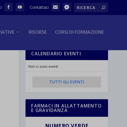
ZIATIVE
RISORSE
CORSI DI FORMAZIONE
CALENDARIO EVENTI
Non ci sono eventi
TUTTI GLI EVENTI
FARMACI IN ALLATTAMENTO
E GRAVIDANZA
NUMERO VERDE