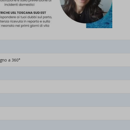
egno a 360°