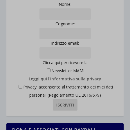
Mostra dettagli
Nome:
et-saved-post*
Cognome:
wpc*
Indirizzo email:
Clicca qui per ricevere la
Newsletter MAMI
Leggi qui l'informativa sulla privacy
Privacy: acconsento al trattamento dei miei dati
personali (Regolamento UE 2016/679)