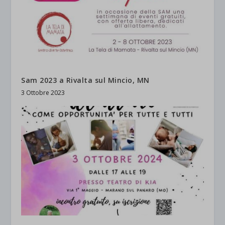
Sam 2023 a Rivalta sul Mincio, MN
3 Ottobre 2023