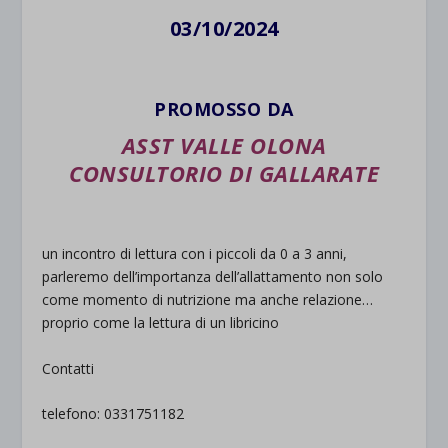
03/10/2024
PROMOSSO DA
ASST VALLE OLONA
CONSULTORIO DI GALLARATE
un incontro di lettura con i piccoli da 0 a 3 anni,
parleremo dell’importanza dell’allattamento non solo
come momento di nutrizione ma anche relazione…
proprio come la lettura di un libricino
Contatti
telefono: 0331751182