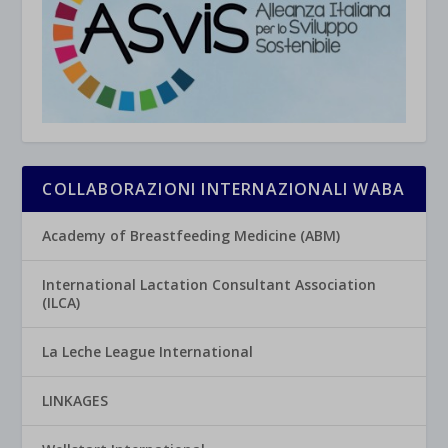
COLLABORAZIONI INTERNAZIONALI WABA
Academy of Breastfeeding Medicine (ABM)
International Lactation Consultant Association
(ILCA)
La Leche League International
LINKAGES