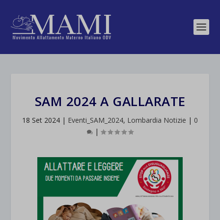
SAM 2024 A GALLARATE
18 Set 2024
|
Eventi_SAM_2024
,
Lombardia Notizie
|
0
|