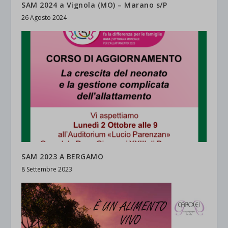
SAM 2024 a Vignola (MO) – Marano s/P
26 Agosto 2024
SAM 2023 A BERGAMO
8 Settembre 2023