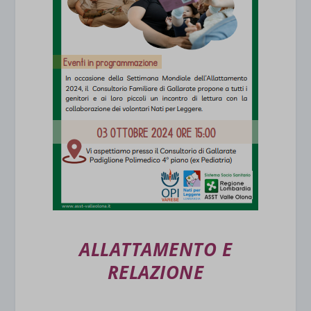
ALLATTAMENTO E
RELAZIONE