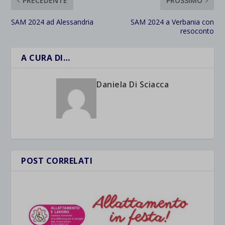
PRECEDENTE
PROSSIMO
SAM 2024 ad Alessandria
SAM 2024 a Verbania con
resoconto
A CURA DI…
Daniela Di Sciacca
POST CORRELATI