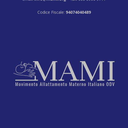
Codice Fiscale:
94074040489