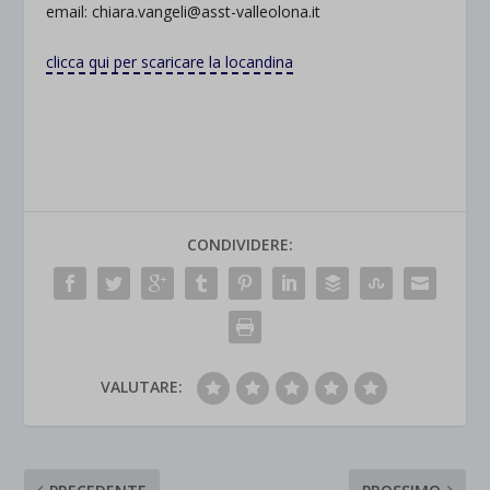
email: chiara.vangeli@asst-valleolona.it
clicca qui per scaricare la locandina
CONDIVIDERE:
VALUTARE: