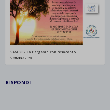
SAM 2020 a Bergamo con resoconto
5 Ottobre 2020
RISPONDI