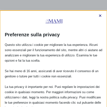
×
Preferenze sulla privacy
Questo sito utilizza i cookie per migliorare la tua esperienza. Alcuni
sono essenziali per il funzionamento del sito, mentre altri ci aiutano ad
analizzare e migliorare la tua esperienza di utilizzo. Esamina le tue
opzioni e fai la tua scelta.
Se hai meno di 16 anni, assicurati di aver ricevuto il consenso di un
genitore o tutore per tutti i cookie non essenziali.
La tua privacy è importante per noi. Puoi regolare le impostazioni dei
cookie in qualsiasi momento. Per maggiori informazioni su come
CALENDARIO EVENTI
utilizziamo i dati, leggi la nostra politica sulla privacy. Puoi modificare
le tue preferenze in qualsiasi momento facendo clic sul pulsante delle
Non ci sono eventi