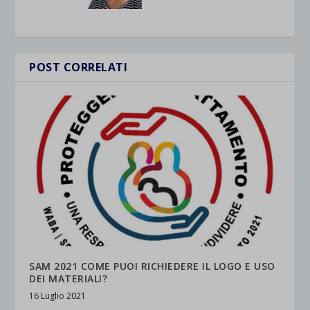
POST CORRELATI
SAM 2021 COME PUOI RICHIEDERE IL LOGO E USO
DEI MATERIALI?
16 Luglio 2021