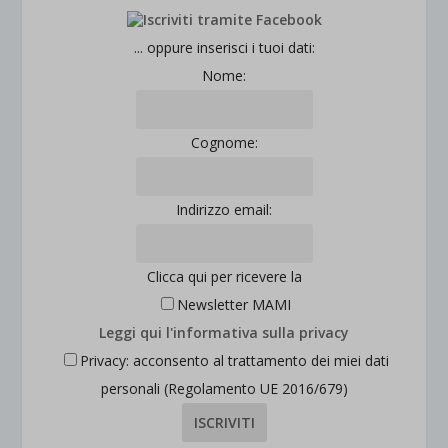
... oppure inserisci i tuoi dati:
Nome:
Cognome:
Indirizzo email:
Clicca qui per ricevere la
Newsletter MAMI
Leggi qui l'informativa sulla privacy
Privacy: acconsento al trattamento dei miei dati
personali (Regolamento UE 2016/679)