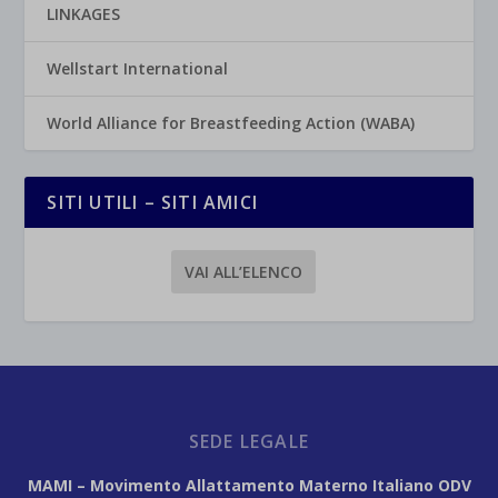
LINKAGES
Wellstart International
World Alliance for Breastfeeding Action (WABA)
SITI UTILI – SITI AMICI
VAI ALL’ELENCO
SEDE LEGALE
MAMI – Movimento Allattamento Materno Italiano ODV