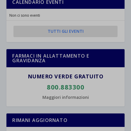
CALENDARIO EVENTI
Non ci sono eventi
TUTTI GLI EVENTI
FARMACI IN ALLATTAMENTO E
GRAVIDANZA
NUMERO VERDE GRATUITO
800.883300
Maggiori informazioni
RIMANI AGGIORNATO