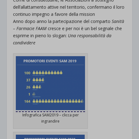
dell’allattamento attive nel territorio, confermano il loro
continuo impegno a favore della mission
Anno dopo anno la partecipazione del comparto
Sanità
– Farmacie FAAM
cresce e per noi è un bel segnale che
esprime in pieno lo slogan:
Una responsabilità da
condividere
Infografica SAM2019 – clicca per
ingrandire