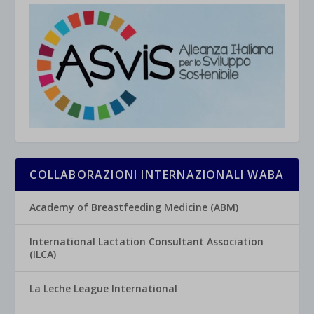
COLLABORAZIONI INTERNAZIONALI WABA
Academy of Breastfeeding Medicine (ABM)
International Lactation Consultant Association
(ILCA)
La Leche League International