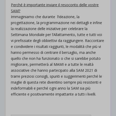
Perché è importante inviare il resoconto delle vostre
SAM?
Immaginiamo che durante l’ideazione, la
progettazione, la programmazione nei dettagli e infine
la realizzazione delle iniziative per celebrare la
Settimana Mondiale per l’Allattamento, tutte e tutti voi
vi prefissiate degli obbiettivi da raggiungere. Raccontare
e condividere i risultati raggiunti, le modalità che più vi
hanno permesso di centrare il bersaglio, ma anche
quello che non ha funzionato o che si sarebbe potuto
migliorare, permetterà al MAMI e a tutte le realtà
associative che hanno partecipato alla SAM 2021 di
trarre preziosi consigli, spunti e suggerimenti perché le
maglie di questa rete diventino sempre più resistenti e
indeformabili e perché ogni anno la SAM sia più
efficiente e positivamente impattante a tutti i livelli.
.