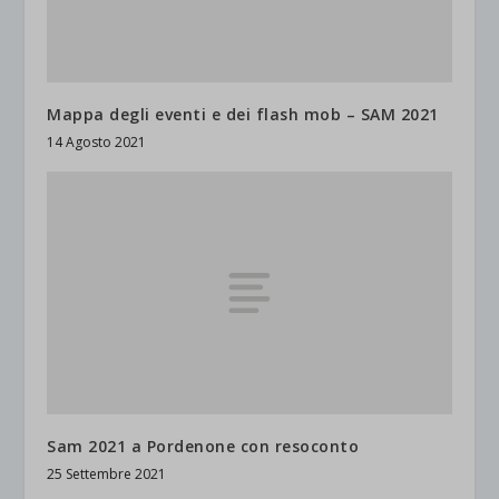
Mappa degli eventi e dei flash mob – SAM 2021
14 Agosto 2021
Sam 2021 a Pordenone con resoconto
25 Settembre 2021