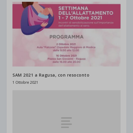
SAM 2021 a Ragusa, con resoconto
1 Ottobre 2021