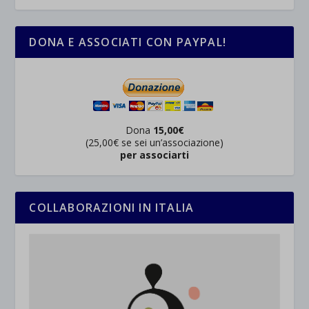
DONA E ASSOCIATI CON PAYPAL!
Dona
15,00€
(25,00€ se sei un’associazione)
per associarti
COLLABORAZIONI IN ITALIA