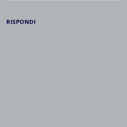
RISPONDI