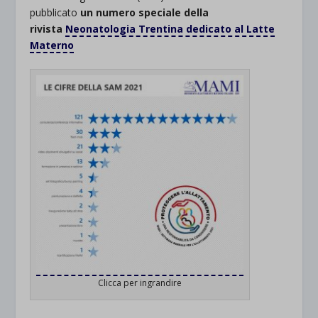
pubblicato
un numero speciale della
rivista
Neonatologia Trentina dedicato al Latte
Materno
Clicca per ingrandire