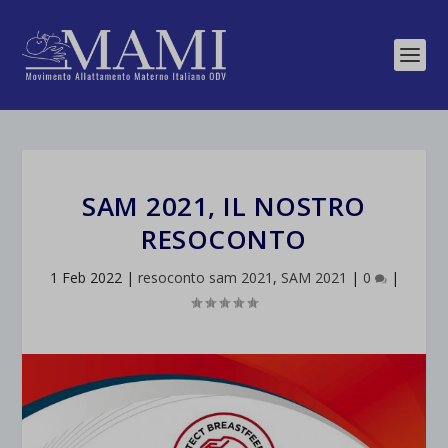
SAM 2021, IL NOSTRO
RESOCONTO
1 Feb 2022
|
resoconto sam 2021
,
SAM 2021
|
0
|