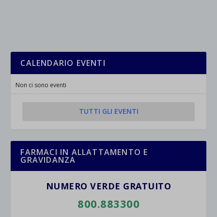
CALENDARIO EVENTI
Non ci sono eventi
TUTTI GLI EVENTI
FARMACI IN ALLATTAMENTO E
GRAVIDANZA
NUMERO VERDE GRATUITO
800.883300