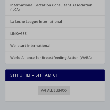
International Lactation Consultant Association
(ILCA)
La Leche League International
LINKAGES
Wellstart International
World Alliance for Breastfeeding Action (WABA)
SITI UTILI – SITI AMICI
VAI ALL’ELENCO