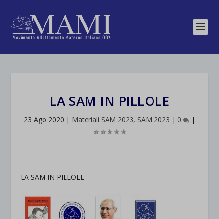
LA SAM IN PILLOLE
23 Ago 2020
|
Materiali SAM 2023
,
SAM 2023
|
0
|
LA SAM IN PILLOLE