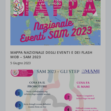
MAPPA NAZIONALE DEGLI EVENTI E DEI FLASH
MOB – SAM 2023
5 Giugno 2023