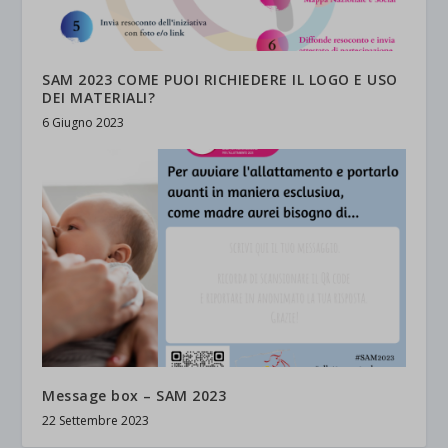
SAM 2023 COME PUOI RICHIEDERE IL LOGO E USO
DEI MATERIALI?
6 Giugno 2023
Message box – SAM 2023
22 Settembre 2023