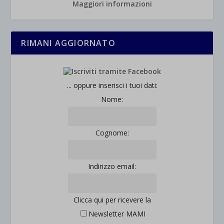
Maggiori informazioni
RIMANI AGGIORNATO
... oppure inserisci i tuoi dati:
Nome:
Cognome:
Indirizzo email:
Clicca qui per ricevere la
Newsletter MAMI