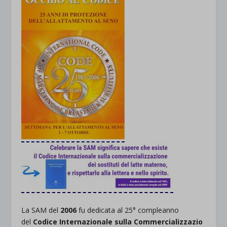
La SAM del
2006
fu dedicata al 25° compleanno
del
Codice
Internazionale
sulla
Commercializzazio