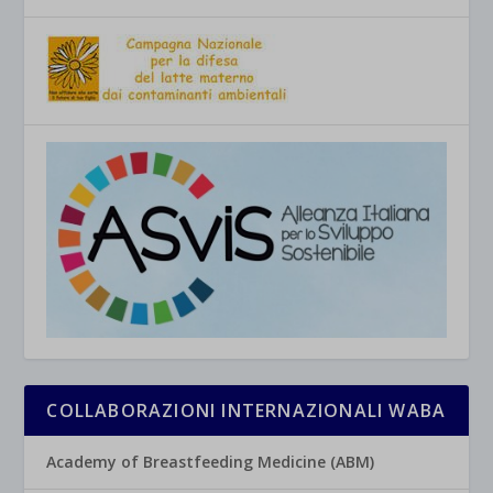
COLLABORAZIONI INTERNAZIONALI WABA
Academy of Breastfeeding Medicine (ABM)