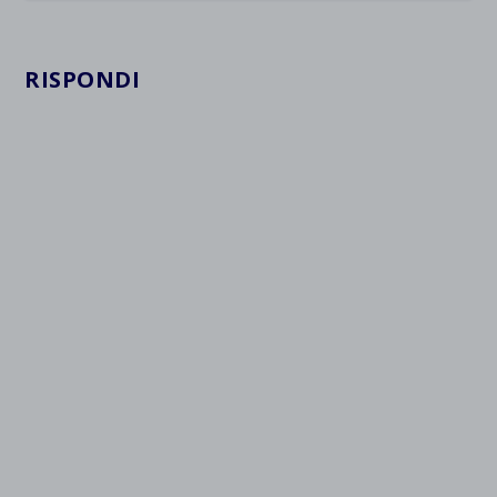
RISPONDI