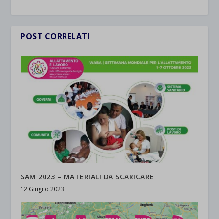
POST CORRELATI
SAM 2023 – MATERIALI DA SCARICARE
12 Giugno 2023