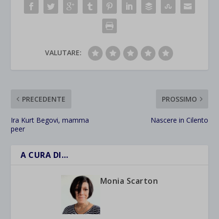
VALUTARE:
PRECEDENTE
PROSSIMO
Ira Kurt Begovi, mamma
Nascere in Cilento
peer
A CURA DI…
Monia Scarton