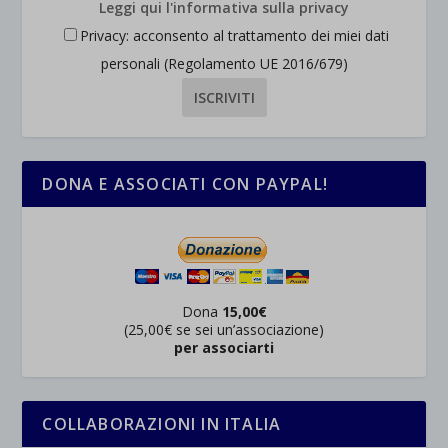
Leggi qui l'informativa sulla privacy
Privacy: acconsento al trattamento dei miei dati
personali (Regolamento UE 2016/679)
DONA E ASSOCIATI CON PAYPAL!
Dona
15,00€
(25,00€ se sei un’associazione)
per associarti
COLLABORAZIONI IN ITALIA