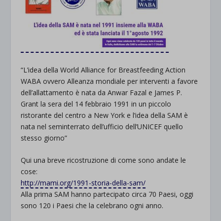
“L’idea della World Alliance for Breastfeeding Action
WABA
ovvero Alleanza mondiale per interventi a favore
dell’allattamento è nata da Anwar Fazal e James P.
Grant la sera del 14 febbraio 1991 in un piccolo
ristorante del centro a New York e l’idea della SAM è
nata nel seminterrato dell’ufficio dell’
UNICEF
quello
stesso giorno”
Qui una breve ricostruzione di come sono andate le
cose:
http://mami.org/1991-storia-della-sam/
Alla prima SAM hanno partecipato circa 70 Paesi, oggi
sono 120 i Paesi che la celebrano ogni anno.