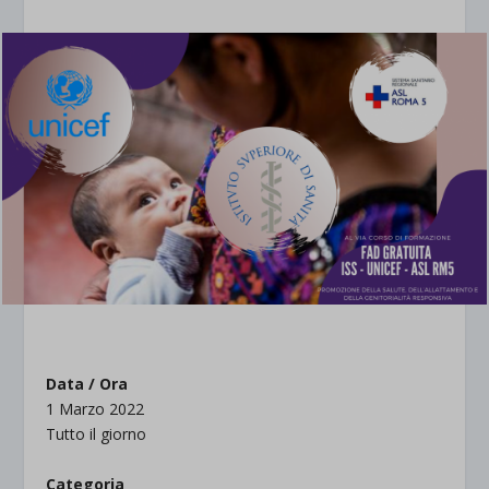
Data / Ora
1 Marzo 2022
Tutto il giorno
Categoria