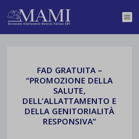
FAD GRATUITA –
“PROMOZIONE DELLA
SALUTE,
DELL’ALLATTAMENTO E
DELLA GENITORIALITÀ
RESPONSIVA”