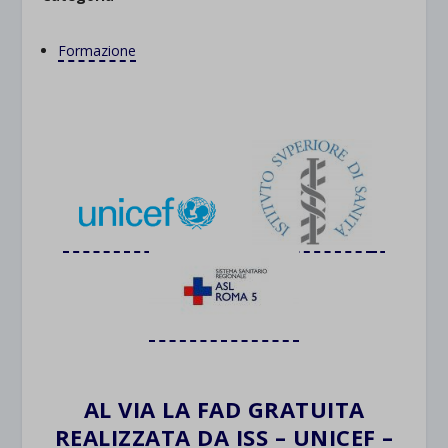
Formazione
v
AL VIA LA FAD GRATUITA
REALIZZATA DA ISS – UNICEF –