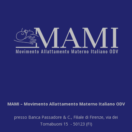
MAMI – Movimento Allattamento Materno Italiano ODV
presso Banca Passadore & C., Filiale di Firenze, via dei
Tornabuoni 15 - 50123 (FI)