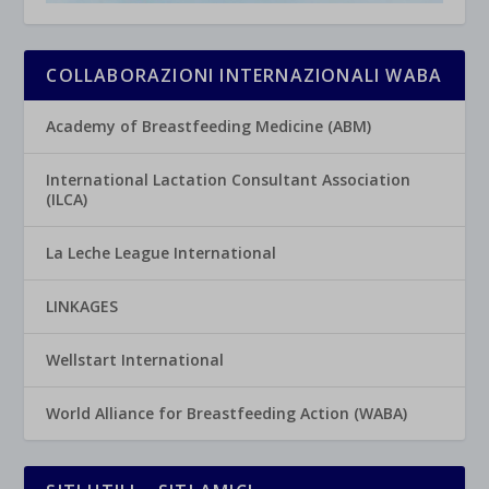
COLLABORAZIONI INTERNAZIONALI WABA
Academy of Breastfeeding Medicine (ABM)
International Lactation Consultant Association
(ILCA)
La Leche League International
LINKAGES
Wellstart International
World Alliance for Breastfeeding Action (WABA)