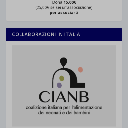
Dona
15,00€
(25,00€ se sei un’associazione)
per associarti
COLLABORAZIONI IN ITALIA