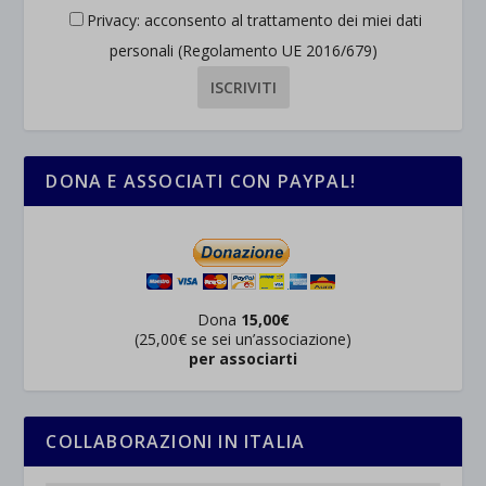
Privacy: acconsento al trattamento dei miei dati
personali (Regolamento UE 2016/679)
DONA E ASSOCIATI CON PAYPAL!
Dona
15,00€
(25,00€ se sei un’associazione)
per associarti
COLLABORAZIONI IN ITALIA