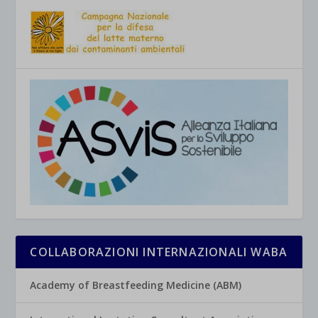
COLLABORAZIONI INTERNAZIONALI WABA
Academy of Breastfeeding Medicine (ABM)