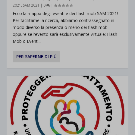
2021
,
SAM 2021
|
0
|
Ecco la mappa degli eventi e dei flash mob SAM 2021!
Per facilitarne la ricerca, abbiamo contrassegnato in
modo diverso la presenza o meno dei flash mob
oppure se l’evento sarà esclusivamente virtuale: Flash
Mob o Eventi...
PER SAPERNE DI PIÙ