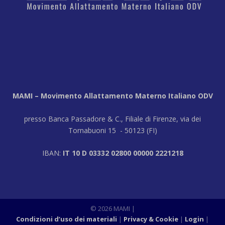
MAMI – Movimento Allattamento Materno Italiano ODV
presso Banca Passadore & C., Filiale di Firenze, via dei
Tornabuoni 15 - 50123 (FI)
IBAN:
IT 10 D 03332 02800 00000 2221218
© 2026 MAMI |
Condizioni d’uso dei materiali
Privacy & Cookie
Login
|