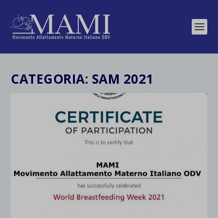
CATEGORIA:
SAM 2021