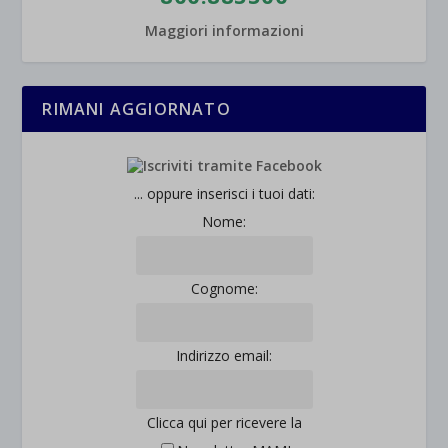
Maggiori informazioni
RIMANI AGGIORNATO
... oppure inserisci i tuoi dati:
Nome:
Cognome:
Indirizzo email:
Clicca qui per ricevere la