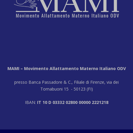
MAMI – Movimento Allattamento Materno Italiano ODV
presso Banca Passadore & C., Filiale di Firenze, via dei
Tornabuoni 15 - 50123 (FI)
IBAN:
IT 10 D 03332 02800 00000 2221218