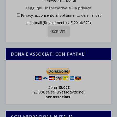
Newsletter MAMI
Leggi qui l'informativa sulla privacy
Privacy: acconsento al trattamento dei miei dati
personali (Regolamento UE 2016/679)
DONA E ASSOCIATI CON PAYPAL!
Dona
15,00€
(25,00€ se sei un’associazione)
per associarti
COLLABORAZIONI IN ITALIA