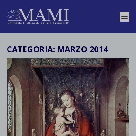
CATEGORIA:
MARZO 2014