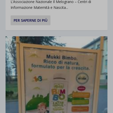
L’Associazione Nazionale Il Melograno – Centri di
Informazione Maternità e Nascita...
PER SAPERNE DI PIÙ