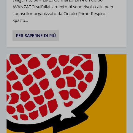
AVANZATO sull’allattamento al seno rivolto alle peer
counsellor organizzato da Circolo Primo Respiro –
Spazio...
PER SAPERNE DI PIÙ