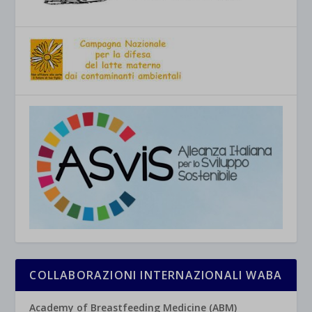
COLLABORAZIONI INTERNAZIONALI WABA
Academy of Breastfeeding Medicine (ABM)