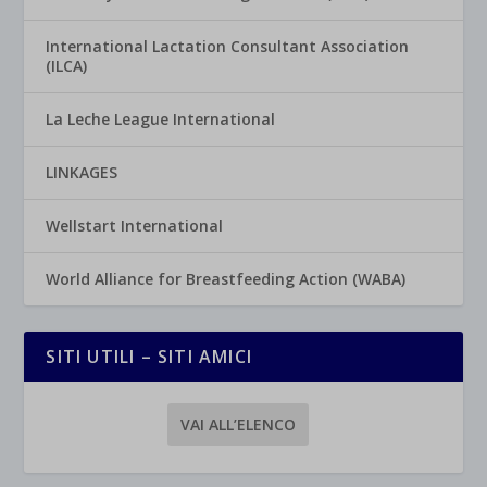
International Lactation Consultant Association
(ILCA)
La Leche League International
LINKAGES
Wellstart International
World Alliance for Breastfeeding Action (WABA)
SITI UTILI – SITI AMICI
VAI ALL’ELENCO