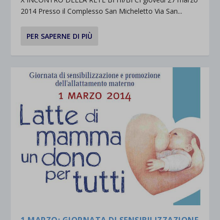
2014 Presso il Complesso San Micheletto Via San...
PER SAPERNE DI PIÙ
1 MARZO: GIORNATA DI SENSIBILIZZAZIONE