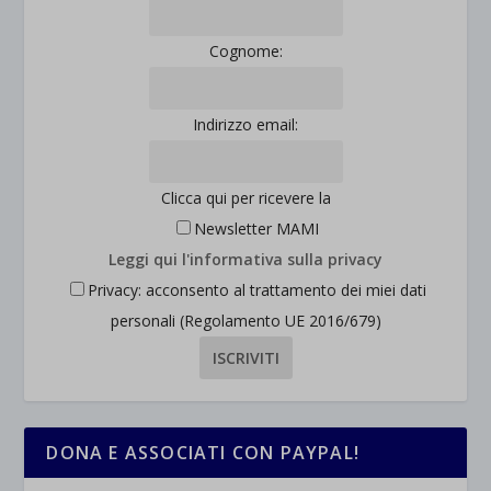
Cognome:
Indirizzo email:
Clicca qui per ricevere la
Newsletter MAMI
Leggi qui l'informativa sulla privacy
Privacy: acconsento al trattamento dei miei dati
personali (Regolamento UE 2016/679)
DONA E ASSOCIATI CON PAYPAL!