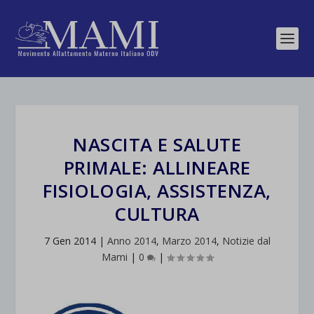
NASCITA E SALUTE
PRIMALE: ALLINEARE
FISIOLOGIA, ASSISTENZA,
CULTURA
7 Gen 2014
|
Anno 2014
,
Marzo 2014
,
Notizie dal
Mami
|
0
|