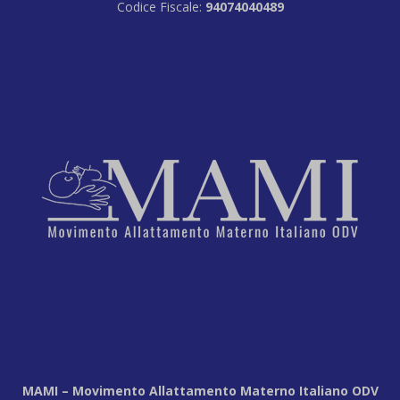
Codice Fiscale:
94074040489
MAMI – Movimento Allattamento Materno Italiano ODV