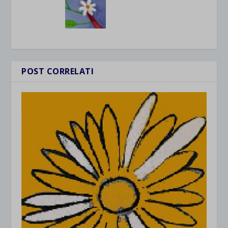
POST CORRELATI