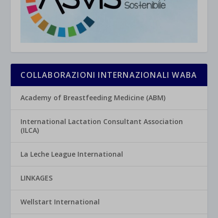
COLLABORAZIONI INTERNAZIONALI WABA
Academy of Breastfeeding Medicine (ABM)
International Lactation Consultant Association
(ILCA)
La Leche League International
LINKAGES
Wellstart International