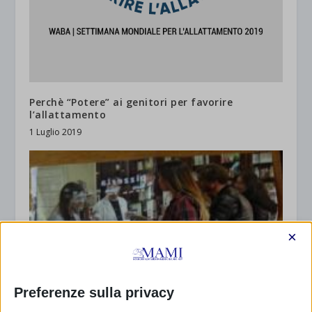
Perchè “Potere” ai genitori per favorire
l’allattamento
1 Luglio 2019
×
Preferenze sulla privacy