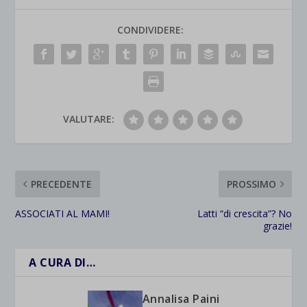
CONDIVIDERE:
VALUTARE:
PRECEDENTE
PROSSIMO
ASSOCIATI AL MAMI!
Latti “di crescita”? No
grazie!
A CURA DI…
Annalisa Paini