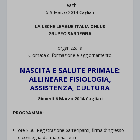
Health
5-9 Marzo 2014 Cagliari
LA LECHE LEAGUE ITALIA ONLUS
GRUPPO SARDEGNA
organizza la
Giornata di formazione e aggiornamento
NASCITA E SALUTE PRIMALE:
ALLINEARE FISIOLOGIA,
ASSISTENZA, CULTURA
Giovedì 6 Marzo 2014 Cagliari
PROGRAMMA:
ore 8.30: Registrazione partecipanti, firma d’ingresso
e consegna dei materiali ecm