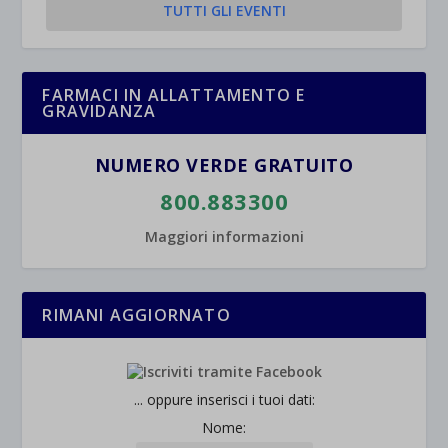
TUTTI GLI EVENTI
FARMACI IN ALLATTAMENTO E
GRAVIDANZA
NUMERO VERDE GRATUITO
800.883300
Maggiori informazioni
RIMANI AGGIORNATO
... oppure inserisci i tuoi dati:
Nome: