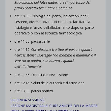
Microbioma del latte materno e l’importanza del
primo contatto tra madre e bambino
ore 10.30 Fisiologia del parto, indicazioni per il
cesareo, diverse opzioni di cesareo, facilitare la
fisiologia e l’avvio dell’allattamento dopo un parto
operativo o con assistenza farmacologica
ore 11.00: pausa caffé
ore 11.15:
Correlazione tra tipo di parto e qualità
dell’assistenza (sostegno “da mamma a mamma“ e il
servizio di doula), e la durata / qualità
dell’allattamento
ore 11.45: Dibattito e discussione
ore 12.45: Saluti delle autorità e discussione
ore 13.00: pausa pranzo
SECONDA SESSIONE
LEZIONE MAGISTRALE: CURE AMICHE DELLA MADRE