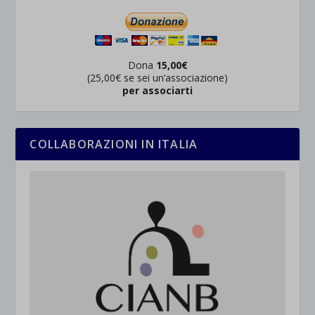
Dona
15,00€
(25,00€ se sei un’associazione)
per associarti
COLLABORAZIONI IN ITALIA