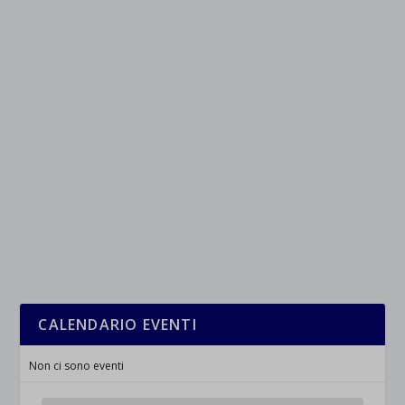
CALENDARIO EVENTI
Non ci sono eventi