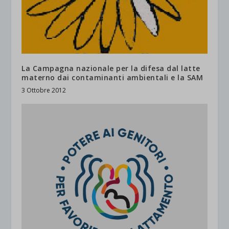
La Campagna nazionale per la difesa dal latte
materno dai contaminanti ambientali e la SAM
3 Ottobre 2012