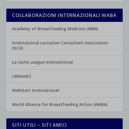
COLLABORAZIONI INTERNAZIONALI WABA
Academy of Breastfeeding Medicine (ABM)
International Lactation Consultant Association
(ILCA)
La Leche League International
LINKAGES
Wellstart International
World Alliance for Breastfeeding Action (WABA)
SITI UTILI – SITI AMICI