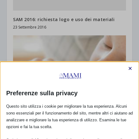
SAM 2016: richiesta logo e uso dei materiali
23 Settembre 2016
×
Preferenze sulla privacy
Questo sito utilizza i cookie per migliorare la tua esperienza. Alcuni
sono essenziali per il funzionamento del sito, mentre altri ci aiutano ad
analizzare e migliorare la tua esperienza di utilizzo. Esamina le tue
opzioni e fai la tua scelta.