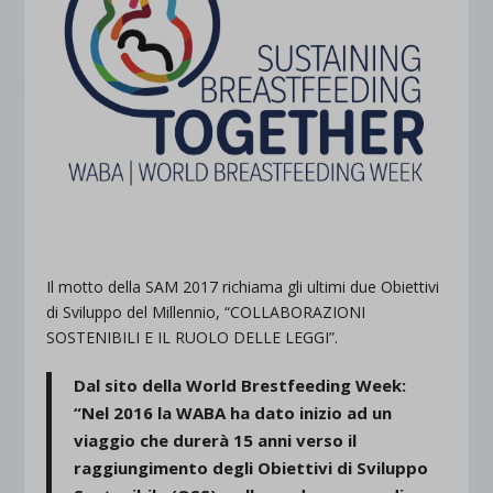
Il motto della SAM 2017 richiama gli ultimi due Obiettivi
di Sviluppo del Millennio, “COLLABORAZIONI
SOSTENIBILI E IL RUOLO DELLE LEGGI”.
Dal sito della World Brestfeeding Week:
“Nel 2016 la WABA ha dato inizio ad un
viaggio che durerà 15 anni verso il
raggiungimento degli Obiettivi di Sviluppo