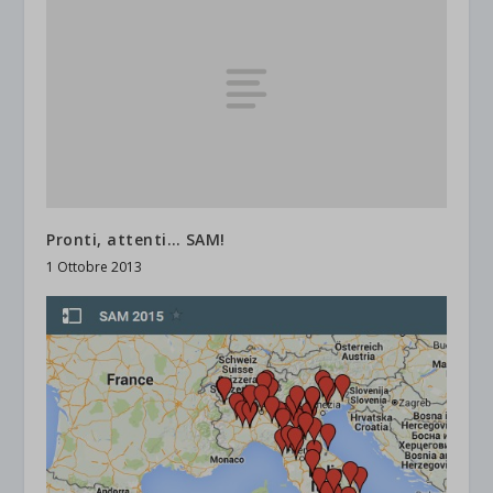
Pronti, attenti… SAM!
1 Ottobre 2013