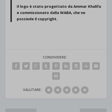
Il logo è stato progettato da Ammar Khalifa
e commissionato dalla WABA, che ne
possiede il copyright.
CONDIVIDERE:
VALUTARE: