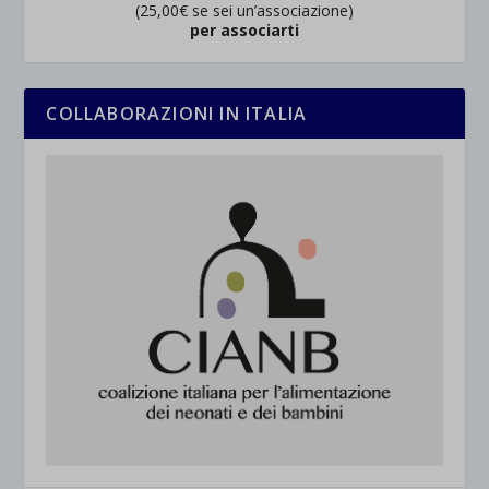
(25,00€ se sei un’associazione)
per associarti
COLLABORAZIONI IN ITALIA