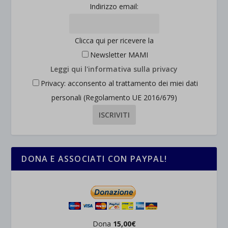
Indirizzo email:
Clicca qui per ricevere la
Newsletter MAMI
Leggi qui l'informativa sulla privacy
Privacy: acconsento al trattamento dei miei dati
personali (Regolamento UE 2016/679)
DONA E ASSOCIATI CON PAYPAL!
Dona
15,00€