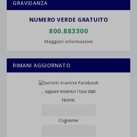
GRAVIDANZA
NUMERO VERDE GRATUITO
800.883300
Maggiori informazioni
RIMANI AGGIORNATO
... oppure inserisci i tuoi dati:
Nome:
Cognome: