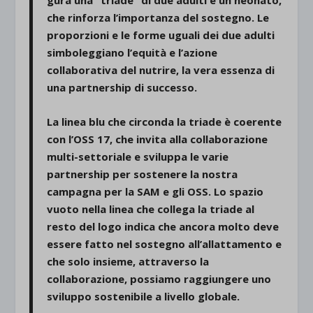
che rinforza l’importanza del sostegno. Le
proporzioni e le forme uguali dei due adulti
simboleggiano l’equità e l’azione
collaborativa del nutrire, la vera essenza di
una partnership di successo.
La linea blu che circonda la triade è coerente
con l’OSS 17, che invita alla collaborazione
multi-settoriale e sviluppa le varie
partnership per sostenere la nostra
campagna per la SAM e gli OSS. Lo spazio
vuoto nella linea che collega la triade al
resto del logo indica che ancora molto deve
essere fatto nel sostegno all’allattamento e
che solo insieme, attraverso la
collaborazione, possiamo raggiungere uno
sviluppo sostenibile a livello globale.