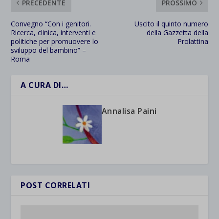
PRECEDENTE
PROSSIMO
Convegno “Con i genitori.
Uscito il quinto numero
Ricerca, clinica, interventi e
della Gazzetta della
politiche per promuovere lo
Prolattina
sviluppo del bambino” –
Roma
A CURA DI…
Annalisa Paini
POST CORRELATI