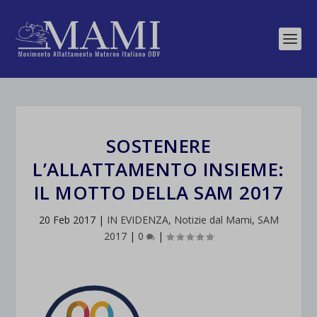
SOSTENERE
L’ALLATTAMENTO INSIEME:
IL MOTTO DELLA SAM 2017
20 Feb 2017
|
IN EVIDENZA
,
Notizie dal Mami
,
SAM
2017
|
0
|