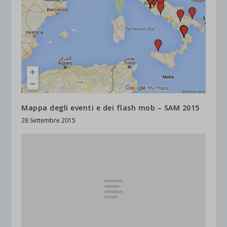
Mappa degli eventi e dei flash mob – SAM 2015
28 Settembre 2015