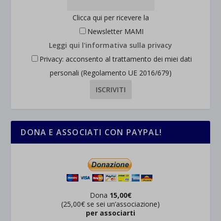
Clicca qui per ricevere la
Newsletter MAMI
Leggi qui l'informativa sulla privacy
Privacy: acconsento al trattamento dei miei dati
personali (Regolamento UE 2016/679)
DONA E ASSOCIATI CON PAYPAL!
Dona
15,00€
(25,00€ se sei un’associazione)
per associarti