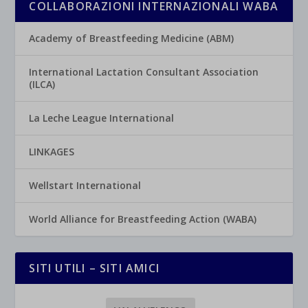
COLLABORAZIONI INTERNAZIONALI WABA
Academy of Breastfeeding Medicine (ABM)
International Lactation Consultant Association
(ILCA)
La Leche League International
LINKAGES
Wellstart International
World Alliance for Breastfeeding Action (WABA)
SITI UTILI – SITI AMICI