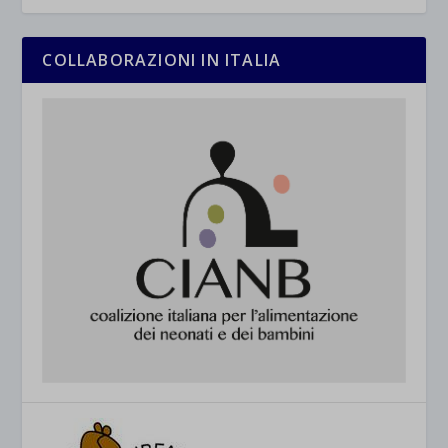
COLLABORAZIONI IN ITALIA