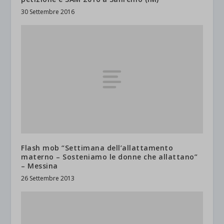
30 Settembre 2016
Flash mob “Settimana dell’allattamento
materno – Sosteniamo le donne che allattano”
– Messina
26 Settembre 2013