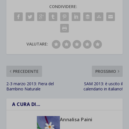
CONDIVIDERE:
VALUTARE:
PRECEDENTE
PROSSIMO
2-3 marzo 2013: Fiera del
SAM 2013: è uscito il
Bambino Naturale
calendario in italiano!
A CURA DI…
Annalisa Paini