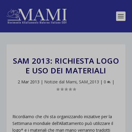
SAM 2013: RICHIESTA LOGO
E USO DEI MATERIALI
2 Mar 2013
|
Notizie dal Mami
,
SAM_2013
|
0
|
Ricordiamo che chi sta organizzando iniziative per la
Settimana mondiale dell’Allattamento può utilizzare il
logo* e i materiali che man mano verranno tradotti