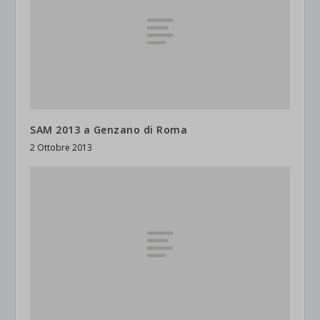
SAM 2013 a Genzano di Roma
2 Ottobre 2013