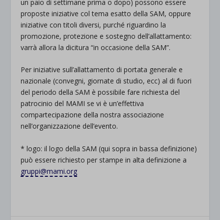
un paio di settimane prima o dopo) possono essere
proposte iniziative col tema esatto della SAM, oppure
iniziative con titoli diversi, purché riguardino la
promozione, protezione e sostegno dell’allattamento:
varrà allora la dicitura “in occasione della SAM”.
Per iniziative sull’allattamento di portata generale e
nazionale (convegni, giornate di studio, ecc) al di fuori
del periodo della SAM è possibile fare richiesta del
patrocinio del MAMI se vi è un’effettiva
compartecipazione della nostra associazione
nell’organizzazione dell’evento.
* logo: il logo della SAM (qui sopra in bassa definizione)
può essere richiesto per stampe in alta definizione a
gruppi@mami.org