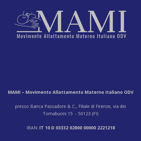
MAMI – Movimento Allattamento Materno Italiano ODV
presso Banca Passadore & C., Filiale di Firenze, via dei
Tornabuoni 15 - 50123 (FI)
IBAN:
IT 10 D 03332 02800 00000 2221218