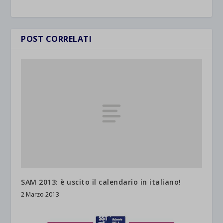
POST CORRELATI
SAM 2013: è uscito il calendario in italiano!
2 Marzo 2013