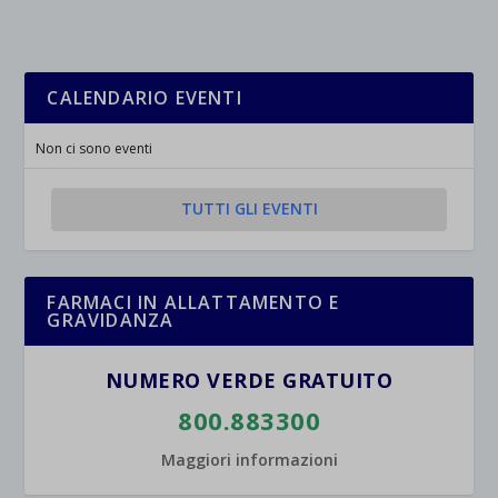
CALENDARIO EVENTI
Non ci sono eventi
TUTTI GLI EVENTI
FARMACI IN ALLATTAMENTO E
GRAVIDANZA
NUMERO VERDE GRATUITO
800.883300
Maggiori informazioni