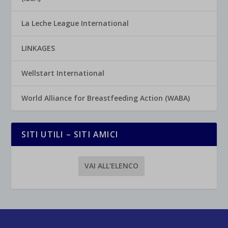
La Leche League International
LINKAGES
Wellstart International
World Alliance for Breastfeeding Action (WABA)
SITI UTILI – SITI AMICI
VAI ALL’ELENCO