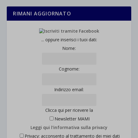
RIMANI AGGIORNATO
... oppure inserisci i tuoi dati:
Nome:
Cognome:
Indirizzo email:
Clicca qui per ricevere la
Newsletter MAMI
Leggi qui l'informativa sulla privacy
Privacy: acconsento al trattamento dei miei dati