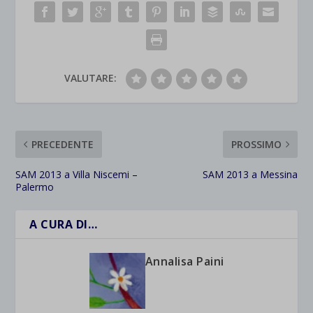
VALUTARE:
PRECEDENTE
PROSSIMO
SAM 2013 a Villa Niscemi –
SAM 2013 a Messina
Palermo
A CURA DI…
Annalisa Paini