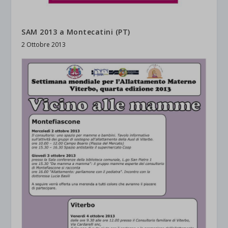
SAM 2013 a Montecatini (PT)
2 Ottobre 2013