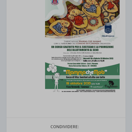
CONDIVIDERE: