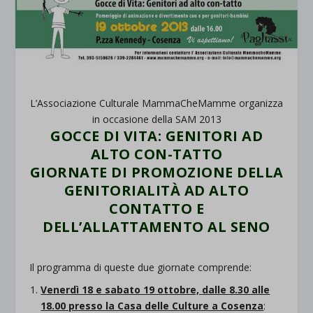
L’Associazione Culturale MammaCheMamme organizza
in occasione della SAM 2013
GOCCE DI VITA: GENITORI AD
ALTO CON-TATTO
GIORNATE DI PROMOZIONE DELLA
GENITORIALITÀ AD ALTO
CONTATTO E
DELL’ALLATTAMENTO AL SENO
Il programma di queste due giornate comprende:
Venerdì 18 e sabato 19 ottobre, dalle 8.30 alle
18.00 presso la Casa delle Culture a Cosenza
: