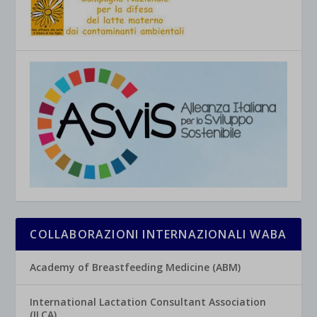
COLLABORAZIONI INTERNAZIONALI WABA
Academy of Breastfeeding Medicine (ABM)
International Lactation Consultant Association
(ILCA)