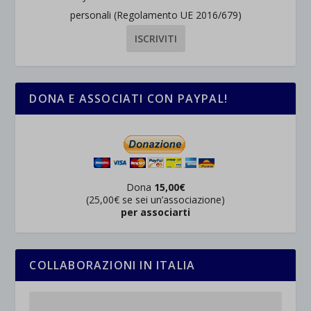
personali (Regolamento UE 2016/679)
DONA E ASSOCIATI CON PAYPAL!
Dona
15,00€
(25,00€ se sei un’associazione)
per associarti
COLLABORAZIONI IN ITALIA