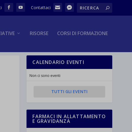
ZIATIVE
RISORSE
CORSI DI FORMAZIONE
CALENDARIO EVENTI
Non ci sono eventi
TUTTI GLI EVENTI
FARMACI IN ALLATTAMENTO
E GRAVIDANZA