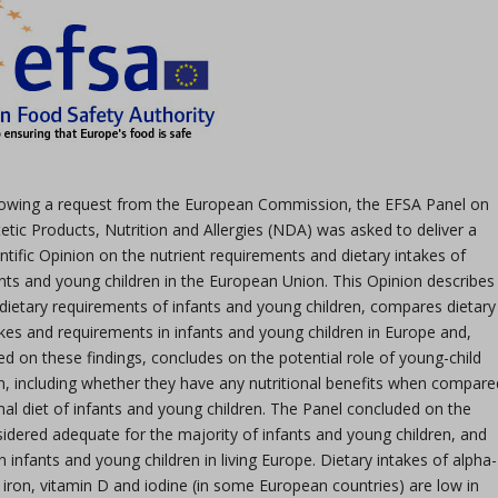
lowing a request from the European Commission, the EFSA Panel on
etic Products, Nutrition and Allergies (NDA) was asked to deliver a
ntific Opinion on the nutrient requirements and dietary intakes of
ants and young children in the European Union. This Opinion describes
 dietary requirements of infants and young children, compares dietary
akes and requirements in infants and young children in Europe and,
ed on these findings, concludes on the potential role of young-child
en, including whether they have any nutritional benefits when compare
al diet of infants and young children. The Panel concluded on the
nsidered adequate for the majority of infants and young children, and
n infants and young children in living Europe. Dietary intakes of alpha-
 iron, vitamin D and iodine (in some European countries) are low in