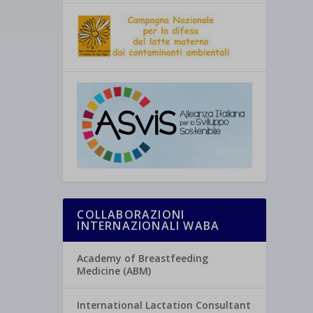
COLLABORAZIONI
INTERNAZIONALI WABA
Academy of Breastfeeding
Medicine (ABM)
International Lactation Consultant