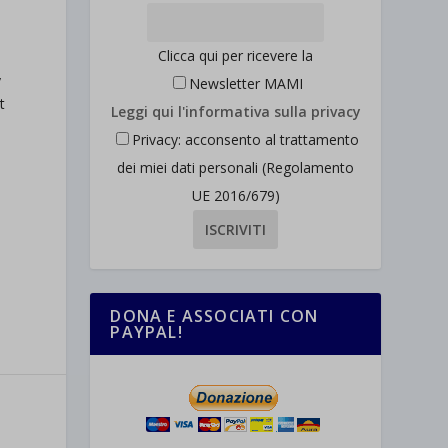
Clicca qui per ricevere la
y
Newsletter MAMI
t
Leggi qui l'informativa sulla privacy
Privacy: acconsento al trattamento
dei miei dati personali (Regolamento
UE 2016/679)
DONA E ASSOCIATI CON
PAYPAL!