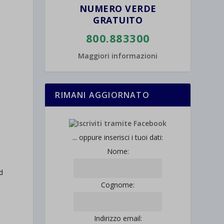
NUMERO VERDE
GRATUITO
800.883300
Maggiori informazioni
RIMANI AGGIORNATO
... oppure inserisci i tuoi dati:
Nome:
d
Cognome:
Indirizzo email: