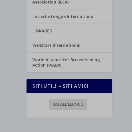
Association (ILCA)
La Leche League International
LINKAGES
Wellstart International
World Alliance for Breastfeeding
Action (WABA)
SITI UTILI – SITI AMICI
VAI ALL’ELENCO