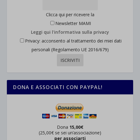
Clicca qui per ricevere la
Newsletter MAMI
Leggi qui l'informativa sulla privacy
Privacy: acconsento al trattamento dei miei dati
personali (Regolamento UE 2016/679)
DONA E ASSOCIATI CON PAYPAL!
Dona
15,00€
(25,00€ se sei un’associazione)
per associarti