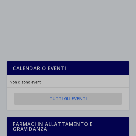
CALENDARIO EVENTI
Non ci sono eventi
TUTTI GLI EVENTI
FARMACI IN ALLATTAMENTO E
GRAVIDANZA