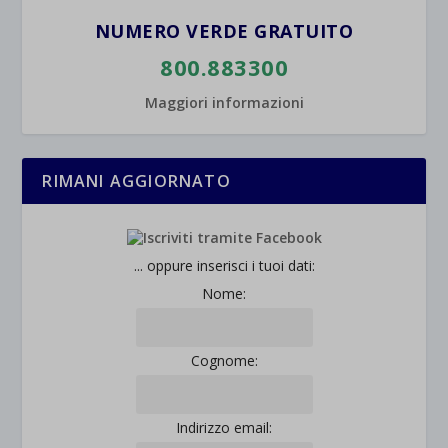
NUMERO VERDE GRATUITO
800.883300
Maggiori informazioni
RIMANI AGGIORNATO
... oppure inserisci i tuoi dati:
Nome:
Cognome:
Indirizzo email: