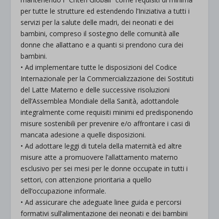
per tutte le strutture ed estendendo l’Iniziativa a tutti i
servizi per la salute delle madri, dei neonati e dei
bambini, compreso il sostegno delle comunità alle
donne che allattano e a quanti si prendono cura dei
bambini.
• Ad implementare tutte le disposizioni del Codice
Internazionale per la Commercializzazione dei Sostituti
del Latte Materno e delle successive risoluzioni
dell’Assemblea Mondiale della Sanità, adottandole
integralmente come requisiti minimi ed predisponendo
misure sostenibili per prevenire e/o affrontare i casi di
mancata adesione a quelle disposizioni.
• Ad adottare leggi di tutela della maternità ed altre
misure atte a promuovere l’allattamento materno
esclusivo per sei mesi per le donne occupate in tutti i
settori, con attenzione prioritaria a quello
dell’occupazione informale.
• Ad assicurare che adeguate linee guida e percorsi
formativi sull’alimentazione dei neonati e dei bambini