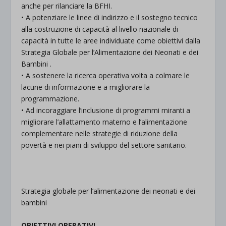
anche per rilanciare la BFHI.
• A potenziare le linee di indirizzo e il sostegno tecnico
alla costruzione di capacità al livello nazionale di
capacità in tutte le aree individuate come obiettivi dalla
Strategia Globale per l’Alimentazione dei Neonati e dei
Bambini .
• A sostenere la ricerca operativa volta a colmare le
lacune di informazione e a migliorare la
programmazione.
• Ad incoraggiare l’inclusione di programmi miranti a
migliorare l’allattamento materno e l’alimentazione
complementare nelle strategie di riduzione della
povertà e nei piani di sviluppo del settore sanitario.
Strategia globale per l’alimentazione dei neonati e dei
bambini
OBIETTIVI OPERATIVI