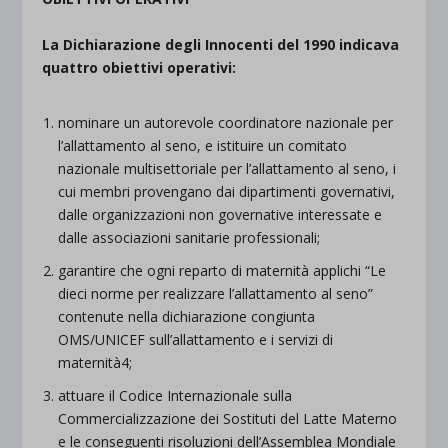
La Dichiarazione degli Innocenti del 1990 indicava
quattro obiettivi operativi:
nominare un autorevole coordinatore nazionale per
l’allattamento al seno, e istituire un comitato
nazionale multisettoriale per l’allattamento al seno, i
cui membri provengano dai dipartimenti governativi,
dalle organizzazioni non governative interessate e
dalle associazioni sanitarie professionali;
garantire che ogni reparto di maternità applichi “Le
dieci norme per realizzare l’allattamento al seno”
contenute nella dichiarazione congiunta
OMS/UNICEF sull’allattamento e i servizi di
maternità4;
attuare il Codice Internazionale sulla
Commercializzazione dei Sostituti del Latte Materno
e le conseguenti risoluzioni dell’Assemblea Mondiale