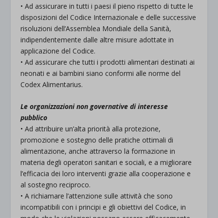
• Ad assicurare in tutti i paesi il pieno rispetto di tutte le
disposizioni del Codice Internazionale e delle successive
risoluzioni dell’Assemblea Mondiale della Sanità,
indipendentemente dalle altre misure adottate in
applicazione del Codice.
• Ad assicurare che tutti i prodotti alimentari destinati ai
neonati e ai bambini siano conformi alle norme del
Codex Alimentarius.
Le organizzazioni non governative di interesse
pubblico
• Ad attribuire un’alta priorità alla protezione,
promozione e sostegno delle pratiche ottimali di
alimentazione, anche attraverso la formazione in
materia degli operatori sanitari e sociali, e a migliorare
l’efficacia dei loro interventi grazie alla cooperazione e
al sostegno reciproco.
• A richiamare l’attenzione sulle attività che sono
incompatibili con i principi e gli obiettivi del Codice, in