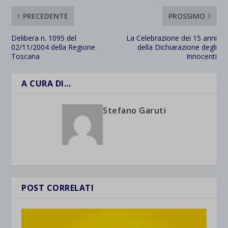
PRECEDENTE
PROSSIMO
Delibera n. 1095 del
La Celebrazione dei 15 anni
02/11/2004 della Regione
della Dichiarazione degli
Toscana
Innocenti
A CURA DI…
Stefano Garuti
POST CORRELATI