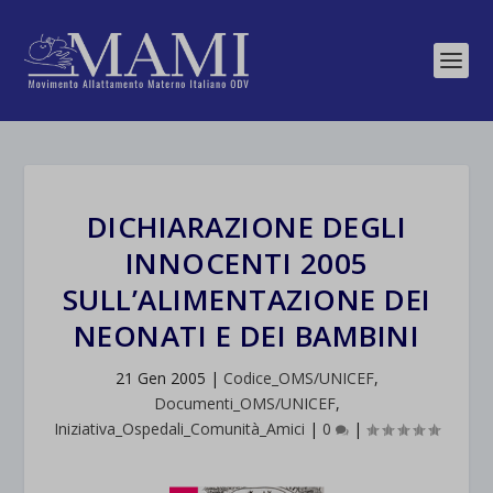
DICHIARAZIONE DEGLI
INNOCENTI 2005
SULL’ALIMENTAZIONE DEI
NEONATI E DEI BAMBINI
21 Gen 2005
|
Codice_OMS/UNICEF
,
Documenti_OMS/UNICEF
,
Iniziativa_Ospedali_Comunità_Amici
|
0
|