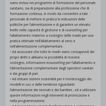
siano inclusi nei programmi di formazione del personale
sanitario, sia di preparazione alla professione che di
formazione continua, in modo da consentire a tale
personale di mettere in pratica le indicazioni delle
politiche per l’alimentazione e di garantire un elevato
livello nelle capacità di gestione e di
counselling
per
l’allattamento materno a sostegno delle madri per una
pratica ottimale nell’allattamento al seno e
nell’alimentazione complementare.
• Ad assicurare che tutte le madri siano consapevoli dei
propri diritti e abbiano la possibilità di ricevere
sostegno, informazioni e
counselling
per l’allattamento e
l’alimentazione complementare dagli operatori sanitari
e dai gruppi di pari.
• Ad istituire sistemi sostenibili per il monitoraggio dei
modelli in uso e delle tendenze riguardanti
l’alimentazione dei neonati e dei bambini , ed a utilizzare
queste informazioni negli interventi di promozione e
nella programmazione.