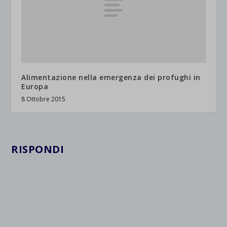
Alimentazione nella emergenza dei profughi in
Europa
8 Ottobre 2015
RISPONDI