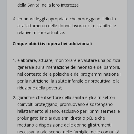
della Sanità, nella loro interezza;
emanare leggi appropriate che proteggano il diritto
all’allattamento delle donne lavoratrici, e stabilire le
relative misure attuative.
Cinque obiettivi operativi addizionali
elaborare, attuare, monitorare e valutare una politica
generale sull’alimentazione dei neonati e dei bambini,
nel contesto delle politiche e dei programmi nazionali
per la nutrizione, la salute infantile e riproduttiva, e la
riduzione della povertà;
garantire che il settore della sanità e gli altri settori
coinvolti proteggano, promuovano e sostengano
l’allattamento al seno, esclusivo per i primi sei mesi e
prolungato fino ai due anni di età o più, e che
mettano a disposizione delle donne gli strumenti
necessari a tale scopo, nelle famiglie, nelle comunità