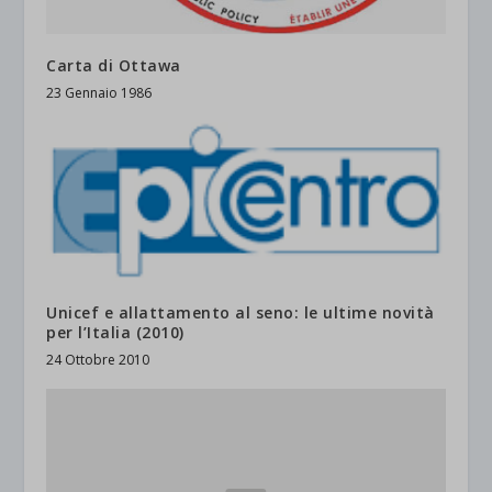
Carta di Ottawa
23 Gennaio 1986
Unicef e allattamento al seno: le ultime novità
per l’Italia (2010)
24 Ottobre 2010