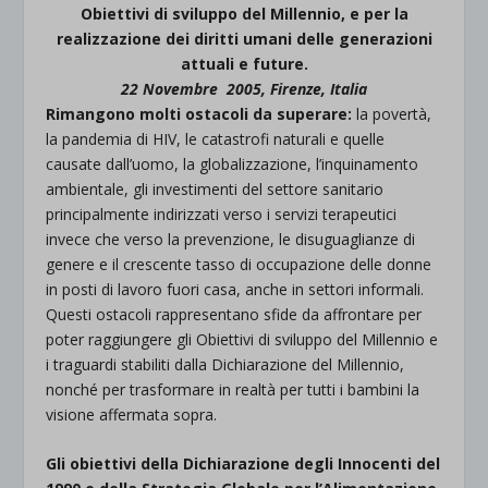
Obiettivi di sviluppo del Millennio, e per la
realizzazione dei diritti umani delle generazioni
attuali e future.
22 Novembre 2005, Firenze, Italia
Rimangono molti ostacoli da superare:
la povertà,
la pandemia di HIV, le catastrofi naturali e quelle
causate dall’uomo, la globalizzazione, l’inquinamento
ambientale, gli investimenti del settore sanitario
principalmente indirizzati verso i servizi terapeutici
invece che verso la prevenzione, le disuguaglianze di
genere e il crescente tasso di occupazione delle donne
in posti di lavoro fuori casa, anche in settori informali.
Questi ostacoli rappresentano sfide da affrontare per
poter raggiungere gli Obiettivi di sviluppo del Millennio e
i traguardi stabiliti dalla Dichiarazione del Millennio,
nonché per trasformare in realtà per tutti i bambini la
visione affermata sopra.
Gli obiettivi della Dichiarazione degli Innocenti del