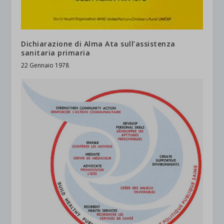
Dichiarazione di Alma Ata sull’assistenza
sanitaria primaria
22 Gennaio 1978