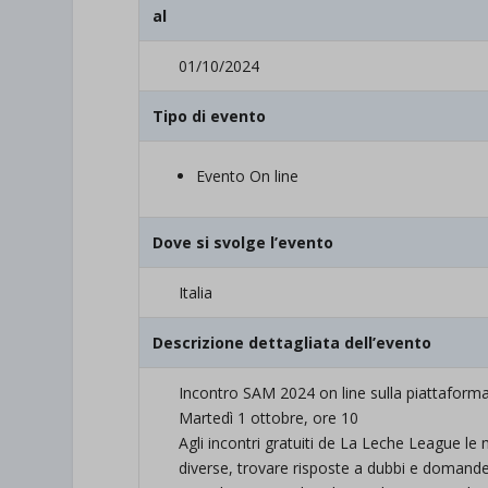
al
01/10/2024
Tipo di evento
Evento On line
Dove si svolge l’evento
Italia
Descrizione dettagliata dell’evento
Incontro SAM 2024 on line sulla piattaform
Martedì 1 ottobre, ore 10
Agli incontri gratuiti de La Leche League
diverse, trovare risposte a dubbi e domande 