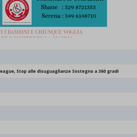
League, Stop alle disuguaglianze Sostegno a 360 gradi