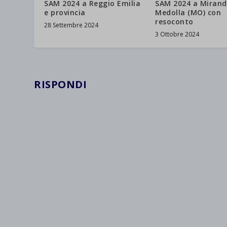
SAM 2024 a Reggio Emilia
SAM 2024 a Mirand
e provincia
Medolla (MO) con
resoconto
28 Settembre 2024
3 Ottobre 2024
RISPONDI