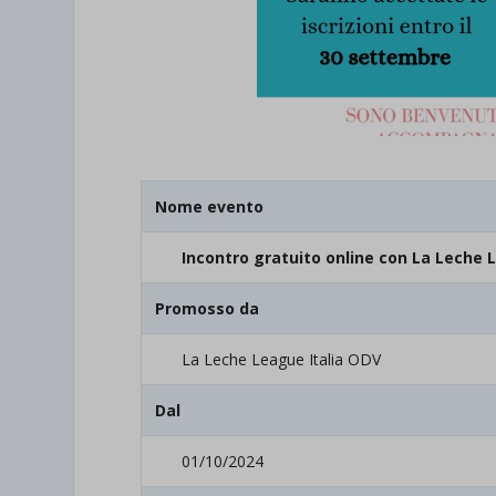
Nome evento
Incontro gratuito online con La Leche 
Promosso da
La Leche League Italia ODV
Dal
01/10/2024