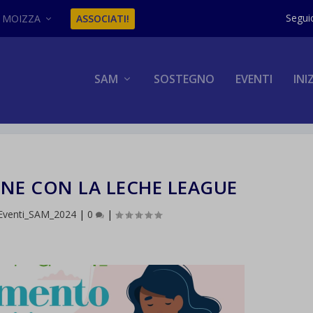
MOIZZA
ASSOCIATI!
SAM
SOSTEGNO
EVENTI
INI
INE CON LA LECHE LEAGUE
Eventi_SAM_2024
|
0
|