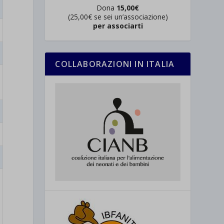
Dona
15,00€
(25,00€ se sei un’associazione)
per associarti
COLLABORAZIONI IN ITALIA