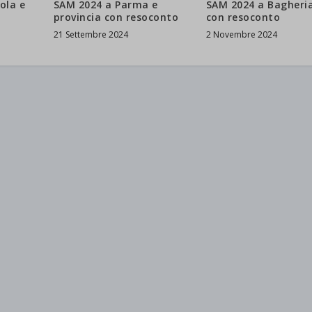
SAM 2024 a Parma e
ola e
SAM 2024 a Bagheria
provincia con resoconto
con resoconto
21 Settembre 2024
2 Novembre 2024