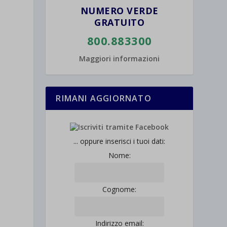
NUMERO VERDE
GRATUITO
800.883300
Maggiori informazioni
RIMANI AGGIORNATO
... oppure inserisci i tuoi dati:
Nome:
Cognome:
Indirizzo email: