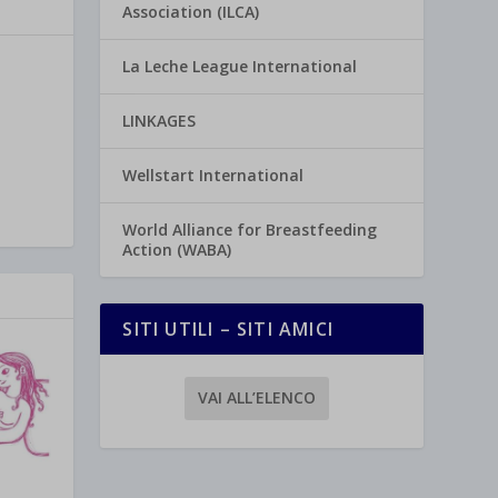
Association (ILCA)
La Leche League International
LINKAGES
Wellstart International
World Alliance for Breastfeeding
Action (WABA)
SITI UTILI – SITI AMICI
VAI ALL’ELENCO