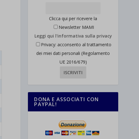
Clicca qui per ricevere la
Newsletter MAMI
Leggi qui l'informativa sulla privacy
Privacy: acconsento al trattamento
dei miei dati personali (Regolamento
UE 2016/679)
DONA E ASSOCIATI CON
PAYPAL!