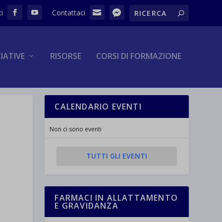
ZIATIVE
RISORSE
CORSI DI FORMAZIONE
CALENDARIO EVENTI
Non ci sono eventi
TUTTI GLI EVENTI
FARMACI IN ALLATTAMENTO
E GRAVIDANZA