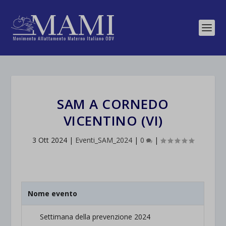
SAM A CORNEDO
VICENTINO (VI)
3 Ott 2024
|
Eventi_SAM_2024
|
0
|
Nome evento
Settimana della prevenzione 2024