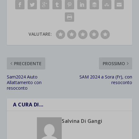
VALUTARE:
PRECEDENTE
PROSSIMO
Sam2024 Aiuto
SAM 2024 a Sora (Fr), con
Allattamento con
resoconto
resoconto
A CURA DI…
Salvina Di Gangi