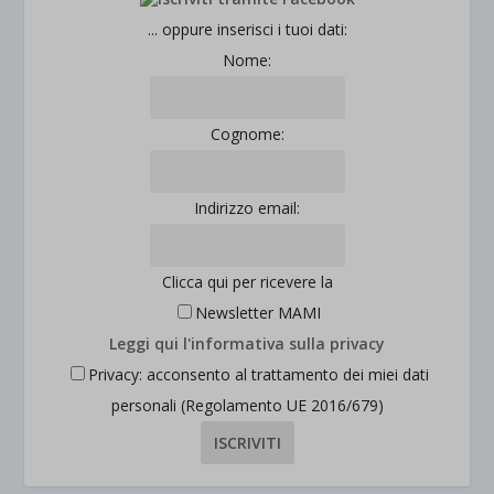
... oppure inserisci i tuoi dati:
Nome:
Cognome:
Indirizzo email:
Clicca qui per ricevere la
Newsletter MAMI
Leggi qui l'informativa sulla privacy
Privacy: acconsento al trattamento dei miei dati
personali (Regolamento UE 2016/679)