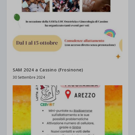
SAM 2024 a Cassino (Frosinone)
30 Settembre 2024