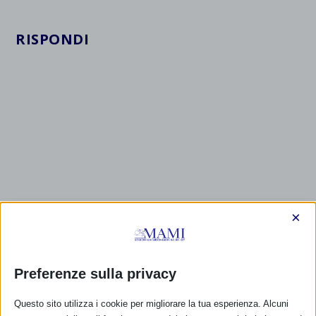
RISPONDI
×
Preferenze sulla privacy
Questo sito utilizza i cookie per migliorare la tua esperienza. Alcuni