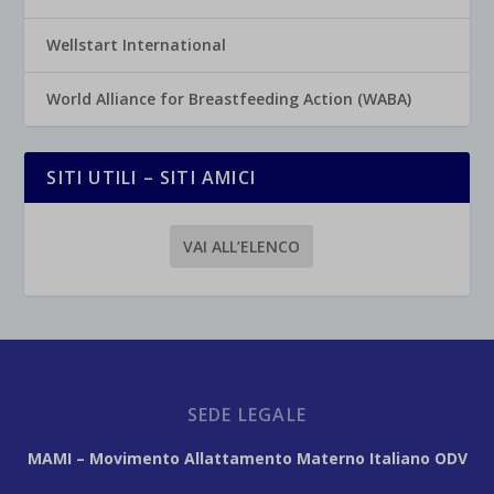
Wellstart International
World Alliance for Breastfeeding Action (WABA)
SITI UTILI – SITI AMICI
VAI ALL’ELENCO
SEDE LEGALE
MAMI – Movimento Allattamento Materno Italiano ODV