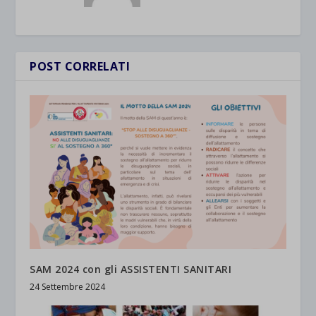
POST CORRELATI
SAM 2024 con gli ASSISTENTI SANITARI
24 Settembre 2024