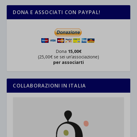
DONA E ASSOCIATI CON PAYPAL!
Dona
15,00€
(25,00€ se sei un’associazione)
per associarti
COLLABORAZIONI IN ITALIA