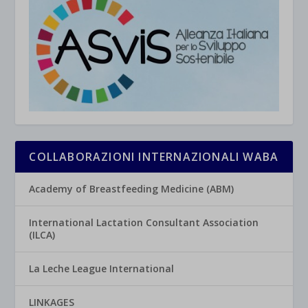
COLLABORAZIONI INTERNAZIONALI WABA
Academy of Breastfeeding Medicine (ABM)
International Lactation Consultant Association
(ILCA)
La Leche League International
LINKAGES