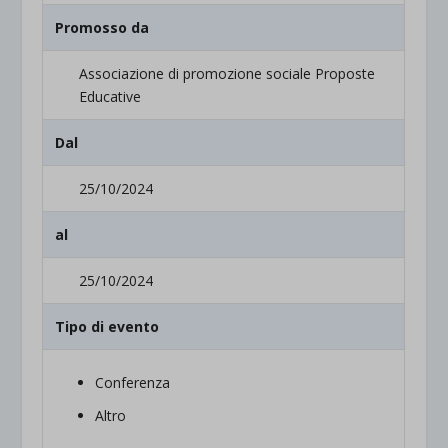
Promosso da
Associazione di promozione sociale Proposte
Educative
Dal
25/10/2024
al
25/10/2024
Tipo di evento
Conferenza
Altro