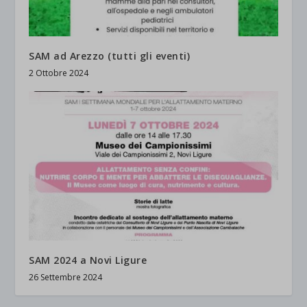
SAM ad Arezzo (tutti gli eventi)
2 Ottobre 2024
SAM 2024 a Novi Ligure
26 Settembre 2024