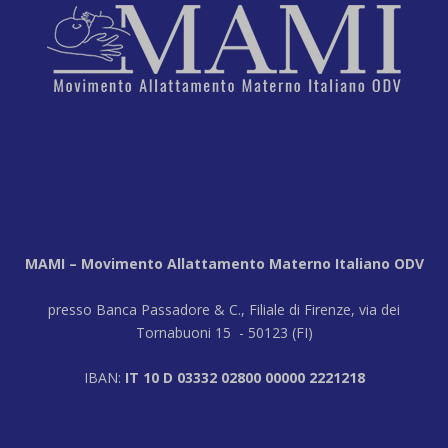
MAMI – Movimento Allattamento Materno Italiano ODV
presso Banca Passadore & C., Filiale di Firenze, via dei
Tornabuoni 15 - 50123 (FI)
IBAN:
IT 10 D 03332 02800 00000 2221218