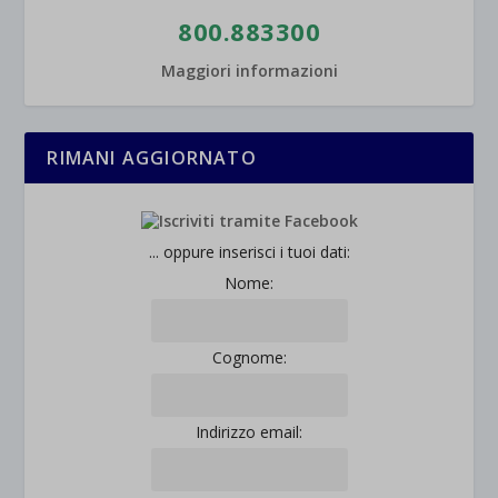
800.883300
Maggiori informazioni
RIMANI AGGIORNATO
... oppure inserisci i tuoi dati:
Nome:
Cognome:
Indirizzo email: