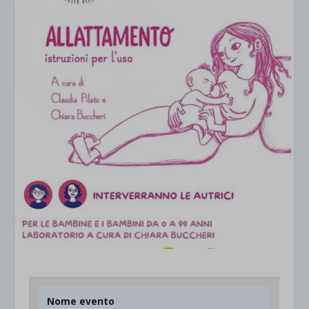
Nome evento