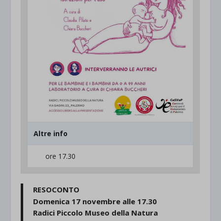
Altre info
ore 17.30
RESOCONTO
Domenica 17 novembre alle 17.30
Radici Piccolo Museo della Natura