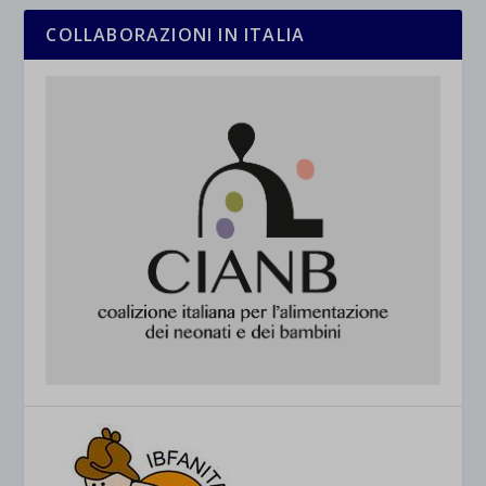
COLLABORAZIONI IN ITALIA