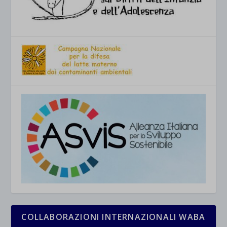
COLLABORAZIONI INTERNAZIONALI WABA