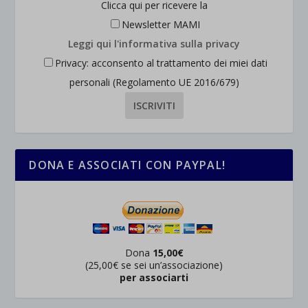
Clicca qui per ricevere la
Newsletter MAMI
Leggi qui l'informativa sulla privacy
Privacy: acconsento al trattamento dei miei dati
personali (Regolamento UE 2016/679)
DONA E ASSOCIATI CON PAYPAL!
Dona
15,00€
(25,00€ se sei un’associazione)
per associarti