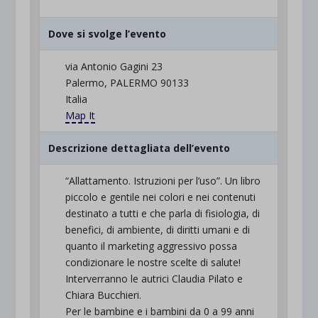
Dove si svolge l’evento
via Antonio Gagini 23
Palermo, PALERMO 90133
Italia
Map It
Descrizione dettagliata dell’evento
“Allattamento. Istruzioni per l’uso”. Un libro
piccolo e gentile nei colori e nei contenuti
destinato a tutti e che parla di fisiologia, di
benefici, di ambiente, di diritti umani e di
quanto il marketing aggressivo possa
condizionare le nostre scelte di salute!
Interverranno le autrici Claudia Pilato e
Chiara Bucchieri.
Per le bambine e i bambini da 0 a 99 anni