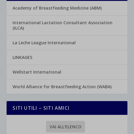
Academy of Breastfeeding Medicine (ABM)
International Lactation Consultant Association
(ILCA)
La Leche League International
LINKAGES
Wellstart International
World Alliance for Breastfeeding Action (WABA)
SITI UTILI – SITI AMICI
VAI ALL’ELENCO