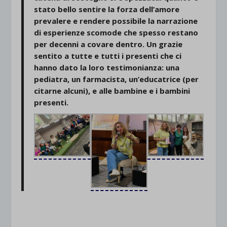
stato bello sentire la forza dell’amore
prevalere e rendere possibile la narrazione
di esperienze scomode che spesso restano
per decenni a covare dentro. Un grazie
sentito a tutte e tutti i presenti che ci
hanno dato la loro testimonianza: una
pediatra, un farmacista, un’educatrice (per
citarne alcuni), e alle bambine e i bambini
presenti.