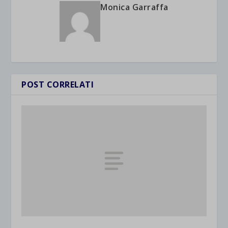
Monica Garraffa
POST CORRELATI