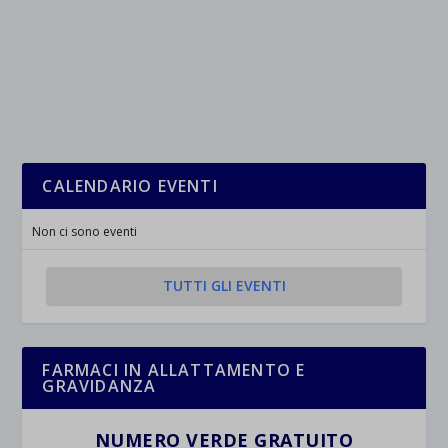
CALENDARIO EVENTI
Non ci sono eventi
TUTTI GLI EVENTI
FARMACI IN ALLATTAMENTO E
GRAVIDANZA
NUMERO VERDE GRATUITO