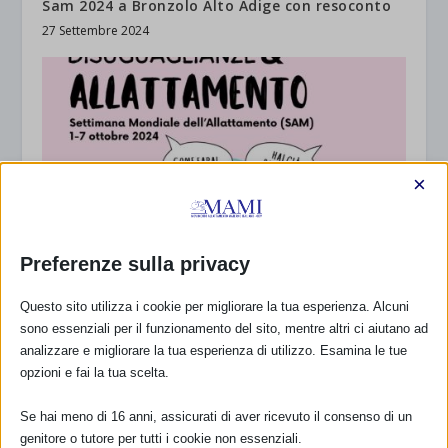
Sam 2024 a Bronzolo Alto Adige con resoconto
27 Settembre 2024
×
Preferenze sulla privacy
SAM 2024 a Pavullo n/F (MO)
Questo sito utilizza i cookie per migliorare la tua esperienza. Alcuni
2 Ottobre 2024
sono essenziali per il funzionamento del sito, mentre altri ci aiutano ad
analizzare e migliorare la tua esperienza di utilizzo. Esamina le tue
opzioni e fai la tua scelta.
Se hai meno di 16 anni, assicurati di aver ricevuto il consenso di un
genitore o tutore per tutti i cookie non essenziali.