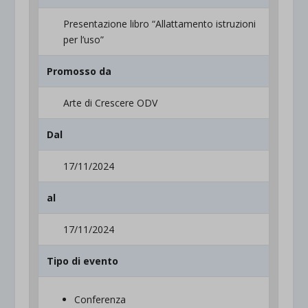
Presentazione libro “Allattamento istruzioni
per l’uso”
Promosso da
Arte di Crescere ODV
Dal
17/11/2024
al
17/11/2024
Tipo di evento
Conferenza