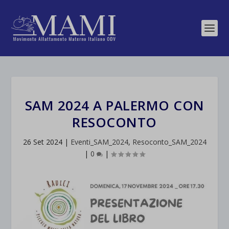
SAM 2024 A PALERMO CON
RESOCONTO
26 Set 2024
|
Eventi_SAM_2024
,
Resoconto_SAM_2024
|
0
|