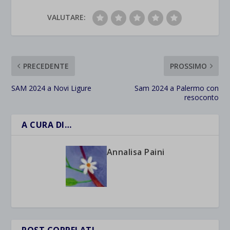
VALUTARE:
PRECEDENTE
PROSSIMO
SAM 2024 a Novi Ligure
Sam 2024 a Palermo con
resoconto
A CURA DI…
Annalisa Paini
POST CORRELATI