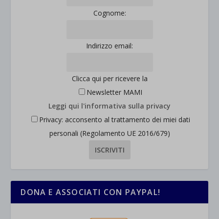
Cognome:
Indirizzo email:
Clicca qui per ricevere la
Newsletter MAMI
Leggi qui l'informativa sulla privacy
Privacy: acconsento al trattamento dei miei dati
personali (Regolamento UE 2016/679)
DONA E ASSOCIATI CON PAYPAL!