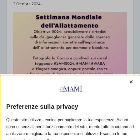
2 Ottobre 2024
×
SAM a Roma e Latina
4 Ottobre 2024
Preferenze sulla privacy
Questo sito utilizza i cookie per migliorare la tua esperienza. Alcuni
RISPONDI
sono essenziali per il funzionamento del sito, mentre altri ci aiutano ad
analizzare e migliorare la tua esperienza di utilizzo. Esamina le tue