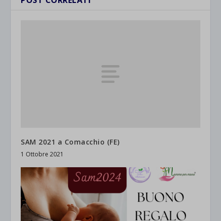
SAM 2021 a Comacchio (FE)
1 Ottobre 2021