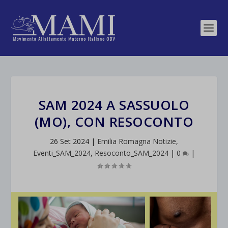
SAM 2024 A SASSUOLO
(MO), CON RESOCONTO
26 Set 2024
|
Emilia Romagna Notizie
,
Eventi_SAM_2024
,
Resoconto_SAM_2024
|
0
|