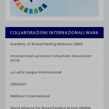
COLLABORAZIONI INTERNAZIONALI WABA
Academy of Breastfeeding Medicine (ABM)
International Lactation Consultant Association
(ILCA)
La Leche League International
LINKAGES
Wellstart International
World Alliance for Breastfeeding Action (WABA)