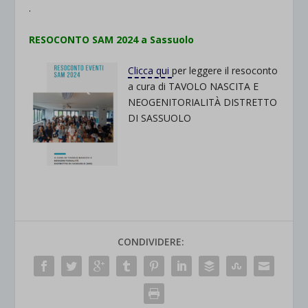
.
RESOCONTO SAM 2024 a Sassuolo
Clicca qui
per leggere il resoconto
a cura di TAVOLO NASCITA E
NEOGENITORIALITÀ DISTRETTO
DI SASSUOLO
CONDIVIDERE: