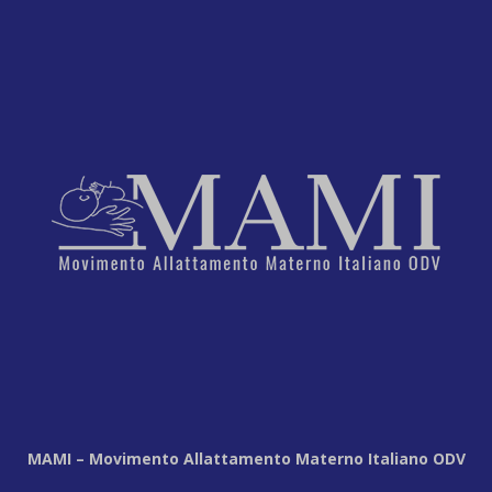
MAMI – Movimento Allattamento Materno Italiano ODV