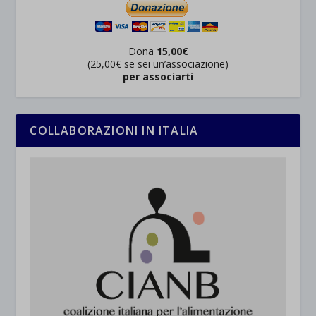
Dona
15,00€
(25,00€ se sei un’associazione)
per associarti
COLLABORAZIONI IN ITALIA