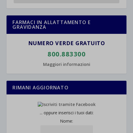
FARMACI IN ALLATTAMENTO E
GRAVIDANZA
NUMERO VERDE GRATUITO
800.883300
Maggiori informazioni
RIMANI AGGIORNATO
... oppure inserisci i tuoi dati:
Nome: