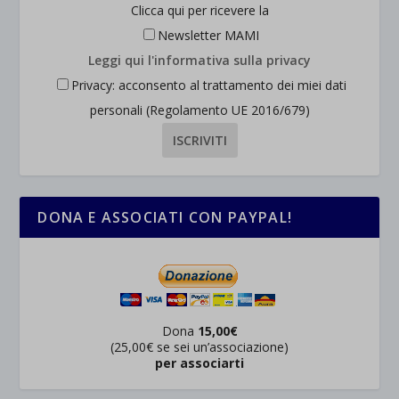
Clicca qui per ricevere la
Newsletter MAMI
Leggi qui l'informativa sulla privacy
Privacy: acconsento al trattamento dei miei dati
personali (Regolamento UE 2016/679)
DONA E ASSOCIATI CON PAYPAL!
Dona
15,00€
(25,00€ se sei un’associazione)
per associarti