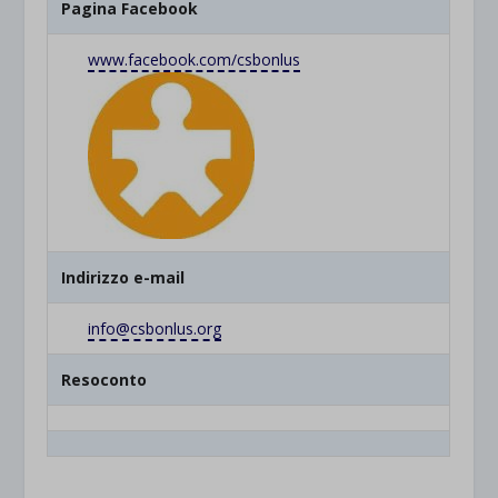
Pagina Facebook
www.facebook.com/csbonlus
Indirizzo e-mail
info@csbonlus.org
Resoconto