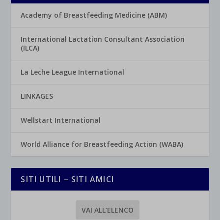
Academy of Breastfeeding Medicine (ABM)
International Lactation Consultant Association
(ILCA)
La Leche League International
LINKAGES
Wellstart International
World Alliance for Breastfeeding Action (WABA)
SITI UTILI – SITI AMICI
VAI ALL’ELENCO