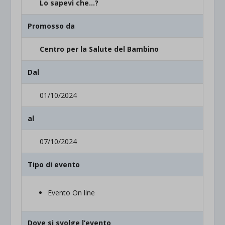
Lo sapevi che…?
Promosso da
Centro per la Salute del Bambino
Dal
01/10/2024
al
07/10/2024
Tipo di evento
Evento On line
Dove si svolge l’evento