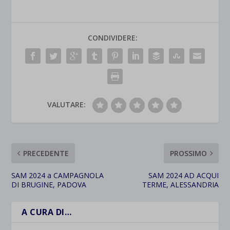
CONDIVIDERE:
VALUTARE:
PRECEDENTE
PROSSIMO
SAM 2024 a CAMPAGNOLA
SAM 2024 AD ACQUI
DI BRUGINE, PADOVA
TERME, ALESSANDRIA
A CURA DI…