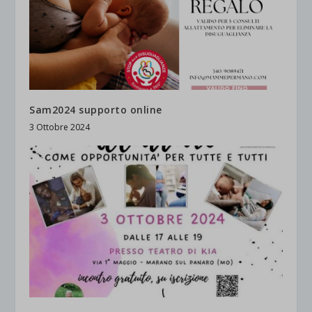
Sam2024 supporto online
3 Ottobre 2024