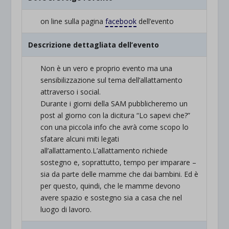
on line sulla pagina
facebook
dell’evento
Descrizione dettagliata dell’evento
Non è un vero e proprio evento ma una
sensibilizzazione sul tema dell’allattamento
attraverso i social.
Durante i giorni della SAM pubblicheremo un
post al giorno con la dicitura “Lo sapevi che?”
con una piccola info che avrà come scopo lo
sfatare alcuni miti legati
all’allattamento.L’allattamento richiede
sostegno e, soprattutto, tempo per imparare –
sia da parte delle mamme che dai bambini. Ed è
per questo, quindi, che le mamme devono
avere spazio e sostegno sia a casa che nel
luogo di lavoro.