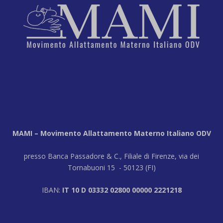
MAMI – Movimento Allattamento Materno Italiano ODV
presso Banca Passadore & C., Filiale di Firenze, via dei
Tornabuoni 15 - 50123 (FI)
IBAN:
IT 10 D 03332 02800 00000 2221218