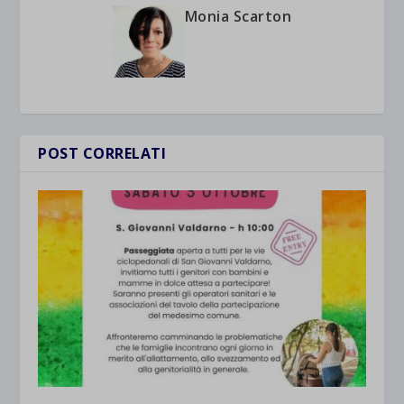
Monia Scarton
POST CORRELATI