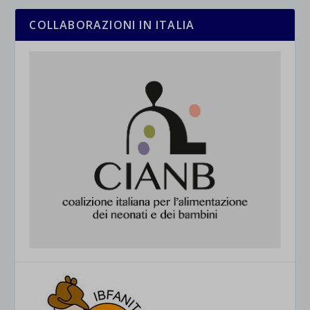
COLLABORAZIONI IN ITALIA