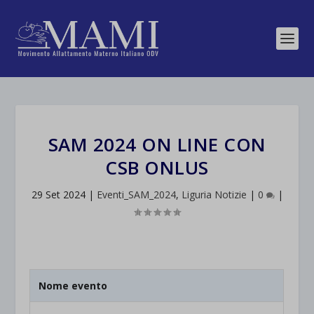
SAM 2024 ON LINE CON
CSB ONLUS
29 Set 2024
|
Eventi_SAM_2024
,
Liguria Notizie
|
0
|
Nome evento