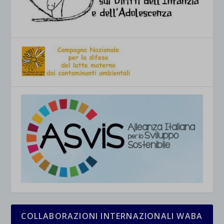
COLLABORAZIONI INTERNAZIONALI WABA