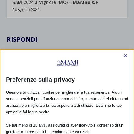
SAM 2024 a Vignola (MO) – Marano s/P
26 Agosto 2024
RISPONDI
×
Preferenze sulla privacy
Questo sito utilizza i cookie per migliorare la tua esperienza. Alcuni
sono essenziali per il funzionamento del sito, mentre altri ci aiutano ad
analizzare e migliorare la tua esperienza di utilizzo. Esamina le tue
opzioni e fai la tua scelta.
Se hai meno di 16 anni, assicurati di aver ricevuto il consenso di un
genitore o tutore per tutti i cookie non essenziali.