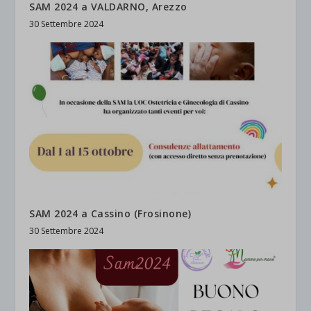
SAM 2024 a VALDARNO, Arezzo
30 Settembre 2024
SAM 2024 a Cassino (Frosinone)
30 Settembre 2024