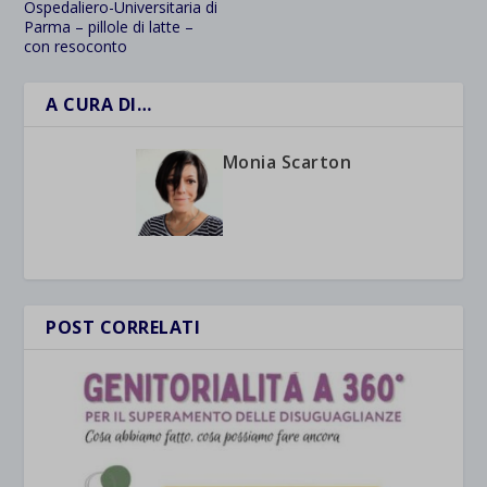
Ospedaliero-Universitaria di
Parma – pillole di latte –
con resoconto
A CURA DI…
Monia Scarton
POST CORRELATI