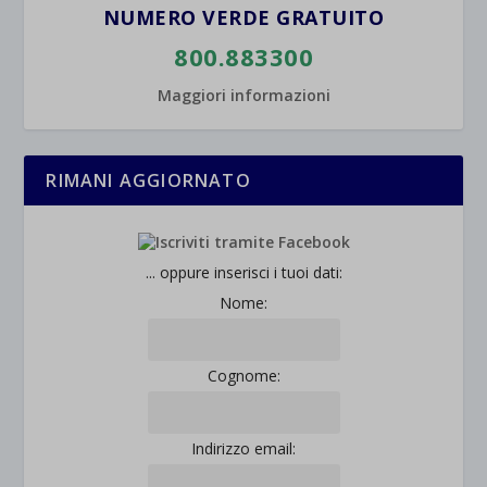
NUMERO VERDE GRATUITO
800.883300
Maggiori informazioni
RIMANI AGGIORNATO
... oppure inserisci i tuoi dati:
Nome:
Cognome:
Indirizzo email: