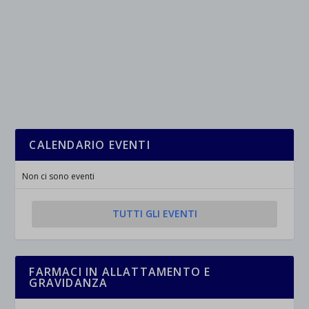
CALENDARIO EVENTI
Non ci sono eventi
TUTTI GLI EVENTI
FARMACI IN ALLATTAMENTO E
GRAVIDANZA