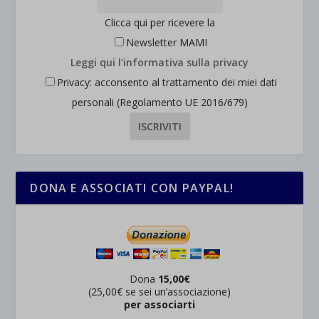
Clicca qui per ricevere la
Newsletter MAMI
Leggi qui l'informativa sulla privacy
Privacy: acconsento al trattamento dei miei dati
personali (Regolamento UE 2016/679)
DONA E ASSOCIATI CON PAYPAL!
Dona
15,00€
(25,00€ se sei un’associazione)
per associarti