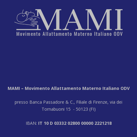
MAMI – Movimento Allattamento Materno Italiano ODV
presso Banca Passadore & C., Filiale di Firenze, via dei
Tornabuoni 15 - 50123 (FI)
IBAN:
IT 10 D 03332 02800 00000 2221218