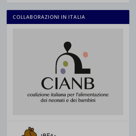
COLLABORAZIONI IN ITALIA