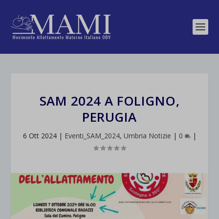
SAM 2024 A FOLIGNO,
PERUGIA
6 Ott 2024
|
Eventi_SAM_2024
,
Umbria Notizie
|
0
|