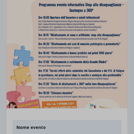
Nome evento