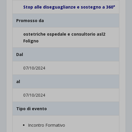
Stop alle diseguaglianze e sostegno a 360°
Promosso da
ostetriche ospedale e consultorio asl2
Foligno
Dal
07/10/2024
al
07/10/2024
Tipo di evento
Incontro Formativo