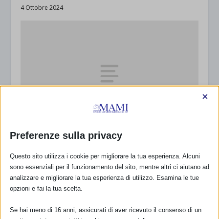
4 Ottobre 2024
×
Preferenze sulla privacy
SAM 2024 a Seriate (BG)
26 Settembre 2024
Questo sito utilizza i cookie per migliorare la tua esperienza. Alcuni
sono essenziali per il funzionamento del sito, mentre altri ci aiutano ad
analizzare e migliorare la tua esperienza di utilizzo. Esamina le tue
opzioni e fai la tua scelta.
Se hai meno di 16 anni, assicurati di aver ricevuto il consenso di un