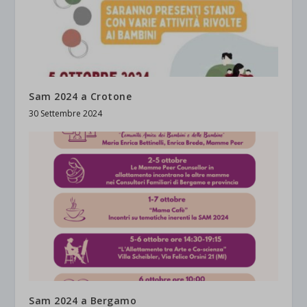
Sam 2024 a Crotone
30 Settembre 2024
Sam 2024 a Bergamo