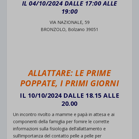
IL 04/10/2024 DALLE 17:00 ALLE
19:00
VIA NAZIONALE, 59
BRONZOLO, Bolzano 39051
ALLATTARE: LE PRIME
POPPATE, I PRIMI GIORNI
IL 10/10/2024 DALLE 18.15 ALLE
20.00
Un incontro rivolto a mamme e papà in attesa e ai
componenti della famiglia per fornire le corrette
informazioni sulla fisiologia dell’allattamento e
sull’importanza del contatto pelle a pelle per