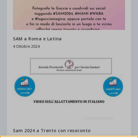
SAM a Roma e Latina
4 Ottobre 2024
Sam 2024 a Trento con resoconto