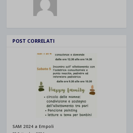
POST CORRELATI
SAM 2024 a Empoli