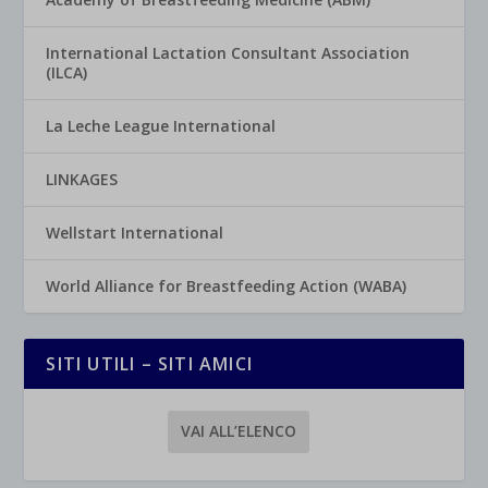
International Lactation Consultant Association
(ILCA)
La Leche League International
LINKAGES
Wellstart International
World Alliance for Breastfeeding Action (WABA)
SITI UTILI – SITI AMICI
VAI ALL’ELENCO