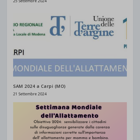
25 Settembre 2024
SAM 2024 a Carpi (MO)
21 Settembre 2024