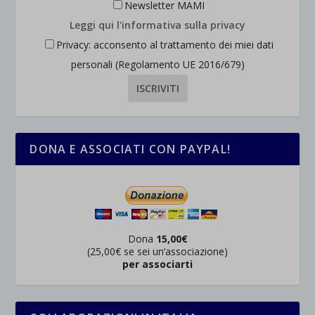
Newsletter MAMI
Leggi qui l'informativa sulla privacy
Privacy: acconsento al trattamento dei miei dati
personali (Regolamento UE 2016/679)
DONA E ASSOCIATI CON PAYPAL!
Dona
15,00€
(25,00€ se sei un’associazione)
per associarti