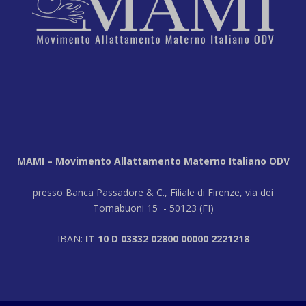
MAMI – Movimento Allattamento Materno Italiano ODV
presso Banca Passadore & C., Filiale di Firenze, via dei
Tornabuoni 15 - 50123 (FI)
IBAN:
IT 10 D 03332 02800 00000 2221218