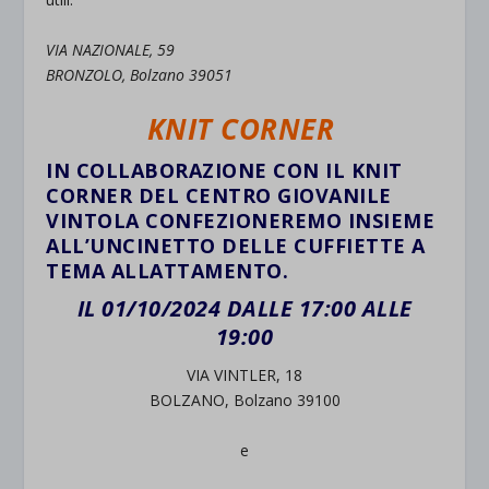
VIA NAZIONALE, 59
BRONZOLO, Bolzano 39051
KNIT CORNER
IN COLLABORAZIONE CON IL KNIT
CORNER DEL CENTRO GIOVANILE
VINTOLA CONFEZIONEREMO INSIEME
ALL’UNCINETTO DELLE CUFFIETTE A
TEMA ALLATTAMENTO.
IL 01/10/2024
DALLE 17:00 ALLE
19:00
VIA VINTLER, 18
BOLZANO, Bolzano 39100
e