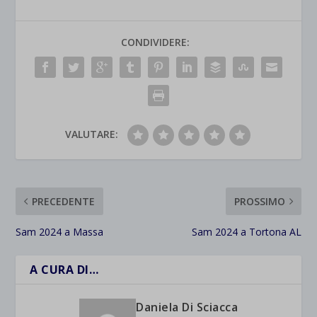
CONDIVIDERE:
VALUTARE:
PRECEDENTE
PROSSIMO
Sam 2024 a Massa
Sam 2024 a Tortona AL
A CURA DI…
Daniela Di Sciacca