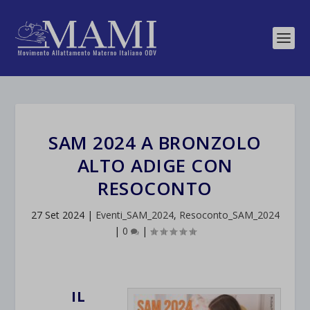
SAM 2024 A BRONZOLO
ALTO ADIGE CON
RESOCONTO
27 Set 2024
|
Eventi_SAM_2024
,
Resoconto_SAM_2024
|
0
|
IL