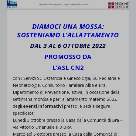
DIAMOCI UNA MOSSA:
SOSTENIAMO L’ALLATTAMENTO
DAL 3 AL 6 OTTOBRE 2022
PROMOSSO DA
L’ASL CN2
con i Servizi SC Ostetricia e Ginecologia, SC Pediatria e
Neonatologia, Consultorio Familiare Alba e Bra,
Dipartimento di Prevenzione, attiva, in occasione della
settimana mondiale per l’allattamento materno 2022,
degli
eventi informativi
presso le sedi a seguire
specificate:
Lunedì 3 ottobre presso la Casa della Comunità di Bra –
Via Vittorio Emanuele II 3 BRA;
Mercoledì 5 ottobre presso la Casa della Comunità di