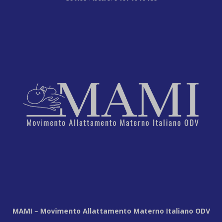
MAMI – Movimento Allattamento Materno Italiano ODV