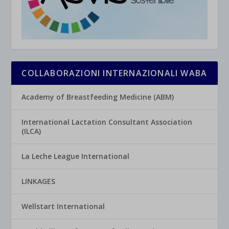
COLLABORAZIONI INTERNAZIONALI WABA
Academy of Breastfeeding Medicine (ABM)
International Lactation Consultant Association
(ILCA)
La Leche League International
LINKAGES
Wellstart International