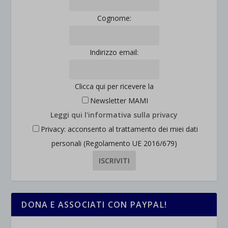
Cognome:
Indirizzo email:
Clicca qui per ricevere la
Newsletter MAMI
Leggi qui l'informativa sulla privacy
Privacy: acconsento al trattamento dei miei dati
personali (Regolamento UE 2016/679)
DONA E ASSOCIATI CON PAYPAL!