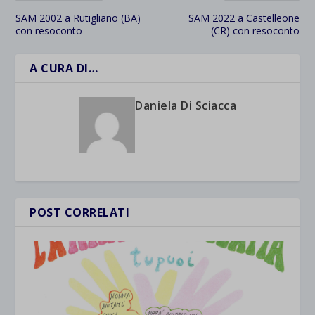
SAM 2002 a Rutigliano (BA)
SAM 2022 a Castelleone
con resoconto
(CR) con resoconto
A CURA DI…
Daniela Di Sciacca
POST CORRELATI