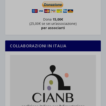
Dona
15,00€
(25,00€ se sei un’associazione)
per associarti
COLLABORAZIONI IN ITALIA