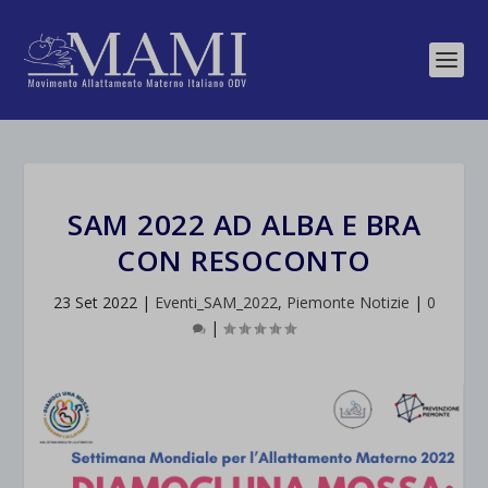
SAM 2022 AD ALBA E BRA
CON RESOCONTO
23 Set 2022
|
Eventi_SAM_2022
,
Piemonte Notizie
|
0
|