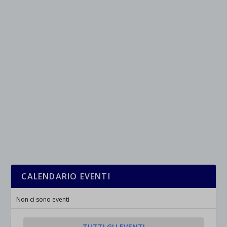
CALENDARIO EVENTI
Non ci sono eventi
TUTTI GLI EVENTI