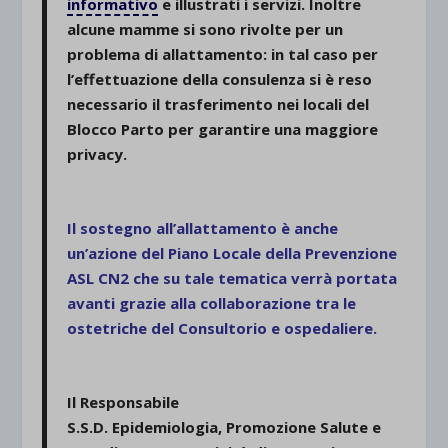
informativo
e illustrati i servizi. Inoltre
alcune mamme si sono rivolte per un
problema di allattamento: in tal caso per
l’effettuazione della consulenza si è reso
necessario il trasferimento nei locali del
Blocco Parto per garantire una maggiore
privacy.
.
Il sostegno all’allattamento è anche
un’azione del Piano Locale della Prevenzione
ASL CN2 che su tale tematica verrà portata
avanti grazie alla collaborazione tra le
ostetriche del Consultorio e ospedaliere.
.
Il Responsabile
S.S.D. Epidemiologia, Promozione Salute e