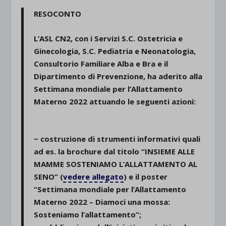
RESOCONTO
L’ASL CN2, con i Servizi S.C. Ostetricia e
Ginecologia, S.C. Pediatria e Neonatologia,
Consultorio Familiare Alba e Bra e il
Dipartimento di Prevenzione, ha aderito alla
Settimana mondiale per l’Allattamento
Materno 2022 attuando le seguenti azioni:
.
− costruzione di strumenti informativi quali
ad es. la brochure dal titolo “INSIEME ALLE
MAMME SOSTENIAMO L’ALLATTAMENTO AL
SENO” (
vedere allegato
) e il poster
“Settimana mondiale per l’Allattamento
Materno 2022 – Diamoci una mossa:
Sosteniamo l’allattamento”;