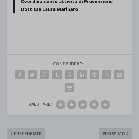
Coordinamento attività di Prevenzione
Dott.ssa Laura Marinaro
CONDIVIDERE:
VALUTARE:
PRECEDENTE
PROSSIMO