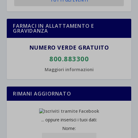
FARMACI IN ALLATTAMENTO E
GRAVIDANZA
NUMERO VERDE GRATUITO
800.883300
Maggiori informazioni
RIMANI AGGIORNATO
... oppure inserisci i tuoi dati:
Nome: