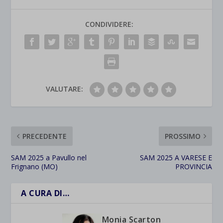
CONDIVIDERE:
VALUTARE:
PRECEDENTE
PROSSIMO
SAM 2025 a Pavullo nel
SAM 2025 A VARESE E
Frignano (MO)
PROVINCIA
A CURA DI…
Monia Scarton