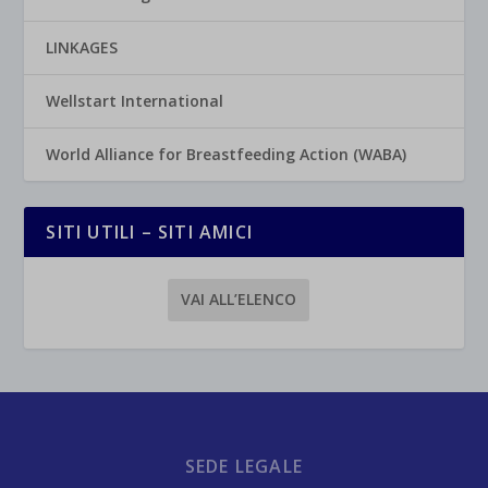
LINKAGES
Wellstart International
World Alliance for Breastfeeding Action (WABA)
SITI UTILI – SITI AMICI
VAI ALL’ELENCO
SEDE LEGALE