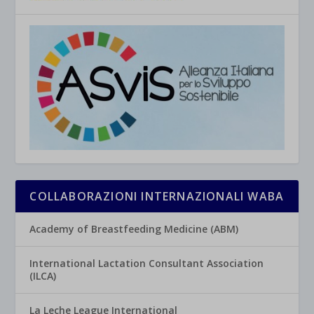
COLLABORAZIONI INTERNAZIONALI WABA
Academy of Breastfeeding Medicine (ABM)
International Lactation Consultant Association
(ILCA)
La Leche League International