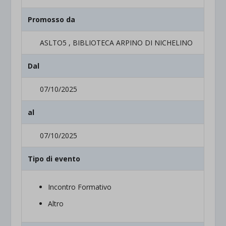
Promosso da
ASLTO5 , BIBLIOTECA ARPINO DI NICHELINO
Dal
07/10/2025
al
07/10/2025
Tipo di evento
Incontro Formativo
Altro