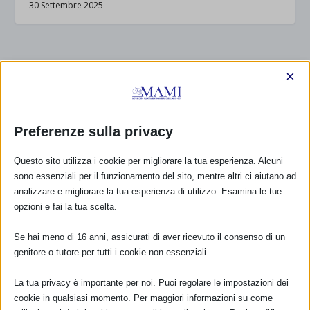
30 Settembre 2025
RISPONDI
×
Preferenze sulla privacy
Questo sito utilizza i cookie per migliorare la tua esperienza. Alcuni
sono essenziali per il funzionamento del sito, mentre altri ci aiutano ad
analizzare e migliorare la tua esperienza di utilizzo. Esamina le tue
opzioni e fai la tua scelta.
Se hai meno di 16 anni, assicurati di aver ricevuto il consenso di un
genitore o tutore per tutti i cookie non essenziali.
La tua privacy è importante per noi. Puoi regolare le impostazioni dei
cookie in qualsiasi momento. Per maggiori informazioni su come