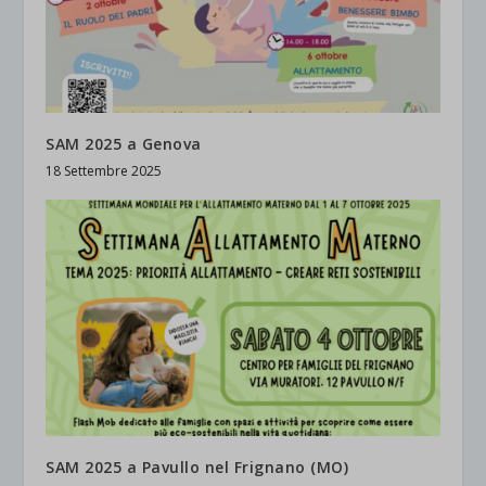
SAM 2025 a Genova
18 Settembre 2025
SAM 2025 a Pavullo nel Frignano (MO)