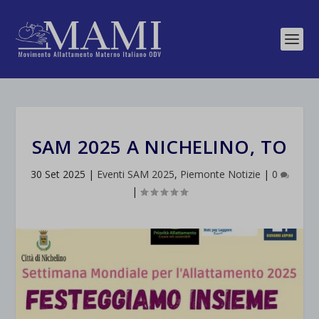
SAM 2025 A NICHELINO, TO
30 Set 2025
|
Eventi SAM 2025
,
Piemonte Notizie
|
0
|