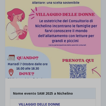
Nome evento SAM 2025 a Nichelino
VILLAGGIO DELLE DONNE