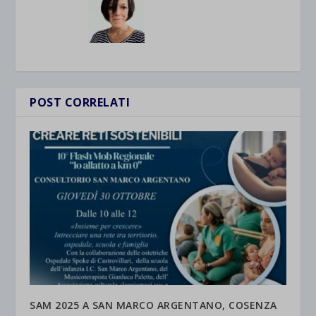
POST CORRELATI
SAM 2025 A SAN MARCO ARGENTANO, COSENZA