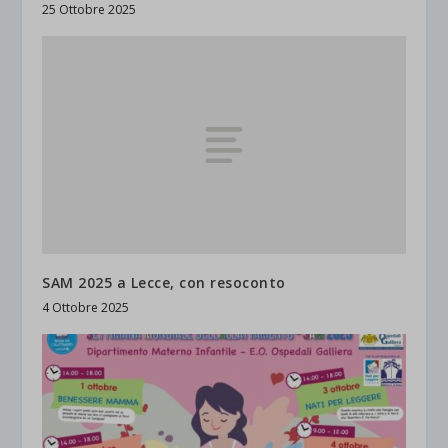
25 Ottobre 2025
SAM 2025 a Lecce, con resoconto
4 Ottobre 2025