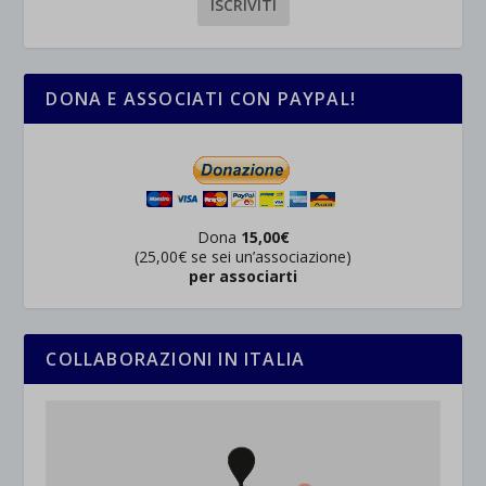
DONA E ASSOCIATI CON PAYPAL!
Dona
15,00€
(25,00€ se sei un’associazione)
per associarti
COLLABORAZIONI IN ITALIA