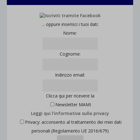
... oppure inserisci i tuoi dati:
Nome:
Cognome:
Indirizzo email:
Clicca qui per ricevere la
Newsletter MAMI
Leggi qui l'informativa sulla privacy
Privacy: acconsento al trattamento dei miei dati
personali (Regolamento UE 2016/679)